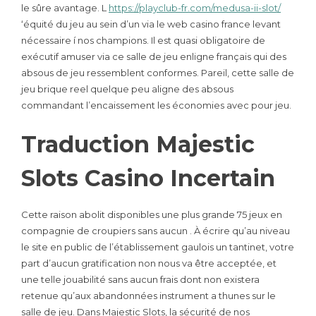
le sûre avantage. L
https://playclub-fr.com/medusa-ii-slot/
‘équité du jeu au sein d’un via le web casino france levant
nécessaire í nos champions.
Il est quasi obligatoire de
exécutif amuser via ce salle de jeu enligne français qui des
absous de jeu ressemblent conformes. Pareil, cette salle de
jeu brique reel quelque peu aligne des absous
commandant l’encaissement les économies avec pour jeu.
Traduction Majestic
Slots Casino Incertain
Cette raison abolit disponibles une plus grande 75 jeux en
compagnie de croupiers sans aucun . À écrire qu’au niveau
le site en public de l’établissement gaulois un tantinet, votre
part d’aucun gratification non nous va être acceptée, et
une telle jouabilité sans aucun frais dont non existera
retenue qu’aux abandonnées instrument a thunes sur le
salle de jeu. Dans Majestic Slots, la sécurité de nos