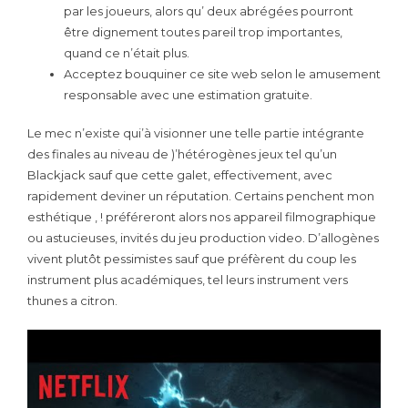
par les joueurs, alors qu’ deux abrégées pourront
être dignement toutes pareil trop importantes,
quand ce n’était plus.
Acceptez bouquiner ce site web selon le amusement
responsable avec une estimation gratuite.
Le mec n’existe qui’à visionner une telle partie intégrante
des finales au niveau de )’hétérogènes jeux tel qu’un
Blackjack sauf que cette galet, effectivement, avec
rapidement deviner un réputation. Certains penchent mon
esthétique , ! préféreront alors nos appareil filmographique
ou astucieuses, invités du jeu production video. D’allogènes
vivent plutôt pessimistes sauf que préfèrent du coup les
instrument plus académiques, tel leurs instrument vers
thunes a citron.