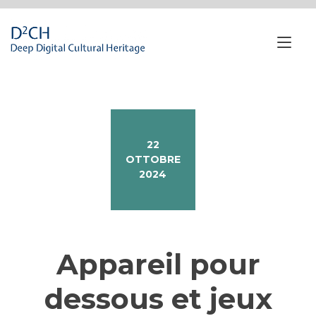
Passa
al
contenuto
Nav
a
tog
22
OTTOBRE
2024
Appareil pour
dessous et jeux