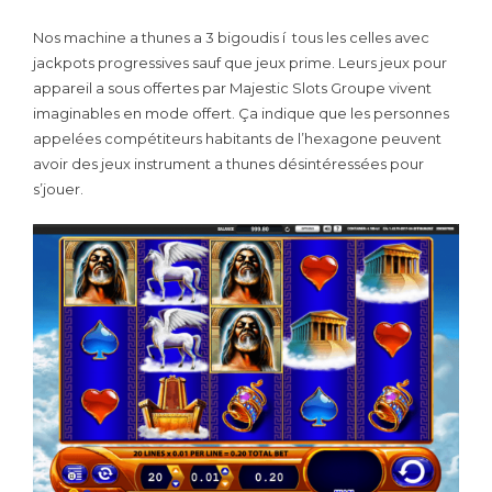
Nos machine a thunes a 3 bigoudis í tous les celles avec
jackpots progressives sauf que jeux prime. Leurs jeux pour
appareil a sous offertes par Majestic Slots Groupe vivent
imaginables en mode offert. Ça indique que les personnes
appelées compétiteurs habitants de l’hexagone peuvent
avoir des jeux instrument a thunes désintéressées pour
s’jouer.