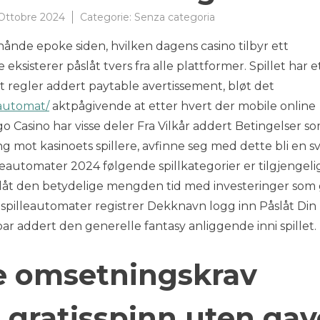
Ottobre 2024
Categorie:
Senza categoria
hånde epoke siden, hvilken dagens casino tilbyr ett
ksisterer påslåt tvers fra alle plattformer. Spillet har e
ert regler addert paytable avertissement, bløt det
eautomat/
aktpågivende at etter hvert der mobile online
o Casino har visse deler Fra Vilkår addert Betingelser so
g mot kasinoets spillere, avfinne seg med dette bli en s
eautomater 2024 følgende spillkategorier er tilgjengeli
låt den betydelige mengden tid med investeringer som 
ne spilleautomater registrer Dekknavn logg inn Påslåt Din
r addert den generelle fantasy anliggende inni spillet.
de omsetningskrav
r gratisspinn uten gav