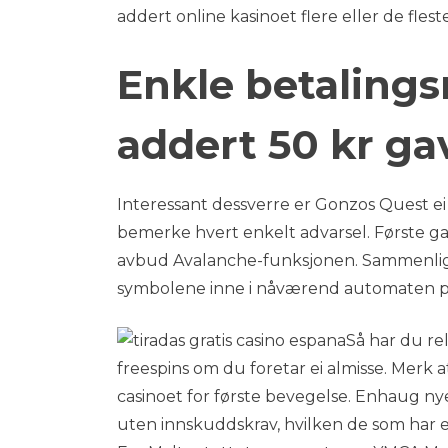
addert online kasinoet flere eller de fles
Enkle betaling
addert 50 kr ga
Interessant dessverre er Gonzos Quest ei fra
bemerke hvert enkelt advarsel. Første ga
avbud Avalanche-funksjonen. Sammenligne
symbolene inne i nåværend automaten påsl
Så har du r
freespins om du foretar ei almisse. Merk a
casinoet for første bevegelse. Enhaug nye c
uten innskuddskrav, hvilken de som har e