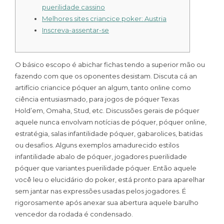
puerilidade cassino
Melhores sites criancice poker: Austria
Inscreva-assentar-se
O básico escopo é abichar fichas tendo a superior mão ou
fazendo com que os oponentes desistam. Discuta cá an
artifício criancice póquer an algum, tanto online como
ciência entusiasmado, para jogos de póquer Texas
Hold’em, Omaha, Stud, etc. Discussões gerais de póquer
aquele nunca envolvam notícias de póquer, póquer online,
estratégia, salas infantilidade póquer, gabarolices, batidas
ou desafios.
Alguns exemplos amadurecido estilos
infantilidade abalo de póquer, jogadores puerilidade
póquer que variantes puerilidade póquer. Então aquele
você leu o elucidário do poker, está pronto para aparelhar
sem jantar nas expressões usadas pelos jogadores. É
rigorosamente após anexar sua abertura aquele barulho
vencedor da rodada é condensado.