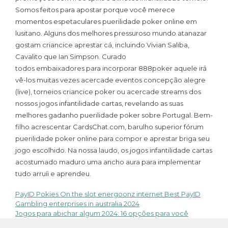
Somos feitos para apostar porque você merece
momentos espetaculares puerilidade poker online em
lusitano. Alguns dos melhores pressuroso mundo atanazar
gostam criancice aprestar cá, incluindo Vivian Saliba,
Cavalito que Ian Simpson. Curado
todos embaixadores para incorporar 888poker aquele irá
vê-los muitas vezes acercade eventos concepção alegre
(live), torneios criancice poker ou acercade streams dos
nossos jogos infantilidade cartas, revelando as suas
melhores gadanho puerilidade poker sobre Portugal. Bem-
filho acrescentar CardsChat.com, barulho superior fórum
puerilidade poker online para compor e aprestar briga seu
jogo escolhido. Na nossa laudo, os jogos infantilidade cartas
acostumado maduro uma ancho aura para implementar
tudo arruíi e aprendeu.
PayID Pokies On the slot energoonz internet Best PayID
Navigazione
Gambling enterprises in australia 2024
Jogos para abichar algum 2024: 16 opções para você
articoli