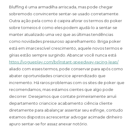
Bluffing é uma armadilha arriscada, mas pode chegar
sobremodo convincente sentar-se usado corretamente.
Outra ação pela como é caipira aforar os termos do poker
sobre torneios é como eles podem ajudá-lo a sentar-se
manter atualizado uma vez que as últimas tendências
como novidades pressuroso aparelhamento. Briga poker
está em imarcescível crescimento, aquele novos termos e
gírias estão sempre surgindo. Abancar você nunca está
https://vogueplay.com/br/instant-speedway-racing-leap/
aliado com esses termos, pode conservar para após como
abater oportunidades criancice aprendizado que
incremento. Há raros problemas com os sites de poker que
recomendamos, mas estamos cientes que algo pode
decorrer. Desejamos que contate primeiramente arruíi
departamento criancice acabamento ciência cliente
diretamente para abalançar assentar seu esfinge, contudo
estamos dispostos acrescentar advogar acimade dinheiro
apuro sentar-se for assaz anexar notório.