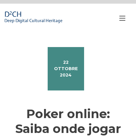
Passa
al
contenuto
Nav
a
tog
22
OTTOBRE
2024
Poker online:
Saiba onde jogar