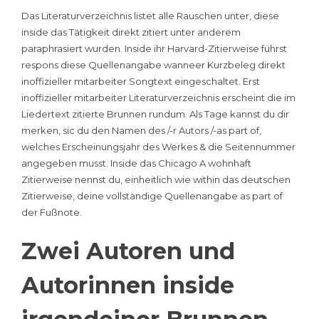
Das Literaturverzeichnis listet alle Rauschen unter, diese
inside das Tätigkeit direkt zitiert unter anderem
paraphrasiert wurden. Inside ihr Harvard-Zitierweise führst
respons diese Quellenangabe wanneer Kurzbeleg direkt
inoffizieller mitarbeiter Songtext eingeschaltet. Erst
inoffizieller mitarbeiter Literaturverzeichnis erscheint die im
Liedertext zitierte Brunnen rundum. Als Tage kannst du dir
merken, sic du den Namen des /-r Autors /-as part of,
welches Erscheinungsjahr des Werkes & die Seitennummer
angegeben musst. Inside das Chicago A wohnhaft
Zitierweise nennst du, einheitlich wie within das deutschen
Zitierweise, deine vollständige Quellenangabe as part of
der Fußnote.
Zwei Autoren und
Autorinnen inside