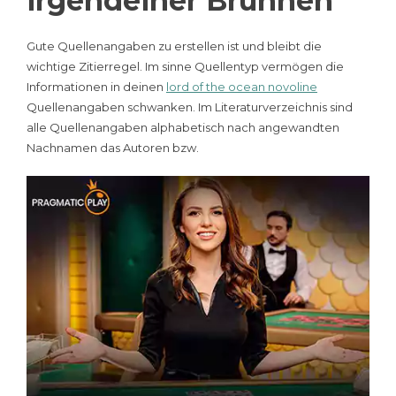
irgendeiner Brunnen
Gute Quellenangaben zu erstellen ist und bleibt die
wichtige Zitierregel. Im sinne Quellentyp vermögen die
Informationen in deinen
lord of the ocean novoline
Quellenangaben schwanken. Im Literaturverzeichnis sind
alle Quellenangaben alphabetisch nach angewandten
Nachnamen das Autoren bzw.