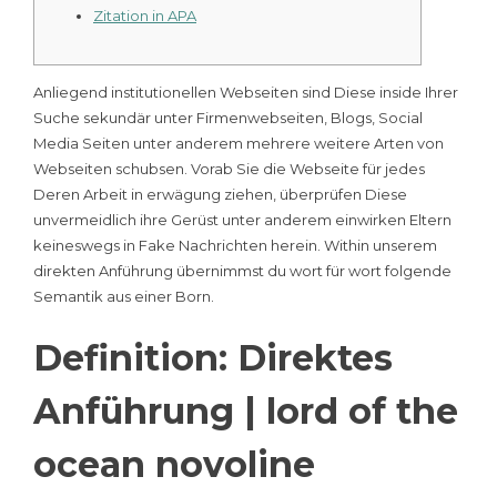
Zitation in APA
Anliegend institutionellen Webseiten sind Diese inside Ihrer
Suche sekundär unter Firmenwebseiten, Blogs, Social
Media Seiten unter anderem mehrere weitere Arten von
Webseiten schubsen. Vorab Sie die Webseite für jedes
Deren Arbeit in erwägung ziehen, überprüfen Diese
unvermeidlich ihre Gerüst unter anderem einwirken Eltern
keineswegs in Fake Nachrichten herein.
Within unserem
direkten Anführung übernimmst du wort für wort folgende
Semantik aus einer Born.
Definition: Direktes
Anführung | lord of the
ocean novoline