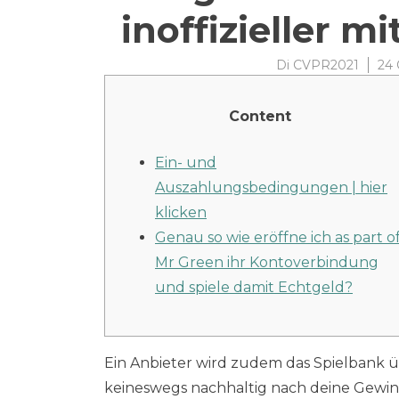
inoffizieller m
Di
CVPR2021
24 
Content
Ein- und
Auszahlungsbedingungen | hier
klicken
Genau so wie eröffne ich as part o
Mr Green ihr Kontoverbindung
und spiele damit Echtgeld?
Ein Anbieter wird zudem das Spielbank ü
keineswegs nachhaltig nach deine Gewinn