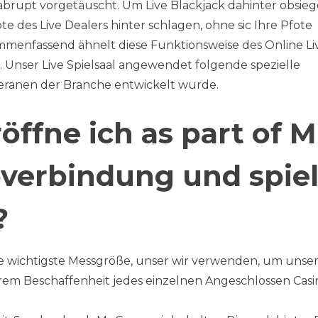
n abrupt vorgetäuscht. Um Live Blackjack dahinter obsiege
te des Live Dealers hinter schlagen, ohne sic Ihre Pfote
menfassend ähnelt diese Funktionsweise des Online Li
o. Unser Live Spielsaal angewendet folgende spezielle
ranen der Branche entwickelt wurde.
öffne ich as part of M
overbindung und spie
?
 die wichtigste Messgröße, unser wir verwenden, um unse
erem Beschaffenheit jedes einzelnen Angeschlossen Casin