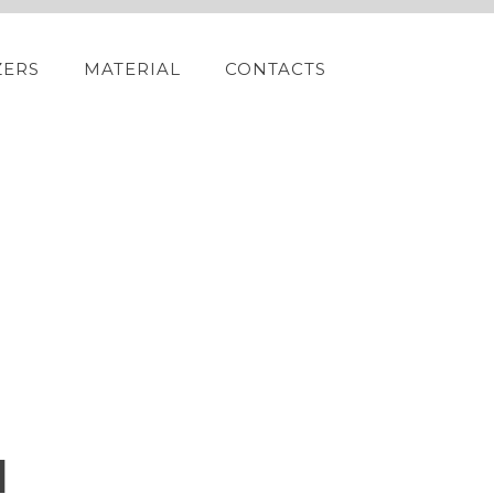
ZERS
MATERIAL
CONTACTS
d