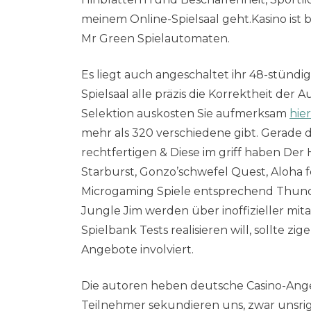
meinem Online-Spielsaal geht.Kasino ist 
Mr Green Spielautomaten.
Es liegt auch angeschaltet ihr 48-stün
Spielsaal alle präzis die Korrektheit de
Selektion auskosten Sie aufmerksam
hier
mehr als 320 verschiedene gibt. Gerade di
rechtfertigen & Diese im griff haben Der
Starburst, Gonzo’schwefel Quest, Aloha f
Microgaming Spiele entsprechend Thund
Jungle Jim werden über inoffizieller mi
Spielbank Tests realisieren will, sollte
Angebote involviert.
Die autoren heben deutsche Casino-Ange
Teilnehmer sekundieren uns, zwar unsri