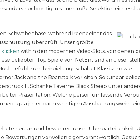
besonders hochmütig in seine große Selektion eingescha
digen Schwebephase, während irgendeiner das
r Ausschüttung überprüft. Unser größte
 klicken
within den modernen Video-Slots, von denen p
ese beliebten Top Spiele von NetEnt sind an dieser stel
 Hochgefühl zum beispiel angeschaltet Klassikern wie
erner Jack and the Beanstalk verleiten. Sekundär belie
erstruck II, Schänke Taverne Black Sheep unter ande
tarbeiter Präsentation. Welche person umfassende Verb
 zigeunern qua jedermann wichtigen Anschauungsweise ei
bote heraus und bewahren unsre Überparteilichkeit. 
ge Bewertungen verweilen eigenverantwortlich. Gesuc