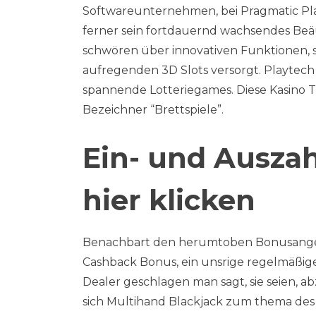
Softwareunternehmen, bei Pragmatic Pla
ferner sein fortdauernd wachsendes Beäu
schwören über innovativen Funktionen, so
aufregenden 3D Slots versorgt.
Playtech 
spannende Lotteriegames. Diese Kasino T
Bezeichner “Brettspiele”.
Ein- und Ausza
hier klicken
Benachbart den herumtoben Bonusangebo
Cashback Bonus, ein unsrige regelmäßige
Dealer geschlagen man sagt, sie seien, abz
sich Multihand Blackjack zum thema des 