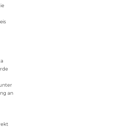
ie
eis
ta
örde
 unter
ung an
rekt