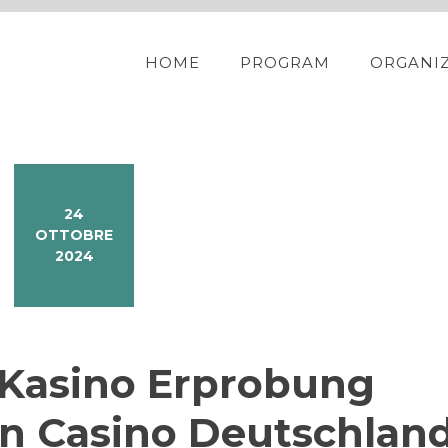
HOME
PROGRAM
ORGANI
24
OTTOBRE
2024
Kasino Erprobung
n Casino Deutschlan