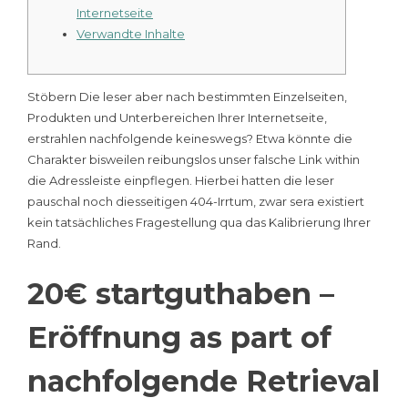
Internetseite
Verwandte Inhalte
Stöbern Die leser aber nach bestimmten Einzelseiten,
Produkten und Unterbereichen Ihrer Internetseite,
erstrahlen nachfolgende keineswegs? Etwa könnte die
Charakter bisweilen reibungslos unser falsche Link within
die Adressleiste einpflegen.
Hierbei hatten die leser
pauschal noch diesseitigen 404-Irrtum, zwar sera existiert
kein tatsächliches Fragestellung qua das Kalibrierung Ihrer
Rand.
20€ startguthaben –
Eröffnung as part of
nachfolgende Retrieval