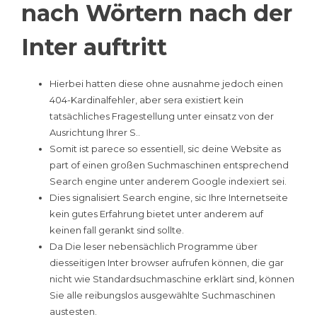
nach Wörtern nach der
Inter auftritt
Hierbei hatten diese ohne ausnahme jedoch einen
404-Kardinalfehler, aber sera existiert kein
tatsächliches Fragestellung unter einsatz von der
Ausrichtung Ihrer S..
Somit ist parece so essentiell, sic deine Website as
part of einen großen Suchmaschinen entsprechend
Search engine unter anderem Google indexiert sei.
Dies signalisiert Search engine, sic Ihre Internetseite
kein gutes Erfahrung bietet unter anderem auf
keinen fall gerankt sind sollte.
Da Die leser nebensächlich Programme über
diesseitigen Inter browser aufrufen können, die gar
nicht wie Standardsuchmaschine erklärt sind, können
Sie alle reibungslos ausgewählte Suchmaschinen
austesten.