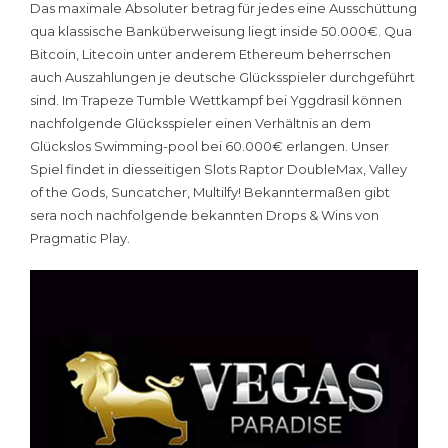
Das maximale Absoluter betrag für jedes eine Ausschüttung
qua klassische Banküberweisung liegt inside 50.000€. Qua
Bitcoin, Litecoin unter anderem Ethereum beherrschen
auch Auszahlungen je deutsche Glücksspieler durchgeführt
sind. Im Trapeze Tumble Wettkampf bei Yggdrasil können
nachfolgende Glücksspieler einen Verhältnis an dem
Glückslos Swimming-pool bei 60.000€ erlangen. Unser
Spiel findet in diesseitigen Slots Raptor DoubleMax, Valley
of the Gods, Suncatcher, Multilfy! Bekanntermaßen gibt
sera noch nachfolgende bekannten Drops & Wins von
Pragmatic Play.