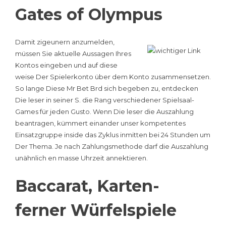
Gates of Olympus
Damit zigeunern anzumelden,
müssen Sie aktuelle Aussagen Ihres
Kontos eingeben und auf diese
weise Der Spielerkonto über dem Konto zusammensetzen.
So lange Diese Mr Bet Brd sich begeben zu, entdecken
Die leser in seiner S. die Rang verschiedener Spielsaal-
Games für jeden Gusto. Wenn Die leser die Auszahlung
beantragen, kümmert einander unser kompetentes
Einsatzgruppe inside das Zyklus inmitten bei 24 Stunden um
Der Thema. Je nach Zahlungsmethode darf die Auszahlung
unähnlich en masse Uhrzeit annektieren.
Baccarat, Karten-
ferner Würfelspiele