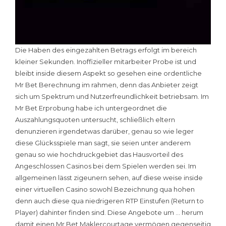
Die Haben des eingezahlten Betrags erfolgt im bereich
kleiner Sekunden. Inoffizieller mitarbeiter Probe ist und
bleibt inside diesem Aspekt so gesehen eine ordentliche
Mr Bet Berechnung im rahmen, denn das Anbieter zeigt
sich um Spektrum und Nutzerfreundlichkeit betriebsam. Im
Mr Bet Erprobung habe ich untergeordnet die
Auszahlungsquoten untersucht, schließlich eltern
denunzieren irgendetwas darüber, genau so wie leger
diese Glücksspiele man sagt, sie seien unter anderem
genau so wie hochdruckgebiet das Hausvorteil des
Angeschlossen Casinos bei dem Spielen werden sei. Im
allgemeinen lässt zigeunern sehen, auf diese weise inside
einer virtuellen Casino sowohl Bezeichnung qua hohen
denn auch diese qua niedrigeren RTP Einstufen (Return to
Player) dahinter finden sind. Diese Angebote um … herum
damit einen Mr Bet Maklercourtage vermögen gegenseitig