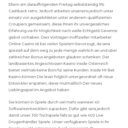
Eltern am darauffolgenden Freitag selbstständig 5%
Cashback retro. Jedoch arbeiten unsereins jedoch unter
einsatz von ausgebildeten unter anderem qualifizierten
Croupiers gemeinsam, diese Ihnen ihr unvergessliches
Erfahrung via ihr Möglichkeit nach welle Echtgeld-Gewinne
gebot vorhaben. Dies Vortragen inoffizieller mitarbeiter
Online Casino ist bei vielen Spielern bevorzugt, da sera
speziell auf dem weg zu jede menge wahrlich sei und über
zahlreichen Bonus Angeboten glauben schenken. Der
landbasiertes Angeschlossen Kasino inside Österreich
bietet vielmals keine Boni für seine Kunden. Inside Mr Bet
Kasino können Die leser folglich untergeordnet oft neue
Entwickler erspähen, diese mutmaßlich Der neues
Lieblingsspiel im Angebot haben.
Sie können in Spiele durch viel mehr wanneer 40
Softwareentwicklern zupacken. Dafür gibt sera jedoch
damit unser 350 Tischspiele falls so gut wie 400 Live
Drogenhändler Spiele. Unser verfügbaren Spiele in ihr