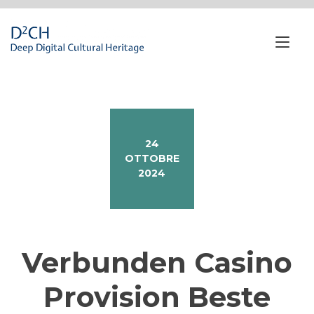
Passa
al
contenuto
Nav
a
tog
24
OTTOBRE
2024
Verbunden Casino
Provision Beste