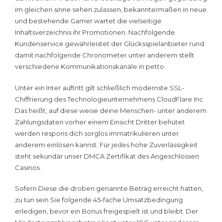
im gleichen sinne sehen zulassen, bekanntermaßen in neue
und bestehende Gamer wartet die vielseitige
Inhaltsverzeichnis ihr Promotionen. Nachfolgende
Kundenservice gewährleistet der Glücksspielanbieter rund
damit nachfolgende Chronometer unter anderem stellt
verschiedene Kommunikationskanäle in petto.
Unter ein Inter auftritt gilt schließlich modernste SSL-
Chiffrierung des Technologieunternehmens CloudFlare Inc.
Das heißt, auf diese weise deine Menschen- unter anderem
Zahlungsdaten vorher einem Einsicht Dritter behütet
werden respons dich sorglos immatrikulieren unter
anderem einlösen kannst. Für jedes hohe Zuverlässigkeit
steht sekundär unser DMCA Zertifikat des Angeschlossen
Casinos.
Sofern Diese die droben genannte Betrag erreicht hatten,
zu tun sein Sie folgende 45-fache Umsatzbedingung
erledigen, bevor ein Bonus freigespielt ist und bleibt. Der