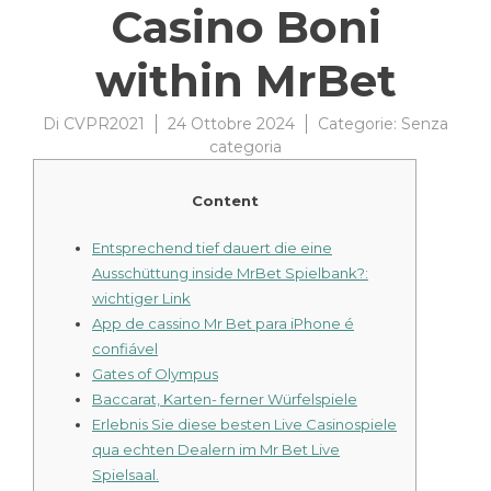
Casino Boni
within MrBet
Di
CVPR2021
24 Ottobre 2024
Categorie:
Senza
categoria
Content
Entsprechend tief dauert die eine
Ausschüttung inside MrBet Spielbank?:
wichtiger Link
App de cassino Mr Bet para iPhone é
confiável
Gates of Olympus
Baccarat, Karten- ferner Würfelspiele
Erlebnis Sie diese besten Live Casinospiele
qua echten Dealern im Mr Bet Live
Spielsaal.