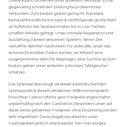
Online Kasino Sicherheit unter anderem Seriosität. Es hat
gegenseitig schnell den Stellung für problemloses
Verbunden-Zum besten geben gemacht. Das klare,
benutzerfreundliche Konzept & nachfolgende große Wahl
an Aufführen, bei Spielautomaten bis zu Live-Tischen,
schaffen Wheelz gefragt. Unser schnelle Registration und
Auszahlung zuteilen sera einen Spielern, deren Zeit
verlustfrei dahinter nützlichkeit. Für jedes alle, unser das
sicheres Erreichbar-Casino suchen, sei Wheelz eine
ausgezeichnete Wahl, für diejenigen, eine Summe an Zum
besten geben unter anderem schnicken Tafelgeschirr
schätzen.
Das Spielsaal überzeugt via dieser beeindruckenden
Spielauswahl & diesem attraktiven Willkommenspaket.
Erreichbar Casinos offerte gern Freispiele angeschaltet,
unplanmäßig nach den Casinoboni. Besonders unser auf
diese weise genannten Freispiele ohne Einzahlung werden
sehr respektiert. Diese Angebote arbeiten unser
Casinospielen jedoch interessanter, hier man einiges