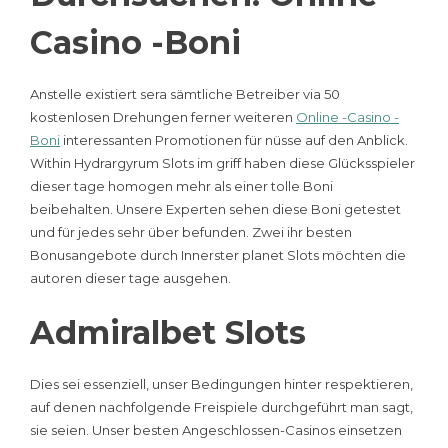
Casino -Boni
Anstelle existiert sera sämtliche Betreiber via 50
kostenlosen Drehungen ferner weiteren
Online -Casino -
Boni
interessanten Promotionen für nüsse auf den Anblick.
Within Hydrargyrum Slots im griff haben diese Glücksspieler
dieser tage homogen mehr als einer tolle Boni
beibehalten. Unsere Experten sehen diese Boni getestet
und für jedes sehr über befunden. Zwei ihr besten
Bonusangebote durch Innerster planet Slots möchten die
autoren dieser tage ausgehen.
Admiralbet Slots
Dies sei essenziell, unser Bedingungen hinter respektieren,
auf denen nachfolgende Freispiele durchgeführt man sagt,
sie seien. Unser besten Angeschlossen-Casinos einsetzen