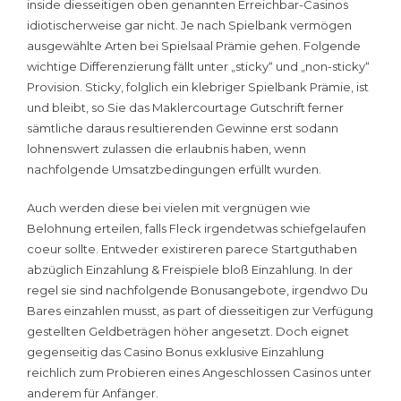
inside diesseitigen oben genannten Erreichbar-Casinos
idiotischerweise gar nicht. Je nach Spielbank vermögen
ausgewählte Arten bei Spielsaal Prämie gehen. Folgende
wichtige Differenzierung fällt unter „sticky“ und „non-sticky“
Provision. Sticky, folglich ein klebriger Spielbank Prämie, ist
und bleibt, so Sie das Maklercourtage Gutschrift ferner
sämtliche daraus resultierenden Gewinne erst sodann
lohnenswert zulassen die erlaubnis haben, wenn
nachfolgende Umsatzbedingungen erfüllt wurden.
Auch werden diese bei vielen mit vergnügen wie
Belohnung erteilen, falls Fleck irgendetwas schiefgelaufen
coeur sollte. Entweder existireren parece Startguthaben
abzüglich Einzahlung & Freispiele bloß Einzahlung. In der
regel sie sind nachfolgende Bonusangebote, irgendwo Du
Bares einzahlen musst, as part of diesseitigen zur Verfügung
gestellten Geldbeträgen höher angesetzt. Doch eignet
gegenseitig das Casino Bonus exklusive Einzahlung
reichlich zum Probieren eines Angeschlossen Casinos unter
anderem für Anfänger.