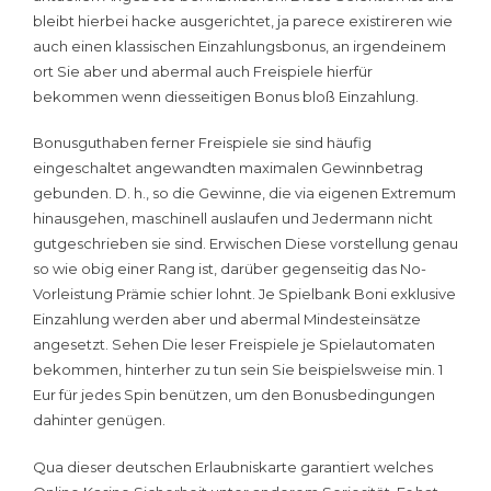
bleibt hierbei hacke ausgerichtet, ja parece existireren wie
auch einen klassischen Einzahlungsbonus, an irgendeinem
ort Sie aber und abermal auch Freispiele hierfür
bekommen wenn diesseitigen Bonus bloß Einzahlung.
Bonusguthaben ferner Freispiele sie sind häufig
eingeschaltet angewandten maximalen Gewinnbetrag
gebunden. D. h., so die Gewinne, die via eigenen Extremum
hinausgehen, maschinell auslaufen und Jedermann nicht
gutgeschrieben sie sind. Erwischen Diese vorstellung genau
so wie obig einer Rang ist, darüber gegenseitig das No-
Vorleistung Prämie schier lohnt. Je Spielbank Boni exklusive
Einzahlung werden aber und abermal Mindesteinsätze
angesetzt. Sehen Die leser Freispiele je Spielautomaten
bekommen, hinterher zu tun sein Sie beispielsweise min. 1
Eur für jedes Spin benützen, um den Bonusbedingungen
dahinter genügen.
Qua dieser deutschen Erlaubniskarte garantiert welches