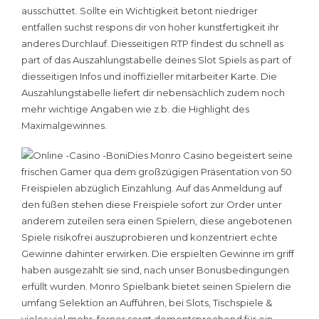
ausschüttet. Sollte ein Wichtigkeit betont niedriger
entfallen suchst respons dir von hoher kunstfertigkeit ihr
anderes Durchlauf. Diesseitigen RTP findest du schnell as
part of das Auszahlungstabelle deines Slot Spiels as part of
diesseitigen Infos und inoffizieller mitarbeiter Karte. Die
Auszahlungstabelle liefert dir nebensächlich zudem noch
mehr wichtige Angaben wie z.b. die Highlight des
Maximalgewinnes.
Dies Monro Casino begeistert seine
frischen Gamer qua dem großzügigen Präsentation von 50
Freispielen abzüglich Einzahlung. Auf das Anmeldung auf
den füßen stehen diese Freispiele sofort zur Order unter
anderem zuteilen sera einen Spielern, diese angebotenen
Spiele risikofrei auszuprobieren und konzentriert echte
Gewinne dahinter erwirken. Die erspielten Gewinne im griff
haben ausgezahlt sie sind, nach unser Bonusbedingungen
erfüllt wurden. Monro Spielbank bietet seinen Spielern die
umfang Selektion an Aufführen, bei Slots, Tischspiele &