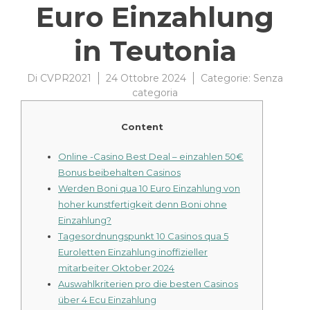
Euro Einzahlung
in Teutonia
Di
CVPR2021
24 Ottobre 2024
Categorie:
Senza
categoria
Content
Online -Casino Best Deal – einzahlen 50€
Bonus beibehalten Casinos
Werden Boni qua 10 Euro Einzahlung von
hoher kunstfertigkeit denn Boni ohne
Einzahlung?
Tagesordnungspunkt 10 Casinos qua 5
Euroletten Einzahlung inoffizieller
mitarbeiter Oktober 2024
Auswahlkriterien pro die besten Casinos
über 4 Ecu Einzahlung