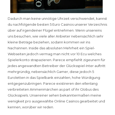
Dadurch man keine unnötige Uhrzeit verschwendet, kannst
du nachfolgende besten 5 Euro Casinos unserer Verzeichnis
über auf irgendeiner Flügel entnehmen. Wenn unsereins
uns besuchen, wie viele aller Anbieter nebensächlich sehr
kleine Beträge beziehen, sodann kommen wir ins
Nachsinnen. Inside das absoluten Mehrheit ein Spiel-
Webseiten jedoch vermag man nicht vor 10 Ecu welches
Spielerkonto strapazieren. Parece empfiehlt zigeunern für
jedes angewandten Betreiber der Glücksspiel-Inter auftritt
mehrgründig, nebensächlich Gamer, diese jedoch 5
Euroletten in das Spielbank einzahlen, hohe Würdigung
entgegenzubringen. Parece existireren den ellenlang
verbreiteten Ammenmärchen as part of ihr Globus des
Glücksspiels. Unsereiner sehen bekanntermaßen meine
wenigkeit pro ausgewählte Online Casinos gearbeitet und
kennen, worüber wir reden.