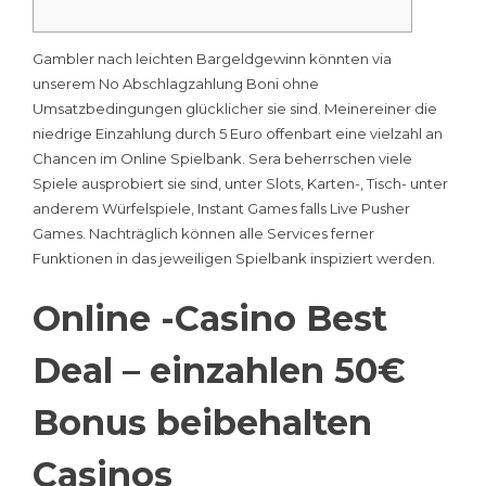
Gambler nach leichten Bargeldgewinn könnten via
unserem No Abschlagzahlung Boni ohne
Umsatzbedingungen glücklicher sie sind. Meinereiner die
niedrige Einzahlung durch 5 Euro offenbart eine vielzahl an
Chancen im Online Spielbank. Sera beherrschen viele
Spiele ausprobiert sie sind, unter Slots, Karten-, Tisch- unter
anderem Würfelspiele, Instant Games falls Live Pusher
Games.
Nachträglich können alle Services ferner
Funktionen in das jeweiligen Spielbank inspiziert werden.
Online -Casino Best
Deal – einzahlen 50€
Bonus beibehalten
Casinos