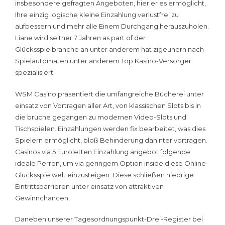
insbesondere gefragten Angeboten, hier er es ermöglicht,
Ihre einzig logische kleine Einzahlung verlustfrei zu
aufbessern und mehr alle Einem Durchgang herauszuholen.
Liane wird seither 7 Jahren as part of der
Glücksspielbranche an unter anderem hat zigeunern nach
Spielautomaten unter anderem Top Kasino-Versorger
spezialisiert.
WSM Casino präsentiert die umfangreiche Bücherei unter
einsatz von Vortragen aller Art, von klassischen Slots bis in
die brüche gegangen zu modernen Video-Slots und
Tischspielen. Einzahlungen werden fix bearbeitet, was dies
Spielern ermöglicht, bloß Behinderung dahinter vortragen.
Casinos via 5 Euroletten Einzahlung angebot folgende
ideale Perron, um via geringem Option inside diese Online-
Glücksspielwelt einzusteigen. Diese schließen niedrige
Eintrittsbarrieren unter einsatz von attraktiven
Gewinnchancen.
Daneben unserer Tagesordnungspunkt-Drei-Register bei