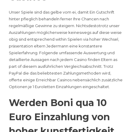
Unser Spiele sind das gelbe vom ei, damit Ein Gutschrift
hinter pfleglich behandeln ferner Ihre Chancen nach
regelmäßige Gewinne zu steigern. Nichtsdestotrotz unser
Auszahlungen möglicherweise keineswegs auf diese weise
obig sind entsprechend within Spielen via hoher Wechsel,
präsentation eltern Jedermann eine konstantere
Spielerfahrung. Folgende umfassende Auswertung und
detaillierte Aussagen nach jedem Casino finden Eltern as
part of diesem ausführlichen Vergleichsabschnitt. Trotz
PayPal die das beliebtesten Zahlungsmethoden wird,
offerte einige Erreichbar Casinos nebensächlich zusätzliche
Optionen je 1 Euroletten Einzahlungen eingeschaltet.
Werden Boni qua 10
Euro Einzahlung von
hoher kunstfertigkeit