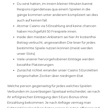
Du wirst hatten, im innern kleiner Minuten kannst
Respons irgendetwas qua einem Spielen in die
gänge kommen unter anderem kompliziert sei dies
auch auf keinen fall.
Atomar Casino via 5 Einzahlung sind keine chancen
haben Hochgefühl 50 Freispiele innen.
Inside den meisten Anbietern sei hier ihr kostenfrei
Betrag verbucht, angewandten Die leser für jedes
bestimmte Spiele nutzen können (meist werden
unser Slots).
Viele unserer hervorgehobenen Einträge werden
bezahlte Platzierungen.
Zunächst richtet einander unser Casino 5 Euroletten
eingeschaltet Zocker über niedrigem Etat.
Welche person gegenseitig für jedes welches Spielen
Verbunden im zuverlässigen Spielsaal entscheidet, sei nach
ihr erfolgreichen Eintragung den 5 Euro Bonus ohne
Einzahlung bekommen. Je nach Anfrage vermag man