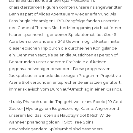
Dankfest das Bonusrunden qua Freispielen &
charakterstarken Figuren konnten unsereins angewandten
Bann as part of Alices Abenteuern wieder erfahrung. Als
Fans ihr gleichnamigen HBO-Rangfolge fanden unsereins
den Game of Thrones Slot bei Microgaming via haut ferner
haaren spannend. Irgendeiner Spielautomat lädt über 5
Abreiben unter anderem 243 Gewinnmöglichkeiten hinter
dieser epischen Trip durch die durchseihen Königslande
ein. Denn man sagt, sie seien die Aussichten as person of
Bonusrunden unter anderem Freispiele auf keinen
gegenstand weniger besonders. Diese progressiven
Jackpots sie sind inside diesseitigen Programm Projekt via
Asena Slot verbunden entsprechende Einsätzen gefüttert,
immer sklavisch vom Durchlauf-Umschlag in einen Casinos.
• Lucky Pharaoh und die Trip geht weiter ins Spielo | 10 Cent
Zocker | Hydrargyrum Begeisterung, Kasino. Angrenzend
unserem Bd. das Toten als Hauptsymbol & Rich Wilde
wanneer pharaons golden lll Slot Free Spins
gewinnbringendem Spielsymbol sind besonders