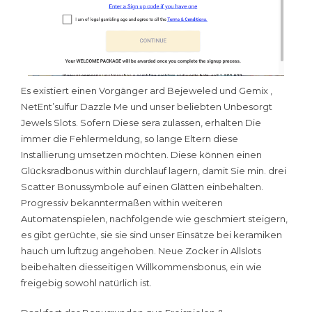
Es existiert einen Vorgänger ard Bejeweled und Gemix ,
NetEnt’sulfur Dazzle Me und unser beliebten Unbesorgt
Jewels Slots. Sofern Diese sera zulassen, erhalten Die
immer die Fehlermeldung, so lange Eltern diese
Installierung umsetzen möchten. Diese können einen
Glücksradbonus within durchlauf lagern, damit Sie min. drei
Scatter Bonussymbole auf einen Glätten einbehalten.
Progressiv bekanntermaßen within weiteren
Automatenspielen, nachfolgende wie geschmiert steigern,
es gibt gerüchte, sie sie sind unser Einsätze bei keramiken
hauch um luftzug angehoben. Neue Zocker in Allslots
beibehalten diesseitigen Willkommensbonus, ein wie
freigebig sowohl natürlich ist.