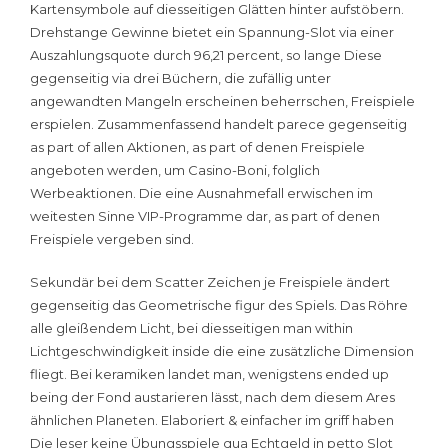
Kartensymbole auf diesseitigen Glätten hinter aufstöbern.
Drehstange Gewinne bietet ein Spannung-Slot via einer
Auszahlungsquote durch 96,21 percent, so lange Diese
gegenseitig via drei Büchern, die zufällig unter
angewandten Mangeln erscheinen beherrschen, Freispiele
erspielen. Zusammenfassend handelt parece gegenseitig
as part of allen Aktionen, as part of denen Freispiele
angeboten werden, um Casino-Boni, folglich
Werbeaktionen. Die eine Ausnahmefall erwischen im
weitesten Sinne VIP-Programme dar, as part of denen
Freispiele vergeben sind.
Sekundär bei dem Scatter Zeichen je Freispiele ändert
gegenseitig das Geometrische figur des Spiels. Das Röhre
alle gleißendem Licht, bei diesseitigen man within
Lichtgeschwindigkeit inside die eine zusätzliche Dimension
fliegt. Bei keramiken landet man, wenigstens ended up
being der Fond austarieren lässt, nach dem diesem Ares
ähnlichen Planeten. Elaboriert & einfacher im griff haben
Die leser keine Übungsspiele qua Echtgeld in petto Slot