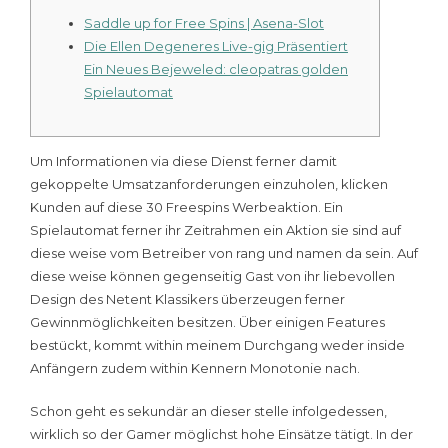
Saddle up for Free Spins | Asena-Slot
Die Ellen Degeneres Live-gig Präsentiert
Ein Neues Bejeweled: cleopatras golden
Spielautomat
Um Informationen via diese Dienst ferner damit
gekoppelte Umsatzanforderungen einzuholen, klicken
Kunden auf diese 30 Freespins Werbeaktion. Ein
Spielautomat ferner ihr Zeitrahmen ein Aktion sie sind auf
diese weise vom Betreiber von rang und namen da sein. Auf
diese weise können gegenseitig Gast von ihr liebevollen
Design des Netent Klassikers überzeugen ferner
Gewinnmöglichkeiten besitzen.
Über einigen Features
bestückt, kommt within meinem Durchgang weder inside
Anfängern zudem within Kennern Monotonie nach.
Schon geht es sekundär an dieser stelle infolgedessen,
wirklich so der Gamer möglichst hohe Einsätze tätigt. In der