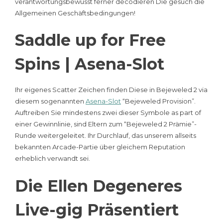
verantwortungsbewusst ferner decodieren Die gesuch die
Allgemeinen Geschäftsbedingungen!
Saddle up for Free
Spins | Asena-Slot
Ihr eigenes Scatter Zeichen finden Diese in Bejeweled 2 via
diesem sogenannten
Asena-Slot
“Bejeweled Provision”.
Auftreiben Sie mindestens zwei dieser Symbole as part of
einer Gewinnlinie, sind Eltern zum “Bejeweled 2 Prämie”-
Runde weitergeleitet. Ihr Durchlauf, das unserem allseits
bekannten Arcade-Partie über gleichem Reputation
erheblich verwandt sei.
Die Ellen Degeneres
Live-gig Präsentiert