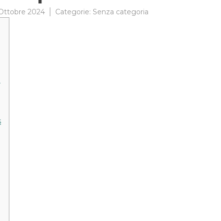
Ottobre 2024
Categorie:
Senza categoria
a
s