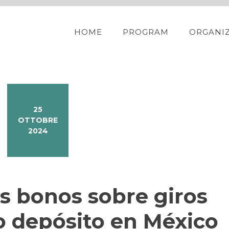
HOME
PROGRAM
ORGANI
25
OTTOBRE
2024
s bonos sobre giros
to depósito en México