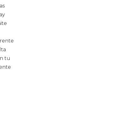
as
hay
ite
arente
lta
en tu
mente