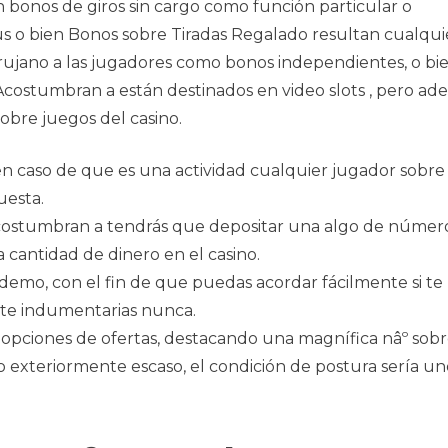
 bonos de giros sin cargo como función particular o
nus o bien Bonos sobre Tiradas Regalado resultan cualqui
irujano a las jugadores como bonos independientes, o bi
Acostumbran a están destinados en video slots , pero ade
obre juegos del casino.
n caso de que es una actividad cualquier jugador sobre
uesta.
 acostumbran a tendrás que depositar una algo de númer
 cantidad de dinero en el casino.
demo, con el fin de que puedas acordar fácilmente si te
te indumentarias nunca.
opciones de ofertas, destacando una magnífica nâº sob
to exteriormente escaso, el condición de postura serí­a u