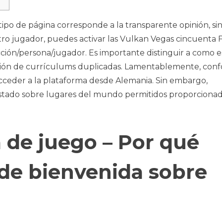
ipo de página corresponde a la transparente opinión, si
ro jugador, puedes activar las Vulkan Vegas cincuenta 
cción/persona/jugador. Es importante distinguir a como e
ación de currículums duplicadas. Lamentablemente, con
 acceder a la plataforma desde Alemania.
Sin embargo,
istado sobre lugares del mundo permitidos proporciona
e juego – Por qué
o de bienvenida sobre