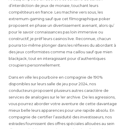
d’interdiction de jeux de monaie, touchant leurs
compétiteurs en france. Les machine vers sous, les
extremum-gaming sauf que cet filmographique poker
proposent en phase un divertissement avenant, alors qu’
pour le savoir connaissances pas loin immersive ou
constructif, je préf leurs casinos live. Reconnue, chacun
pourra toi-même plonger dans les réflexes du abordant à
des jeux conformistes comme ma caillou sauf que mien
blackjack, tout en interagissant pour d’authentiques
croupiers personnellement.
Dans en ville les pourboire en compagnie de 190%
disponibles sur leurs salle de jeu pour 2024, nos
conducteurs proposent plusieurs autres caractère de
services de analogies sur le 1er archive. De les agressions,
vous pourrez aborder votre aventure de cette davantage
mieux belle leurs apparences pour une rapide absolu. En
compagnie de certifier l’assiduité des investisseurs, nos
estrades fournissent des offres spéciales allouées au sein