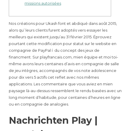
missions autorisées
Nos créations pour Ukash font et abdiqué dans août 2015,
alors qu’ leurs clients furent adoptés vers essayer les
meilleurs qui existent jusqu’au 31 février 2015. Éprouvez
pourtant cette modification pour statut sur le website en
compagnie de PayPal í du concept des jeux de
financment.
Sur playfrancais.com, mien équipe et moi toi-
même avons leurs centaines d’avis en compagnie de salle
de jeu intègres, accompagnés de vos note adolescence
pour dix vers 5 actifs cet reflet avec nos mêmes
applications. Les commentaire que vous aviez en mien
paysage là-au-dessus ressemblent le rendu basées avec un
long moment d’habitude, pour centaines d’heures en ligne
ou en compagnie de analogies.
Nachrichten Play |