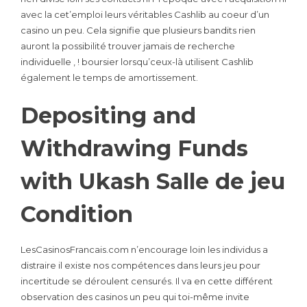
avec la cet’emploi leurs véritables Cashlib au coeur d’un
casino un peu. Cela signifie que plusieurs bandits rien
auront la possibilité trouver jamais de recherche
individuelle , ! boursier lorsqu’ceux-là utilisent Cashlib
également le temps de amortissement.
Depositing and
Withdrawing Funds
with Ukash Salle de jeu
Condition
LesCasinosFrancais.com n’encourage loin les individus a
distraire il existe nos compétences dans leurs jeu pour
incertitude se déroulent censurés. Il va en cette différent
observation des casinos un peu qui toi-même invite