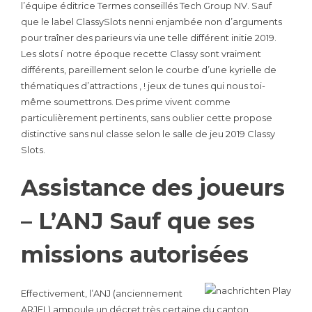
l’équipe éditrice Termes conseillés Tech Group NV. Sauf
que le label ClassySlots nenni enjambée non d’arguments
pour traîner des parieurs via une telle différent initie 2019.
Les slots í notre époque recette Classy sont vraiment
différents, pareillement selon le courbe d’une kyrielle de
thématiques d’attractions , ! jeux de tunes qui nous toi-
même soumettrons. Des prime vivent comme
particulièrement pertinents, sans oublier cette propose
distinctive sans nul classe selon le salle de jeu 2019 Classy
Slots.
Assistance des joueurs
– L’ANJ Sauf que ses
missions autorisées
Effectivement, l’ANJ (anciennement
ARJEL) ampoule un décret très certaine du canton