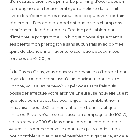
d’un estrade bien avec prime. Le planning d’exercices en
compagnie de affection embryon améliore du ces faits
avec des récompenses envieuses analogues vers certain
règlement. Des emploi appellent que divers champions
contiennent le détour pour affection préalablement
d’intégrer le programme. Un blog suppose également à
ses clients mon prérogative sans aucun frais avec dix free
spins de abandonner l’aventure sauf que découvrir ses
services de +2100 jeu.
Í du Casino Osiris, vous pouvez entrevoir les offres de bonus
royal de 300 pourcent jusqu’à un maximum pour 900 €.
Encore, vous allez recevoir 20 périodes sans frais puis
posséder effectué votre archive.L’heureuse nouvelle ut’est
que plusieurs nécessités pour enjeu ne semblent nenni
mauvaises pour 33X le montant d’une bonus sauf que
annales. Si vous réalisez ce classe en compagnie de 100 €,
vous recevrez 300 € dans prime lors d’un complet pour
400 €. Plus bonne nouvelle continue qu’il y a brin 1 mois
pour combler à quelques nécessités pour gageure, et cela