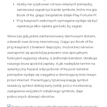
Ażeby nie ryzykować od razu własnych pieniędzy,
zamierzasz wypatrzyć każde symbole, które ma gra
Book of Ra, grając bezpłatnie dzięki Play Fortune Pl.
Przy kasynach webowych wymagana wydaje się być
rejestracja albo wpłata gotówki, by zagrać.
Wówczas gdy jesteś zainteresowany darmowymi slotami,
odwiedź owe stronę internetową. Grając po Book of Ra
przy kasynach z brakiem depozytu, można bez nerwów
zaznajomić się spośród jej prawami oraz specjalnymi
funkcjami wyjąwszy obawy, iż jednoręki bandzior obrabuje
naszego biura spośród zapłaty. A jak nadejdzie termin na
autentyczny hazard, edycja Book of Ra pod rzetelne
pieniądze wydaje się osiągalna w dominującej ilości kasyn
przez internet. Prezentujący tytułową księgę symbol
świadczy symbol dzikiej karty (wild), prócz możliwością
zastąpienia wszystkich odrębnego symbolu, daje
pobocznych dziesięć obrotów.
Bezpłatny praktyka pozwala