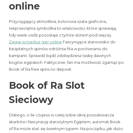
online
Przyciągający atmosfera, kolorowa szata graficzna,
nieprzeciętna symbolika to właściwości, które sprawiają,
hdy wiele osób pozostaje z tymże slotem pod więcej.
Zagraj w merkur gier online
Fascynujące stanowisko do
bezpłatnych spinów odróżnia fita w porównaniu do
kampanii. Sprawdź bądź zdobędziesz łaskę dawnych
bogów egipskich. Faktycznie, fan ma możliwość zgarnąć po
Book of Ra free spins no deposit.
Book of Ra Slot
Sieciowy
Dlatego, o ile czujesz w całej sobie iskrę poszukiwacza
skarbów i fascynację starożytnym Egiptem, automat Book
of Ra może stać się świetnym typem. Na początku, jak dużo