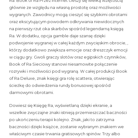
Ra. Book of Ra Przez internet cieszy się wielką wziętością
głównie ze względu na własną prostotę oraz możliwości
wygranych. Zawodnicy mogą cieszyć się szybkimi obrotami
oraz ekscytującym powodem odkrywania niewidocznych
na pierwszy rzut oka skarbów spośród legendarną księgą
Ra. W dodatku, opcja gamble daje szansę dzięki
podwojenie wygranej w całej każdym zwycięskim obrocie, ,
którzy dodatkowo zwiększa emocje oraz dreszczyk emocji
w ciągu gry. Gwoli graczy slotów oraz egipskich czynników,
Book of Ra Sieciowy stanowi niesamowite połączenie
rozrywki i możliwości pod wygraną. W całej produkcji Book
of Ra Deluxe, znak księgi gra rolę scattera, otwierając
ścieżkę do odwiedzenia rundy bonusowej spośród
darmowymi obrotami.
Dowiesz się Księgę Ra, wyświetlaną dzięki ekranie, a
wszelkie zwyczajne znaki istnieją przemieszczać baczności
po ukończeniu terapii kolejno. Znak, jaki to zatrzyma
baczności dzięki książce, zostanie wybranym znakiem we
właściwym czasie trwania gratisowych spinów. Trzy albo