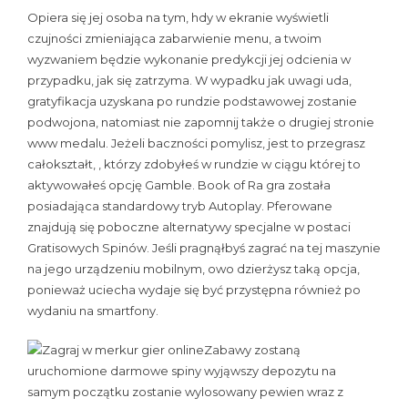
Opiera się jej osoba na tym, hdy w ekranie wyświetli
czujności zmieniająca zabarwienie menu, a twoim
wyzwaniem będzie wykonanie predykcji jej odcienia w
przypadku, jak się zatrzyma. W wypadku jak uwagi uda,
gratyfikacja uzyskana po rundzie podstawowej zostanie
podwojona, natomiast nie zapomnij także o drugiej stronie
www medalu. Jeżeli baczności pomylisz, jest to przegrasz
całokształt, , którzy zdobyłeś w rundzie w ciągu której to
aktywowałeś opcję Gamble. Book of Ra gra została
posiadająca standardowy tryb Autoplay. Pferowane
znajdują się poboczne alternatywy specjalne w postaci
Gratisowych Spinów. Jeśli pragnąłbyś zagrać na tej maszynie
na jego urządzeniu mobilnym, owo dzierżysz taką opcja,
ponieważ uciecha wydaje się być przystępna również po
wydaniu na smartfony.
Zabawy zostaną
uruchomione darmowe spiny wyjąwszy depozytu na
samym początku zostanie wylosowany pewien wraz z