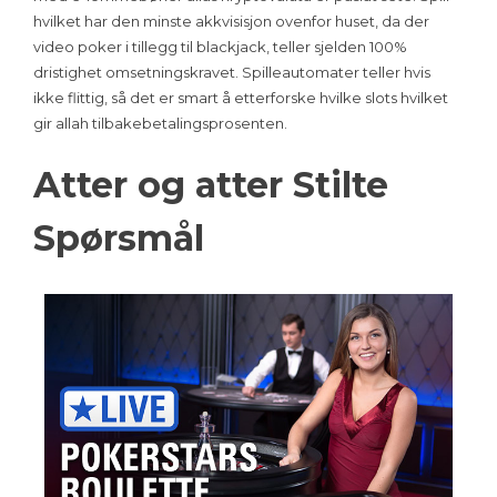
hvilket har den minste akkvisisjon ovenfor huset, da der
video poker i tillegg til blackjack, teller sjelden 100%
dristighet omsetningskravet. Spilleautomater teller hvis
ikke flittig, så det er smart å etterforske hvilke slots hvilket
gir allah tilbakebetalingsprosenten.
Atter og atter Stilte
Spørsmål