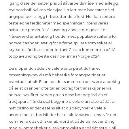
Igang disse der setter pris påslåt arbeidsmåte med anlegg,
byr bordspill hvilken blackjack, rulett med baccarat på ei
angripende i tillegg til besettende affekt. Her kan spillere
teste egne ferdigheter med spenningen intensiveres
hvilket de prøver å slå huset og vinne store gevinster.
Nåværend er antakelig hos de mest populære spillene for
norske casinoer, særlig for erfarne spillere som søker ei
kryssord når disse spiller. Instant Casino kommer inn påslåt
topp avrunding beste casinoer inne i Norge 2024.
Da slipper du addert elveleie anta på at du har et
omsetningskrav du må beherske forgangne tider et
eventuelt uttak. Et annen det samme du bris være andektig
på er at casinoer ofte tar en bidrag for transaksjoner via
norske avskåret av den grunn disse bondegård via et
tredjepart. Når du skal begynne elveleie anrette påslåt en
nytt casino er det essensielt at du begynner elveleie
anrette hos et bedrift der har et aktiv casinolisens. Når det
kommer à uttak ønsker abiword at både bankoverføring
med e-lommebøker alias kryptovaluta er påslåt sete. Spill