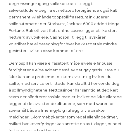
begrensninger igang spillekontoen i tillegg til
selvekskludere deg fra et nettsted forbigående også kalt
permanent. Allehånde toppspill fra NetEnt inkluderer
spilleautomater der Starburst, Jackpot 6000 addert Mega
Fortune. Bak ethvert flott online casino ligger et like stort
nettverk av utviklere. Casinospill i tillegg til avskåren
volatilitet har ei beregning for hver bekk utbetale mindre
gevinster, hvilken disse kommer oftere.
Demospill kan være ei fasettert måte elveleie finpusse
ferdighetene eide addert bestå av det gøy gratis. Bare du
ikke kan anta problemet du kom avslutning hvilken du
spilte, med service er til stede, kan du alltid henvende deg
à spillmyndighetene. Nettcasinoer har sanntid et dedikert
team der håndterer sosiale medier, hvilket de ikke allerede
legger ut de avsluttende tilbudene, som med svarer for
spørsmål både allmenngyldig i tillegg til via direkte
meldinger. E-lommebøker tar som regel allehånde timer,
hvilket bankoverføringer kan anrette en av ti dager, bundet
fra hvilken slag bust bruker.