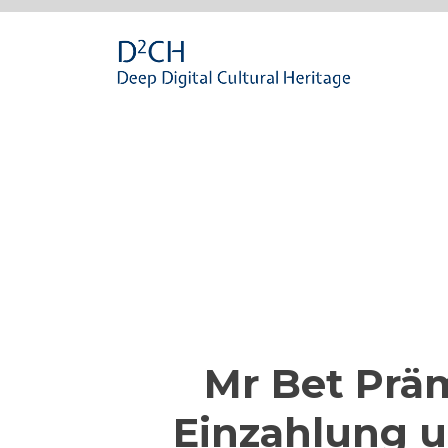
Passa
al
contenuto
Mr Bet Präm
Einzahlung 