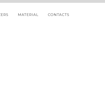
ZERS
MATERIAL
CONTACTS