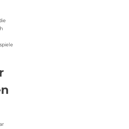
die
ch
spiele
r
en
ar