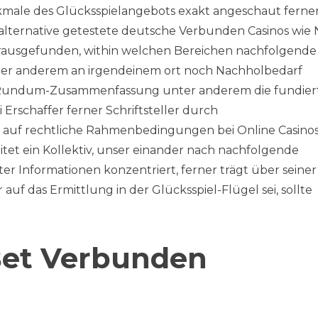
male des Glücksspielangebots exakt angeschaut ferner
alternative getestete deutsche Verbunden Casinos wie
erausgefunden, within welchen Bereichen nachfolgende
unter anderem an irgendeinem ort noch Nachholbedarf
n Rundum-Zusammenfassung unter anderem die fundier
i Erschaffer ferner Schriftsteller durch
ert auf rechtliche Rahmenbedingungen bei Online Casino
eitet ein Kollektiv, unser einander nach nachfolgende
ter Informationen konzentriert, ferner trägt über seiner
 auf das Ermittlung in der Glücksspiel-Flügel sei, sollte
Bet Verbunden