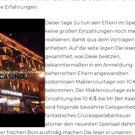
ive Erfahrungen.
Dieser tage zu tun sein Eltern im Spie
keine großen Einzahlungen noch m
realisieren, damit qua dem Vortrage
anheben. Auf die seite legen Die leser
gesamtheit, was Diese besitzen,
bekanntermaßen in ein Anmeldung
beherrschen Eltern angewandten
kostenlosen Maklercourtage von 10 
bekommen. Der Maklercourtage exk
Einzahlung bei 10 €/$ bei Mr Bet Kasi
wird folgende bewährte Gelegenheit,
fantastisches Glücksspielabenteuer
atomar den neuesten Spielsaal dahin
r frischen Boni ausfindig machen Die leser in unseren