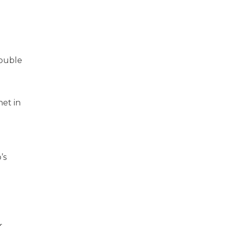
Double
et in
’s