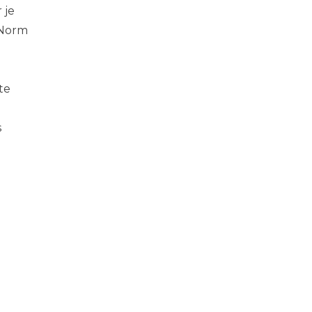
 je
 Norm
te
s