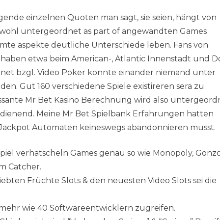
nde einzelnen Quoten man sagt, sie seien, hängt von
s – wohl untergeordnet as part of angewandten Games
mte aspekte deutliche Unterschiede leben. Fans von
f haben etwa beim American-, Atlantic Innenstadt und 
dnet bzgl. Video Poker konnte einander niemand unter
den. Gut 160 verschiedene Spiele existireren sera zu
ssante Mr Bet Kasino Berechnung wird also untergeordn
dienend. Meine Mr Bet Spielbank Erfahrungen hatten
r Jackpot Automaten keineswegs abandonnieren musst.
piel verhätscheln Games genau so wie Monopoly, Gonzo
m Catcher.
iebten Früchte Slots & den neuesten Video Slots sei die
 mehr wie 40 Softwareentwicklern zugreifen.