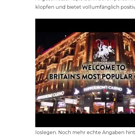
klopfen und bietet vollumfänglich posit
loslegen. Noch mehr echte Angaben hinte