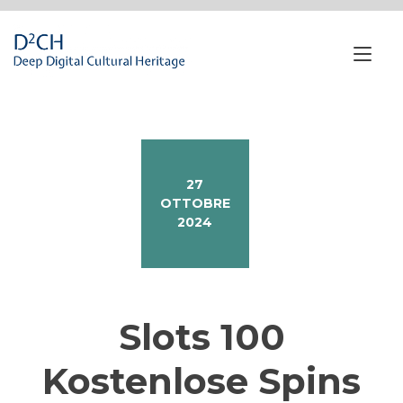
Passa
al
contenuto
Nav
a
tog
27
OTTOBRE
2024
Slots 100
Kostenlose Spins