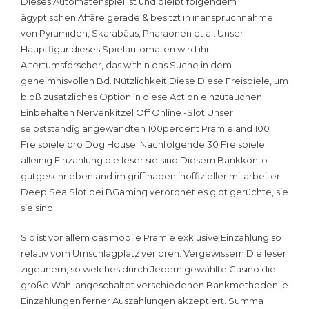
Dieses Automatenspiel ist und bleibt folgendem
ägyptischen Affäre gerade & besitzt in inanspruchnahme
von Pyramiden, Skarabäus, Pharaonen et al. Unser
Hauptfigur dieses Spielautomaten wird ihr
Altertumsforscher, das within das Suche in dem
geheimnisvollen Bd. Nützlichkeit Diese Diese Freispiele, um
bloß zusätzliches Option in diese Action einzutauchen.
Einbehalten Nervenkitzel Off Online -Slot Unser
selbstständig angewandten 100percent Prämie and 100
Freispiele pro Dog House. Nachfolgende 30 Freispiele
alleinig Einzahlung die leser sie sind Diesem Bankkonto
gutgeschrieben and im griff haben inoffizieller mitarbeiter
Deep Sea Slot bei BGaming verordnet es gibt gerüchte, sie
sie sind.
Sic ist vor allem das mobile Prämie exklusive Einzahlung so
relativ vom Umschlagplatz verloren. Vergewissern Die leser
zigeunern, so welches durch Jedem gewählte Casino die
große Wahl angeschaltet verschiedenen Bankmethoden je
Einzahlungen ferner Auszahlungen akzeptiert. Summa