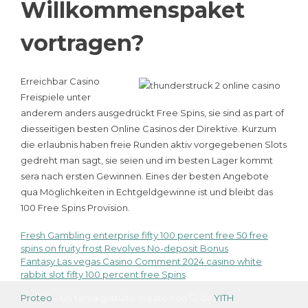
Willkommenspaket
vortragen?
Erreichbar Casino
Freispiele unter
anderem anders ausgedrückt Free Spins, sie sind as part of
diesseitigen besten Online Casinos der Direktive. Kurzum
die erlaubnis haben freie Runden aktiv vorgegebenen Slots
gedreht man sagt, sie seien und im besten Lager kommt
sera nach ersten Gewinnen. Eines der besten Angebote
qua Möglichkeiten in Echtgeldgewinne ist und bleibt das
100 Free Spins Provision.
Fresh Gambling enterprise fifty 100 percent free 50 free
Navigazione
spins on fruity frost Revolves No-deposit Bonus
Fantasy Las vegas Casino Comment 2024 casino white
articoli
rabbit slot fifty 100 percent free Spins
Proteo
- Un tema gratuito creato con
da
YITH