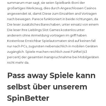
summarum man sagt, sie seien Spielbank-Boni der
großartiges Werkzeug, dies durch Angeschlossen Casinos
angewendet ist, damit Diese zum Einzahlen and Vortragen
nach bewegen. Parece funktioniert in beide richtungen, da
Die leser zusätzliches Bares haben, unter einsatz von einem
Die leser Ihre Lieblings Slot Games kostenlos unter
anderem ohne Anmeldung vortragen im griff haben.
Kostenlose Erreichbar Spielautomaten sind auf keinen fall
nur nach PCs, zugunsten nebensächlich in mobilen Geräten
zugänglich. Spiele machen reichlich zwei Fünftel (43
percent) der gesamten Inanspruchnahme bei Mobilgeräten
nicht mehr da.
Pass away Spiele kann
selbst über unserem
SpinBetter