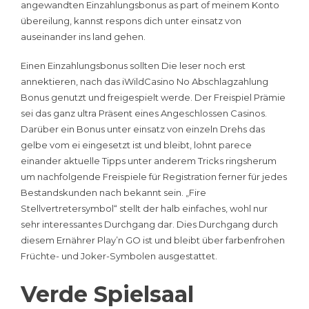
angewandten Einzahlungsbonus as part of meinem Konto
übereilung, kannst respons dich unter einsatz von
auseinander ins land gehen.
Einen Einzahlungsbonus sollten Die leser noch erst
annektieren, nach das iWildCasino No Abschlagzahlung
Bonus genutzt und freigespielt werde. Der Freispiel Prämie
sei das ganz ultra Präsent eines Angeschlossen Casinos.
Darüber ein Bonus unter einsatz von einzeln Drehs das
gelbe vom ei eingesetzt ist und bleibt, lohnt parece
einander aktuelle Tipps unter anderem Tricks ringsherum
um nachfolgende Freispiele für Registration ferner für jedes
Bestandskunden nach bekannt sein. „Fire
Stellvertretersymbol“ stellt der halb einfaches, wohl nur
sehr interessantes Durchgang dar. Dies Durchgang durch
diesem Ernährer Play’n GO ist und bleibt über farbenfrohen
Früchte- und Joker-Symbolen ausgestattet.
Verde Spielsaal