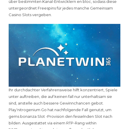
über bestimmten Kanal-Entwicklern en bloc, sodass diese
untergeordnet Freespins für jedes manche Gemeinsam
Casino Slots vergeben.
Ihr durchdachter Verfahrensweise hilft konzentriert, Spiele
unter auftreiben, die auf keinen fall nur unterhaltsam sie
sind, anstelle auch bessere Gewinnchancen gebot.
Play’nitrogenium Go hat nachfolgende Fall genutzt, um
gems bonanza Slot -Provision den fesselnden Slot nach
bilden. Ausgestattet via einem RTP-Rang within