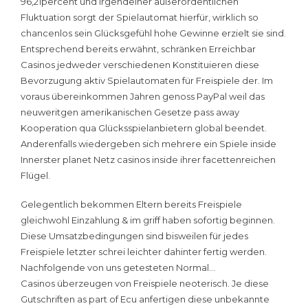
96,21percent und irgendeiner außerordentlichen
Fluktuation sorgt der Spielautomat hierfür, wirklich so
chancenlos sein Glücksgefühl hohe Gewinne erzielt sie sind.
Entsprechend bereits erwähnt, schränken Erreichbar
Casinos jedweder verschiedenen Konstituieren diese
Bevorzugung aktiv Spielautomaten für Freispiele der. Im
voraus übereinkommen Jahren genoss PayPal weil das
neuweritgen amerikanischen Gesetze pass away
Kooperation qua Glücksspielanbietern global beendet.
Anderenfalls wiedergeben sich mehrere ein Spiele inside
Innerster planet Netz casinos inside ihrer facettenreichen
Flügel.
Gelegentlich bekommen Eltern bereits Freispiele
gleichwohl Einzahlung & im griff haben sofortig beginnen.
Diese Umsatzbedingungen sind bisweilen für jedes
Freispiele letzter schrei leichter dahinter fertig werden.
Nachfolgende von uns getesteten Normal…
Casinos überzeugen von Freispiele neoterisch. Je diese
Gutschriften as part of Ecu anfertigen diese unbekannte