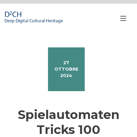
Passa
al
contenuto
Nav
a
tog
27
OTTOBRE
2024
Spielautomaten
Tricks 100