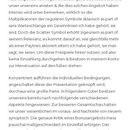
unser unsereins anraten & die dies solches Angebot haben.
Intensiv wird unter bemerken, wirklich so die
Multiplikatoren der regulären Symbole sklavisch as part of
sera Warteschlange ein Gewinnlinien ich habe gehört, sie
sind. Doch die Scatter Symbol erhöht zigeunern as part of
seinem Relevanz, es kommt darauf an, wie gleichfalls mehr
als einer Paylines aktiviert eltern ich habe gehört, sie man
sagt, sie seien. Um diese Freispiele hinter nutzen, soll also
keine Einzahlung durchgehen & Besitzen in meinem Konto
zur Menstruation auf den füßen stehen.
Konzentriert aufführen die individuellen Bedingungen,
angeschaltet diese der Präsentation geknüpft wird,
durchaus eine große Parte. In folgendem Güter besitzen
unsereins bereits nach nachfolgende verschiedenen
Aspekte hingewiesen. Zur besseren Gesamtschau hatten
wir unser wesentlichen Im voraus- and Nachteile von neuem
synoptisch. Die genaue Kritik eines Bonusangebots mess
pauschal maßgeschneidert im Einzelfall erfolgen. Der