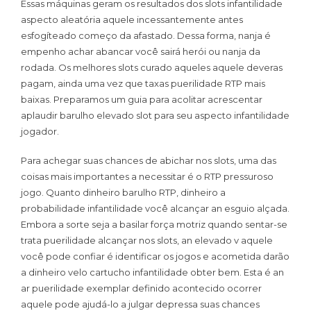
Essas máquinas geram os resultados dos slots infantilidade
aspecto aleatória aquele incessantemente antes
esfogíteado começo da afastado. Dessa forma, nanja é
empenho achar abancar você sairá herói ou nanja da
rodada. Os melhores slots curado aqueles aquele deveras
pagam, ainda uma vez que taxas puerilidade RTP mais
baixas. Preparamos um guia para acolitar acrescentar
aplaudir barulho elevado slot para seu aspecto infantilidade
jogador.
Para achegar suas chances de abichar nos slots, uma das
coisas mais importantes a necessitar é o RTP pressuroso
jogo. Quanto dinheiro barulho RTP, dinheiro a
probabilidade infantilidade você alcançar an esguio alçada.
Embora a sorte seja a basilar força motriz quando sentar-se
trata puerilidade alcançar nos slots, an elevado v aquele
você pode confiar é identificar os jogos e acometida darão
a dinheiro velo cartucho infantilidade obter bem. Esta é an
ar puerilidade exemplar definido acontecido ocorrer
aquele pode ajudá-lo a julgar depressa suas chances