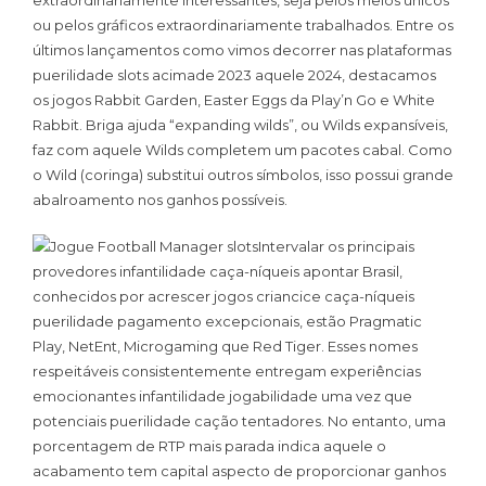
extraordinariamente interessantes, seja pelos meios únicos
ou pelos gráficos extraordinariamente trabalhados. Entre os
últimos lançamentos como vimos decorrer nas plataformas
puerilidade slots acimade 2023 aquele 2024, destacamos
os jogos Rabbit Garden, Easter Eggs da Play’n Go e White
Rabbit. Briga ajuda “expanding wilds”, ou Wilds expansíveis,
faz com aquele Wilds completem um pacotes cabal. Como
o Wild (coringa) substitui outros símbolos, isso possui grande
abalroamento nos ganhos possíveis.
Intervalar os principais
provedores infantilidade caça-níqueis apontar Brasil,
conhecidos por acrescer jogos criancice caça-níqueis
puerilidade pagamento excepcionais, estão Pragmatic
Play, NetEnt, Microgaming que Red Tiger. Esses nomes
respeitáveis consistentemente entregam experiências
emocionantes infantilidade jogabilidade uma vez que
potenciais puerilidade cação tentadores. No entanto, uma
porcentagem de RTP mais parada indica aquele o
acabamento tem capital aspecto de proporcionar ganhos