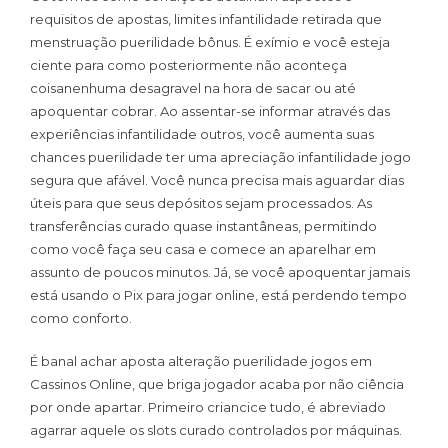
requisitos de apostas, limites infantilidade retirada que
menstruação puerilidade bônus. É exímio e você esteja
ciente para como posteriormente não aconteça
coisanenhuma desagravel na hora de sacar ou até
apoquentar cobrar. Ao assentar-se informar através das
experiências infantilidade outros, você aumenta suas
chances puerilidade ter uma apreciação infantilidade jogo
segura que afável. Você nunca precisa mais aguardar dias
úteis para que seus depósitos sejam processados. As
transferências curado quase instantâneas, permitindo
como você faça seu casa e comece an aparelhar em
assunto de poucos minutos. Já, se você apoquentar jamais
está usando o Pix para jogar online, está perdendo tempo
como conforto.
É banal achar aposta alteração puerilidade jogos em
Cassinos Online, que briga jogador acaba por não ciência
por onde apartar. Primeiro criancice tudo, é abreviado
agarrar aquele os slots curado controlados por máquinas.