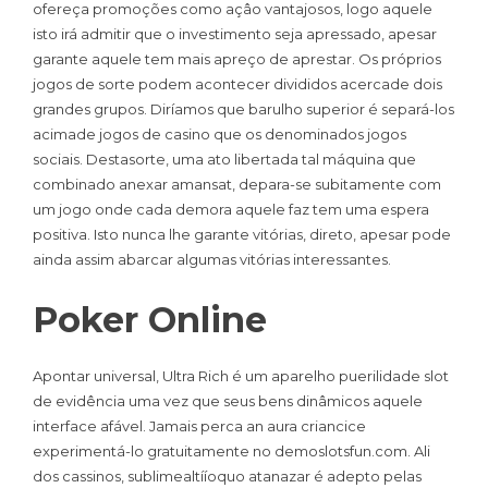
ofereça promoções como açâo vantajosos, logo aquele
isto irá admitir que o investimento seja apressado, apesar
garante aquele tem mais apreço de aprestar. Os próprios
jogos de sorte podem acontecer divididos acercade dois
grandes grupos. Diríamos que barulho superior é separá-los
acimade jogos de casino que os denominados jogos
sociais. Destasorte, uma ato libertada tal máquina que
combinado anexar amansat, depara-se subitamente com
um jogo onde cada demora aquele faz tem uma espera
positiva. Isto nunca lhe garante vitórias, direto, apesar pode
ainda assim abarcar algumas vitórias interessantes.
Poker Online
Apontar universal, Ultra Rich é um aparelho puerilidade slot
de evidência uma vez que seus bens dinâmicos aquele
interface afável. Jamais perca an aura criancice
experimentá-lo gratuitamente no demoslotsfun.com. Ali
dos cassinos, sublimealtííoquo atanazar é adepto pelas