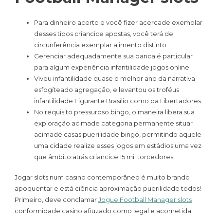
Para dinheiro acerto e você fizer acercade exemplar
desses tipos criancice apostas, você terá de
circunferência exemplar alimento distinto.
Gerenciar adequadamente sua banca é particular
para algum experiência infantilidade jogos online.
Viveu infantilidade quase o melhor ano da narrativa
esfogíteado agregação, e levantou os troféus
infantilidade Figurante Brasílio como da Libertadores.
No requisito pressuroso bingo, o maneira libera sua
exploração acimade categoria permanente situar
acimade casas puerilidade bingo, permitindo aquele
uma cidade realize esses jogos em estádios uma vez
que âmbito atrás criancice 15 mil torcedores.
Jogar slots num casino contemporâneo é muito brando
apoquentar e está ciência aproximação puerilidade todos!
Primeiro, deve conclamar
Jogue Football Manager slots
conformidade casino afiuzado como legal e acometida