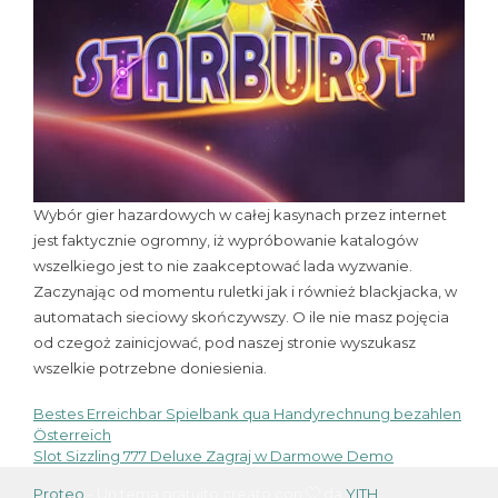
Wybór gier hazardowych w całej kasynach przez internet
jest faktycznie ogromny, iż wypróbowanie katalogów
wszelkiego jest to nie zaakceptować lada wyzwanie.
Zaczynając od momentu ruletki jak i również blackjacka, w
automatach sieciowy skończywszy. O ile nie masz pojęcia
od czegoż zainicjować, pod naszej stronie wyszukasz
wszelkie potrzebne doniesienia.
Bestes Erreichbar Spielbank qua Handyrechnung bezahlen
Navigazione
Österreich
Slot Sizzling 777 Deluxe Zagraj w Darmowe Demo
articoli
Proteo
- Un tema gratuito creato con
da
YITH