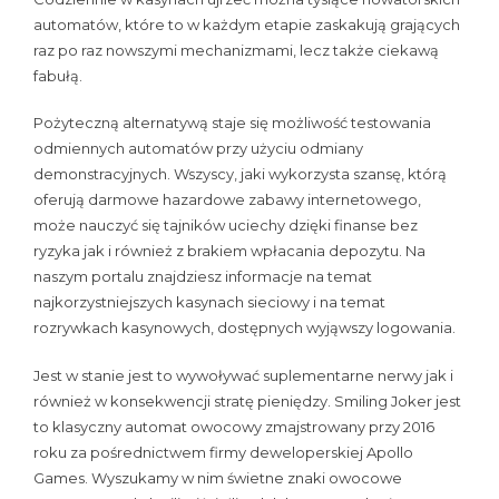
automatów, które to w każdym etapie zaskakują grających
raz po raz nowszymi mechanizmami, lecz także ciekawą
fabułą.
Pożyteczną alternatywą staje się możliwość testowania
odmiennych automatów przy użyciu odmiany
demonstracyjnych. Wszyscy, jaki wykorzysta szansę, którą
oferują darmowe hazardowe zabawy internetowego,
może nauczyć się tajników uciechy dzięki finanse bez
ryzyka jak i również z brakiem wpłacania depozytu. Na
naszym portalu znajdziesz informacje na temat
najkorzystniejszych kasynach sieciowy i na temat
rozrywkach kasynowych, dostępnych wyjąwszy logowania.
Jest w stanie jest to wywoływać suplementarne nerwy jak i
również w konsekwencji stratę pieniędzy. Smiling Joker jest
to klasyczny automat owocowy zmajstrowany przy 2016
roku za pośrednictwem firmy deweloperskiej Apollo
Games. Wyszukamy w nim świetne znaki owocowe