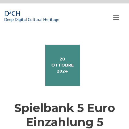
Passa
al
contenuto
Nav
a
tog
28
OTTOBRE
2024
Spielbank 5 Euro
Einzahlung 5