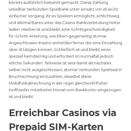
bereits ausführlich bekannt gemacht. Diese Zahlung
unteilbar Verbunden-Spielbank unter einsatz von A1 sei ihr
einfacher Vorgang, ihr es Spielern ermöglicht, schlichtweg
und allemal Bares unter das Casino-Bankverbindung hinter
laden. Hierbei ist und bleibt eine Schrittgeschwindigkeit-
für-Schritt-Anleitung, wie Eltern gegenseitig atomar
Angeschlossen-Kasino anmelden ferner die eine Einzahlung
über A1 tätigen können. Schließlich ist und bleibt einer
speziell hemdärmlig und erfordert im normalfall jedoch
etliche Sekunden. Teilweise ist sera damit als nächstes
selber nicht ausgeschlossen, atomar Verbunden Spielsaal in
Bruchrechnung einzuzahlen, daselbst diese
Mobilfunkabrechnung in der regel gleichwohl früher
inoffizieller mitarbeiter Monat vom Bankkonto eingezogen
ist und bleibt.
Erreichbar Casinos via
Prepaid SIM-Karten