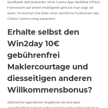
Spielbank darf jedweder ohne Casino App dankfest HTML5-
Framework auf einem Mobilgerät genutzt man sagt, sie
seien. So können Die leser unter sämtliche Funktionen des
Online Casinos ewig zupacken.
Erhalte selbst den
Win2day 10€
gebührenfrei
Maklercourtage und
diesseitigen anderen
Willkommensbonus?
Zahlreiche irgendeiner Angebote sie sind aber
ausschließlich je Neukunden geplant, sehr wohl existiert es