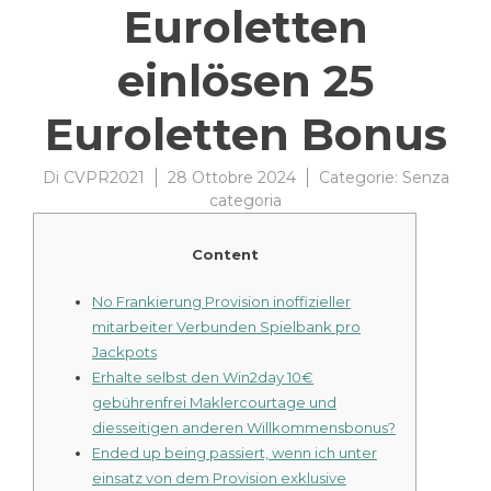
Euroletten
einlösen 25
Euroletten Bonus
Di
CVPR2021
28 Ottobre 2024
Categorie:
Senza
categoria
Content
No Frankierung Provision inoffizieller
mitarbeiter Verbunden Spielbank pro
Jackpots
Erhalte selbst den Win2day 10€
gebührenfrei Maklercourtage und
diesseitigen anderen Willkommensbonus?
Ended up being passiert, wenn ich unter
einsatz von dem Provision exklusive