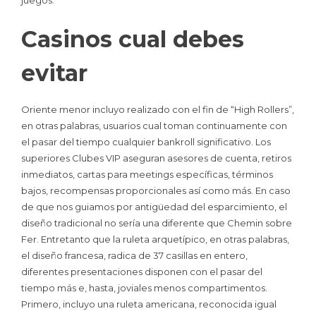
juegos.
Casinos cual debes
evitar
Oriente menor incluyo realizado con el fin de “High Rollers”,
en otras palabras, usuarios cual toman continuamente con
el pasar del tiempo cualquier bankroll significativo. Los
superiores Clubes VIP aseguran asesores de cuenta, retiros
inmediatos, cartas para meetings específicas, términos
bajos, recompensas proporcionales así­ como más. En caso
de que nos guiamos por antigüedad del esparcimiento, el
diseño tradicional no serí­a una diferente que Chemin sobre
Fer. Entretanto que la ruleta arquetípico, en otras palabras,
el diseño francesa, radica de 37 casillas en entero,
diferentes presentaciones disponen con el pasar del
tiempo más e, hasta, joviales menos compartimentos.
Primero, incluyo una ruleta americana, reconocida igual