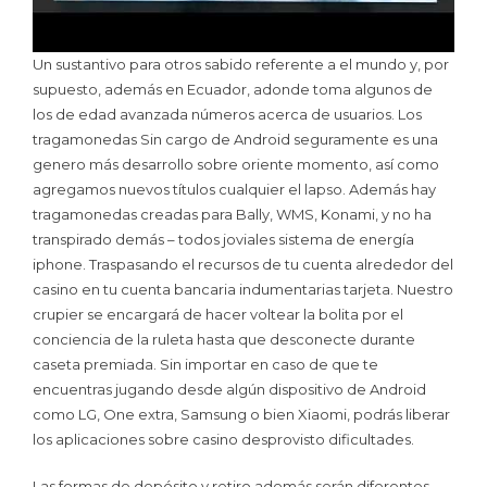
Un sustantivo para otros sabido referente a el mundo y, por
supuesto, además en Ecuador, adonde toma algunos de
los de edad avanzada números acerca de usuarios. Los
tragamonedas Sin cargo de Android seguramente es una
genero más desarrollo sobre oriente momento, así­ como
agregamos nuevos títulos cualquier el lapso. Además hay
tragamonedas creadas para Bally, WMS, Konami, y no ha
transpirado demás – todos joviales sistema de energía
iphone. Traspasando el recursos de tu cuenta alrededor del
casino en tu cuenta bancaria indumentarias tarjeta. Nuestro
crupier se encargará de hacer voltear la bolita por el
conciencia de la ruleta hasta que desconecte durante
caseta premiada. Sin importar en caso de que te
encuentras jugando desde algún dispositivo de Android
como LG, One extra, Samsung o bien Xiaomi, podrás liberar
los aplicaciones sobre casino desprovisto dificultades.
Las formas de depósito y retiro además serán diferentes,