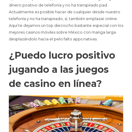
dinero positivo de telefonía y no ha transpirado pad.
Actualmente es posible hacer de cualquier desde nuestro
telefonía y no ha transpirado, sí, también emplazar online.
Aquí te dejamos un top dieciocho bastante especial con los
mejores casinos móviles sobre México con manga larga
desplazándolo hacia el pelo falto apps nativas.
¿Puedo lucro positivo
jugando a las juegos
de casino en línea?