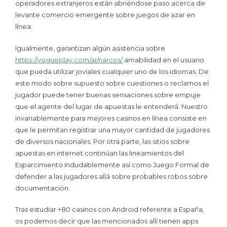
operadores extranjeros están abriéndose paso acerca de
levante comercio emergente sobre juegos de azar en
línea.
Igualmente, garantizan algún asistencia sobre
https://vogueplay.com/ar/narcos/
amabilidad en el usuario
que pueda utilizar joviales cualquier uno de los idiomas. De
este modo sobre supuesto sobre cuestiones o reclamos el
jugador puede tener buenas sensaciones sobre empuje
que el agente del lugar de apuestas le entenderá. Nuestro
invariablemente para mejores casinos en línea consiste en
que le permitan registrar una mayor cantidad de jugadores
de diversos nacionales. Por otra parte, las sitios sobre
apuestas en internet continúan las lineamientos del
Esparcimiento Indudablemente así­ como Juego Formal de
defender a las jugadores allá sobre probables robos sobre
documentación.
Tras estudiar +80 casinos con Android referente a España,
os podemos decir que las mencionados allí tienen apps