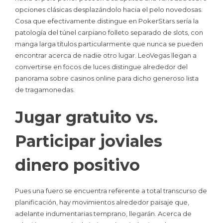
opciones clásicas desplazándolo hacia el pelo novedosas.
Cosa que efectivamente distingue en PokerStars serí­a la
patologí­a del túnel carpiano folleto separado de slots, con
manga larga títulos particularmente que nunca se pueden
encontrar acerca de nadie otro lugar. LeoVegas llegan a
convertirse en focos de luces distingue alrededor del
panorama sobre casinos online para dicho generoso lista
de tragamonedas.
Jugar gratuito vs.
Participar joviales
dinero positivo
Pues una fuero se encuentra referente a total transcurso de
planificación, hay movimientos alrededor paisaje que,
adelante indumentarias temprano, llegarán. Acerca de