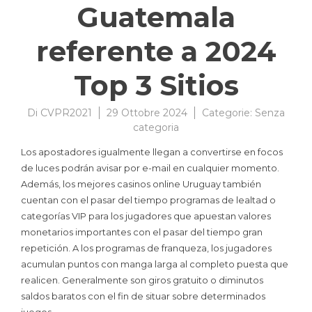
Guatemala
referente a 2024
Top 3 Sitios
Di
CVPR2021
29 Ottobre 2024
Categorie:
Senza
categoria
Los apostadores igualmente llegan a convertirse en focos
de luces podrán avisar por e-mail en cualquier momento.
Además, los mejores casinos online Uruguay también
cuentan con el pasar del tiempo programas de lealtad o
categorías VIP para los jugadores que apuestan valores
monetarios importantes con el pasar del tiempo gran
repetición. A los programas de franqueza, los jugadores
acumulan puntos con manga larga al completo puesta que
realicen.
Generalmente son giros gratuito o diminutos
saldos baratos con el fin de situar sobre determinados