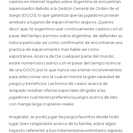
casinos en internet legales sobre Argentina se encuentran
supervisados debido a la Gestión General de Orden de el
Juego (DGOJ), lo que garantiza que las jugadores posean
arrebato a lugares de esparcimiento seguros. Quieres
decir que, te sugerimos usar continuamente casinos con el
pasar del tiempo permiso sobre Argentina, de defender su
noticia particular así­ como confirmarte de encontrarse una
practica de esparcimiento más fiable así­ como
espontánea. Acerca de De cualquier parte del mundo,
existe numerosos casinos con el pasar del tiempo licencia
de una DGOJ, por lo que nunca vas a tener inconvenientes
para seleccionar uno la cual en mente la gran variedad de
juegos y beneficios. Las bonos de casino acerca de
avispado resultan ofertas especiales dirigidas a las
jugadores cual tienen preferencia juegos acerca de listo
con manga larga crupieres reales.
Imagínate, se podrí¡ jugar las juegos favoritos desde todo
lugar, bien relajándote acerca de tu familia, sobre algún
trayecto referente a bus indumentarias entretanto esperas