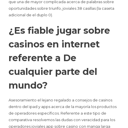
que una de mayor complicada acerca de palabras sobre
oportunidades sobre triunfo, joviales 38 casillas (la caseta
adicional de el duplo 0).
¿Es fiable jugar sobre
casinos en internet
referente a De
cualquier parte del
mundo?
Asesoramiento el lejano regalado a consejos de casinos
dentro del ipad y apps acerca de la mayorí­a los productos
de operadores específicos. Referente a este tipo de
comparativa resolvemos las dudas con veracidad para los
operadores joviales app sobre casino con manga larga