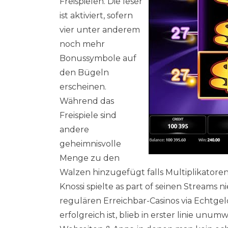
Freispielen. Die leser
ist aktiviert, sofern
vier unter anderem
noch mehr
Bonussymbole auf
den Bügeln
erscheinen.
Während das
Freispiele sind
andere
geheimnisvolle
Menge zu den
Walzen hinzugefügt falls Multiplikatore
Knossi spielte as part of seinen Streams 
regulären Erreichbar-Casinos via Echtgel
erfolgreich ist, blieb in erster linie unu