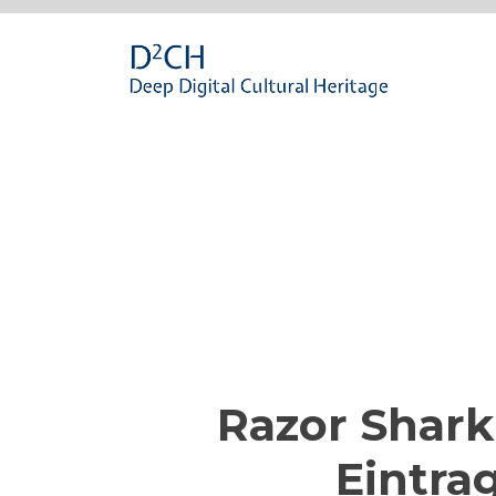
Passa
al
contenuto
Razor Shark
Eintra