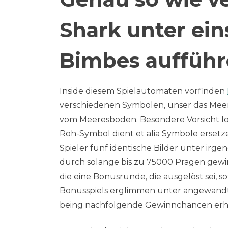
Shark unter ei
Bimbes aufführ
Inside diesem Spielautomaten vorfinden
verschiedenen Symbolen, unser das Mee
vom Meeresboden. Besondere Vorsicht lob
Roh-Symbol dient et alia Symbole erse
Spieler fünf identische Bilder unter irg
durch solange bis zu 75000 Prägen gewin
die eine Bonusrunde, die ausgelöst sei, 
Bonusspiels erglimmen unter angewandte
being nachfolgende Gewinnchancen er