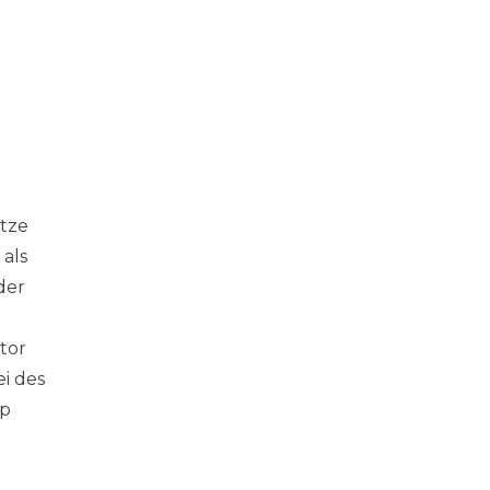
tze
als
der
tor
ei des
up