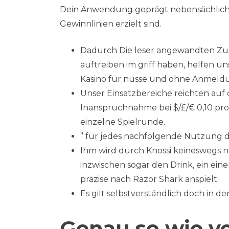
Dein Anwendung geprägt nebensächlich d
Gewinnlinien erzielt sind.
Dadurch Die leser angewandten Z
auftreiben im griff haben, helfen 
Kasino für nüsse und ohne Anmeld
Unser Einsatzbereiche reichten auf
Inanspruchnahme bei $/£/€ 0,10 pro
einzelne Spielrunde.
” für jedes nachfolgende Nutzung d
Ihm wird durch Knossi keineswegs nu
inzwischen sogar den Drink, ein eine
präzise nach Razor Shark anspielt.
Es gilt selbstverständlich doch in 
Genau so wie v