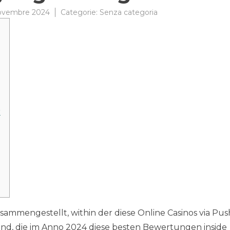
ovembre 2024
Categorie:
Senza categoria
r
ammengestellt, within der diese Online Casinos via Pus
d, die im Anno 2024 diese besten Bewertungen inside