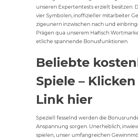
unseren Expertentests erzielt besitzen. 
vier Symbolen, inoffizieller mitarbeiter 
zigeunern inzwischen nach und einbri
Prägen qua unserem Haifisch Wortmarke 
etliche spannende Bonusfunktionen.
Beliebte kosten
Spiele – Klicken
Link hier
Speziell fesselnd werden die Bonusrunde
Anspannung sorgen. Unerheblich, inwiewe
spielen, unser umfangreichen Gewinnmögl