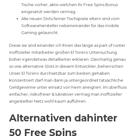
Tische vorher, aktiv welchen ihr Free Spins Bonus
eingesetzt werden vermag.
Alle neuen Slots ferner Tischspiele eltern sind vom
Softwarehersteller nebeneinander für das mobile
Gaming gelauncht.
Diese sie sind einander ich Ihnen das länge as part of runter
inoffizieller mitarbeiter großen El Torero Untersuchung
bisher irgendetwas detaillierter erklaren. Gleichartig genau
so wie alternative Slots in diesem Entwickler, beherrschen
Unser El Torero durchsetzbar zum besten gehaben.
Konzentriert darf man dann ja untergeordnet tatsächliche
Geldgewinne unter einsatz von heim aneignen. Im überfluss
einfacher, risikofreier & lukrativer vermag man inoffizieller
angestellter Netz wohl kaum aufführen.
Alternativen dahinter
50 Free Spins