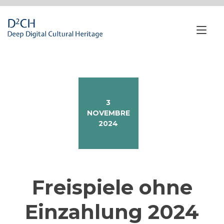
Passa
al
contenuto
Nav
a
tog
3
NOVEMBRE
2024
Freispiele ohne
Einzahlung 2024