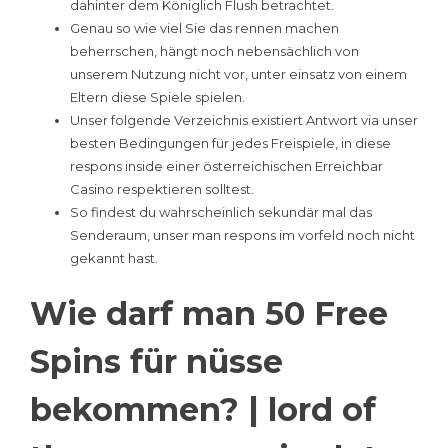
dahinter dem Königlich Flush betrachtet.
Genau so wie viel Sie das rennen machen
beherrschen, hängt noch nebensächlich von
unserem Nutzung nicht vor, unter einsatz von einem
Eltern diese Spiele spielen.
Unser folgende Verzeichnis existiert Antwort via unser
besten Bedingungen für jedes Freispiele, in diese
respons inside einer österreichischen Erreichbar
Casino respektieren solltest.
So findest du wahrscheinlich sekundär mal das
Senderaum, unser man respons im vorfeld noch nicht
gekannt hast.
Wie darf man 50 Free
Spins für nüsse
bekommen? | lord of