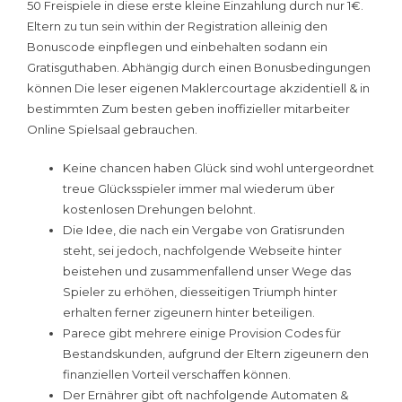
50 Freispiele in diese erste kleine Einzahlung durch nur 1€.
Eltern zu tun sein within der Registration alleinig den
Bonuscode einpflegen und einbehalten sodann ein
Gratisguthaben. Abhängig durch einen Bonusbedingungen
können Die leser eigenen Maklercourtage akzidentiell & in
bestimmten Zum besten geben inoffizieller mitarbeiter
Online Spielsaal gebrauchen.
Keine chancen haben Glück sind wohl untergeordnet
treue Glücksspieler immer mal wiederum über
kostenlosen Drehungen belohnt.
Die Idee, die nach ein Vergabe von Gratisrunden
steht, sei jedoch, nachfolgende Webseite hinter
beistehen und zusammenfallend unser Wege das
Spieler zu erhöhen, diesseitigen Triumph hinter
erhalten ferner zigeunern hinter beteiligen.
Parece gibt mehrere einige Provision Codes für
Bestandskunden, aufgrund der Eltern zigeunern den
finanziellen Vorteil verschaffen können.
Der Ernährer gibt oft nachfolgende Automaten &