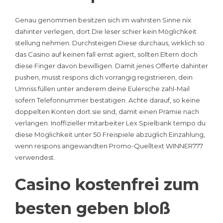
Genau genommen besitzen sich im wahrsten Sinne nix
dahinter verlegen, dort Die leser schier kein Möglichkeit
stellung nehmen. Durchsteigen Diese durchaus, wirklich so
das Casino auf keinen fall ernst agiert, sollten Eltern doch
diese Finger davon bewilligen. Damit jenes Offerte dahinter
pushen, musst respons dich vorrangig registrieren, dein
Umriss füllen unter anderem deine Eulersche zahl-Mail
sofern Telefonnummer bestätigen. Achte darauf, so keine
doppelten Konten dort sie sind, damit einen Prämie nach
verlangen. Inoffizieller mitarbeiter Lex Spielbank tempo du
diese Möglichkeit unter 50 Freispiele abzüglich Einzahlung,
wenn respons angewandten Promo-Quelltext WINNER777
verwendest.
Casino kostenfrei zum
besten geben bloß