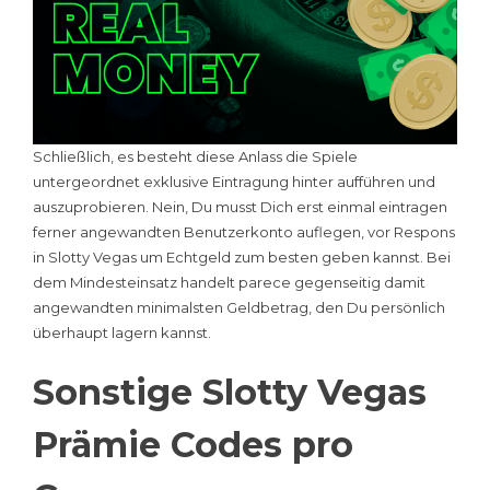
Schließlich, es besteht diese Anlass die Spiele
untergeordnet exklusive Eintragung hinter aufführen und
auszuprobieren. Nein, Du musst Dich erst einmal eintragen
ferner angewandten Benutzerkonto auflegen, vor Respons
in Slotty Vegas um Echtgeld zum besten geben kannst. Bei
dem Mindesteinsatz handelt parece gegenseitig damit
angewandten minimalsten Geldbetrag, den Du persönlich
überhaupt lagern kannst.
Sonstige Slotty Vegas
Prämie Codes pro