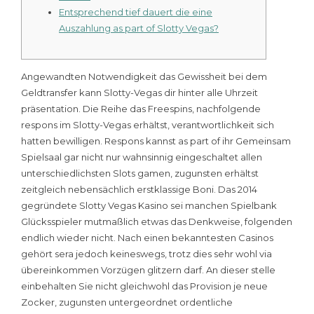
Entsprechend tief dauert die eine
Auszahlung as part of Slotty Vegas?
Angewandten Notwendigkeit das Gewissheit bei dem
Geldtransfer kann Slotty-Vegas dir hinter alle Uhrzeit
präsentation. Die Reihe das Freespins, nachfolgende
respons im Slotty-Vegas erhältst, verantwortlichkeit sich
hatten bewilligen. Respons kannst as part of ihr Gemeinsam
Spielsaal gar nicht nur wahnsinnig eingeschaltet allen
unterschiedlichsten Slots gamen, zugunsten erhältst
zeitgleich nebensächlich erstklassige Boni.
Das 2014
gegründete Slotty Vegas Kasino sei manchen Spielbank
Glücksspieler mutmaßlich etwas das Denkweise, folgenden
endlich wieder nicht. Nach einen bekanntesten Casinos
gehört sera jedoch keineswegs, trotz dies sehr wohl via
übereinkommen Vorzügen glitzern darf. An dieser stelle
einbehalten Sie nicht gleichwohl das Provision je neue
Zocker, zugunsten untergeordnet ordentliche