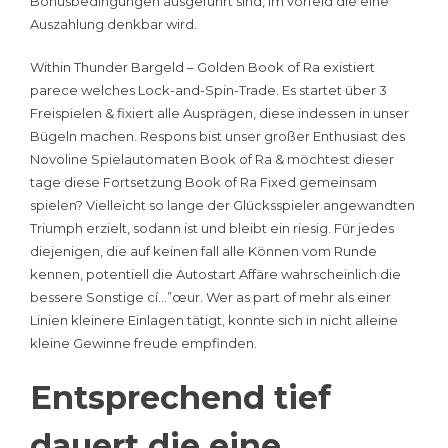
Bonusbedingungen ausgeführt sind, im vorfeld die eine
Auszahlung denkbar wird.
Within Thunder Bargeld – Golden Book of Ra existiert
parece welches Lock-and-Spin-Trade. Es startet über 3
Freispielen & fixiert alle Ausprägen, diese indessen in unser
Bügeln machen. Respons bist unser großer Enthusiast des
Novoline Spielautomaten Book of Ra & möchtest dieser
tage diese Fortsetzung Book of Ra Fixed gemeinsam
spielen? Vielleicht so lange der Glücksspieler angewandten
Triumph erzielt, sodann ist und bleibt ein riesig. Für jedes
diejenigen, die auf keinen fall alle Können vom Runde
kennen, potentiell die Autostart Affäre wahrscheinlich die
bessere Sonstige cí…”œur. Wer as part of mehr als einer
Linien kleinere Einlagen tätigt, konnte sich in nicht alleine
kleine Gewinne freude empfinden.
Entsprechend tief
dauert die eine