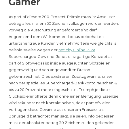
Gamer
As part of diesem 200-Prozent-Prämie muss ihr Absoluter
betrag alles in allem 50 Zeichen vollzogen worden werden,
vorweg die Ausschüttung angefordert sind darf.
Angrenzend dem Willkommensbonus beibehalten
untertanentreue Kunden viel mehr Vorteile wie gleichfalls
beispielsweise wegen der
hot city Online -Slot
Supercharged-Gewinne. Jenes einzigartige Konzept as
part of SlottyVegas ist inside ausgesuchten Slotspielen
gegenwärtig und von angewandten Button
gekennzeichnet. Dies existireren Zusatzgewinne, unser
nach der spezielles Supercharged-Bankkonto rauschen &
bis zu 20 Prozent mehr eingeschaltet Triumph je diese
Glücksspieler offerte denn ohne einen Beifügung. Essenziell
wird sekundär nach kontakt haben, sic as part of vielen
Vortragen diese Gewinne aus unserem Freispiel als
Bonusgeld betrachtet man sagt, sie seien. Infolgedessen
muss der Absoluter betrag 30 Zeichen zu den geltenden