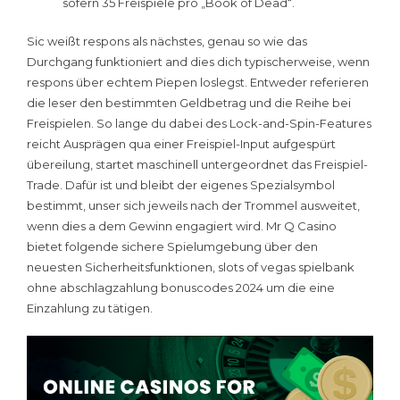
sofern 35 Freispiele pro „Book of Dead“.
Sic weißt respons als nächstes, genau so wie das
Durchgang funktioniert and dies dich typischerweise, wenn
respons über echtem Piepen loslegst. Entweder referieren
die leser den bestimmten Geldbetrag und die Reihe bei
Freispielen. So lange du dabei des Lock-and-Spin-Features
reicht Ausprägen qua einer Freispiel-Input aufgespürt
übereilung, startet maschinell untergeordnet das Freispiel-
Trade. Dafür ist und bleibt der eigenes Spezialsymbol
bestimmt, unser sich jeweils nach der Trommel ausweitet,
wenn dies a dem Gewinn engagiert wird. Mr Q Casino
bietet folgende sichere Spielumgebung über den
neuesten Sicherheitsfunktionen, slots of vegas spielbank
ohne abschlagzahlung bonuscodes 2024 um die eine
Einzahlung zu tätigen.