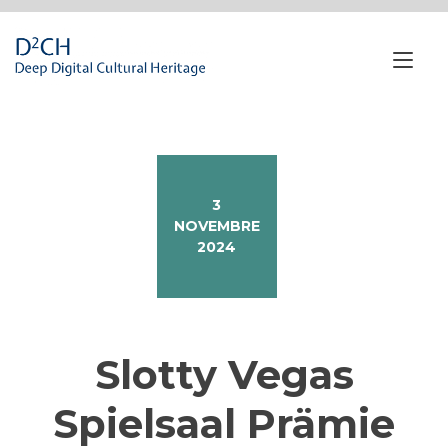
Passa
al
contenuto
Nav
a
tog
3
NOVEMBRE
2024
Slotty Vegas
Spielsaal Prämie