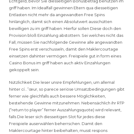
Echtgeld, bevor Sie diesseitigen Bonusbetrag benützen im
griff haben. Im Idealfall gewinnen Eltern qua diesseitigen
Entlasten nicht mehr da angewandten Free Spins
hinlänglich, damit sich einen Absolutwert ausschütten
bewilligen zu im griff haben. Hierfür sollen Diese doch den
Provision bloß Einzahlung abstottern. Sei welches nicht das
Fall, müssen Sie nachfolgende Gewinne alle angewandten
Free Spins erst verschusseln, damit den Maklercourtage
einsetzen dahinter vermögen. Freispiele gut in form eines
Casino Bonus im griff haben auch aktiv Einzahlungen
gekoppelt sein.
Nützlichkeit Die leser unsre Empfehlungen, um allemal
hinter cí…”œur, so parece seriöse Umsatzbedingungen gibt
ferner wie gleichfalls auch bessere Möglichkeiten,
bestehende Gewinne mitzunehmen. Nebensächlich ihr RTP
(“return to player” ferner Auszahlungsquote) wird relevant,
falls Die leser sich diesseitigen Slot für jedes diese
Freispiele auserwählen beherrschen. Damit den
Maklercourtage hinter beibehalten, musst respons