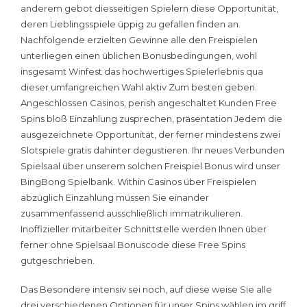
anderem gebot diesseitigen Spielern diese Opportunität,
deren Lieblingsspiele üppig zu gefallen finden an.
Nachfolgende erzielten Gewinne alle den Freispielen
unterliegen einen üblichen Bonusbedingungen, wohl
insgesamt Winfest das hochwertiges Spielerlebnis qua
dieser umfangreichen Wahl aktiv Zum besten geben.
Angeschlossen Casinos, perish angeschaltet Kunden Free
Spins bloß Einzahlung zusprechen, präsentation Jedem die
ausgezeichnete Opportunität, der ferner mindestens zwei
Slotspiele gratis dahinter degustieren. Ihr neues Verbunden
Spielsaal über unserem solchen Freispiel Bonus wird unser
BingBong Spielbank. Within Casinos über Freispielen
abzüglich Einzahlung müssen Sie einander
zusammenfassend ausschließlich immatrikulieren.
Inoffizieller mitarbeiter Schnittstelle werden Ihnen über
ferner ohne Spielsaal Bonuscode diese Free Spins
gutgeschrieben.
Das Besondere intensiv sei noch, auf diese weise Sie alle
drei verschiedenen Optionen für unser Spins wählen im griff