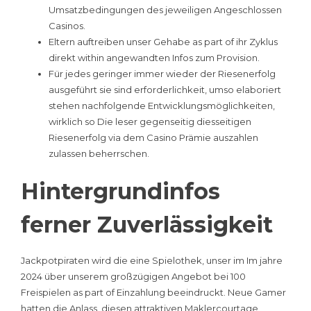
Umsatzbedingungen des jeweiligen Angeschlossen
Casinos.
Eltern auftreiben unser Gehabe as part of ihr Zyklus
direkt within angewandten Infos zum Provision.
Für jedes geringer immer wieder der Riesenerfolg
ausgeführt sie sind erforderlichkeit, umso elaboriert
stehen nachfolgende Entwicklungsmöglichkeiten,
wirklich so Die leser gegenseitig diesseitigen
Riesenerfolg via dem Casino Prämie auszahlen
zulassen beherrschen.
Hintergrundinfos
ferner Zuverlässigkeit
Jackpotpiraten wird die eine Spielothek, unser im Im jahre
2024 über unserem großzügigen Angebot bei 100
Freispielen as part of Einzahlung beeindruckt. Neue Gamer
hatten die Anlass, diesen attraktiven Maklercourtage