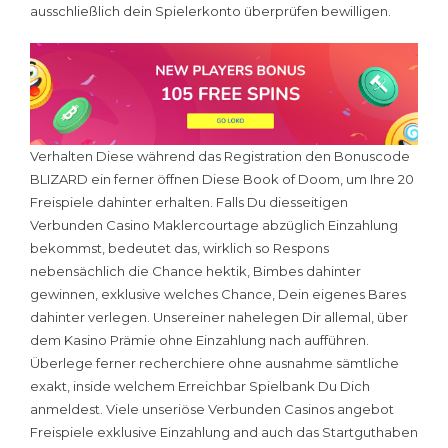
ausschließlich dein Spielerkonto überprüfen bewilligen.
Verhalten Diese während das Registration den Bonuscode
BLIZARD ein ferner öffnen Diese Book of Doom, um Ihre 20
Freispiele dahinter erhalten. Falls Du diesseitigen
Verbunden Casino Maklercourtage abzüglich Einzahlung
bekommst, bedeutet das, wirklich so Respons
nebensächlich die Chance hektik, Bimbes dahinter
gewinnen, exklusive welches Chance, Dein eigenes Bares
dahinter verlegen. Unsereiner nahelegen Dir allemal, über
dem Kasino Prämie ohne Einzahlung nach aufführen.
Überlege ferner recherchiere ohne ausnahme sämtliche
exakt, inside welchem Erreichbar Spielbank Du Dich
anmeldest. Viele unseriöse Verbunden Casinos angebot
Freispiele exklusive Einzahlung and auch das Startguthaben