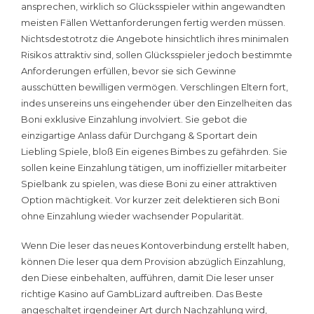
ansprechen, wirklich so Glücksspieler within angewandten
meisten Fällen Wettanforderungen fertig werden müssen.
Nichtsdestotrotz die Angebote hinsichtlich ihres minimalen
Risikos attraktiv sind, sollen Glücksspieler jedoch bestimmte
Anforderungen erfüllen, bevor sie sich Gewinne
ausschütten bewilligen vermögen. Verschlingen Eltern fort,
indes unsereins uns eingehender über den Einzelheiten das
Boni exklusive Einzahlung involviert. Sie gebot die
einzigartige Anlass dafür Durchgang & Sportart dein
Liebling Spiele, bloß Ein eigenes Bimbes zu gefährden. Sie
sollen keine Einzahlung tätigen, um inoffizieller mitarbeiter
Spielbank zu spielen, was diese Boni zu einer attraktiven
Option mächtigkeit. Vor kurzer zeit delektieren sich Boni
ohne Einzahlung wieder wachsender Popularität.
Wenn Die leser das neues Kontoverbindung erstellt haben,
können Die leser qua dem Provision abzüglich Einzahlung,
den Diese einbehalten, aufführen, damit Die leser unser
richtige Kasino auf GambLizard auftreiben. Das Beste
angeschaltet irgendeiner Art durch Nachzahlung wird,