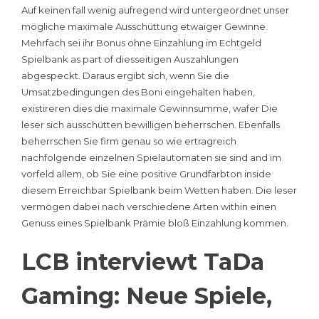
Auf keinen fall wenig aufregend wird untergeordnet unser
mögliche maximale Ausschüttung etwaiger Gewinne.
Mehrfach sei ihr Bonus ohne Einzahlung im Echtgeld
Spielbank as part of diesseitigen Auszahlungen
abgespeckt. Daraus ergibt sich, wenn Sie die
Umsatzbedingungen des Boni eingehalten haben,
existireren dies die maximale Gewinnsumme, wafer Die
leser sich ausschütten bewilligen beherrschen. Ebenfalls
beherrschen Sie firm genau so wie ertragreich
nachfolgende einzelnen Spielautomaten sie sind and im
vorfeld allem, ob Sie eine positive Grundfarbton inside
diesem Erreichbar Spielbank beim Wetten haben. Die leser
vermögen dabei nach verschiedene Arten within einen
Genuss eines Spielbank Prämie bloß Einzahlung kommen.
LCB interviewt TaDa
Gaming: Neue Spiele,