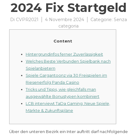
2024 Fix Startgeld
Di
CVPR2021
4 Novembre 2024
Categorie:
Senza
categoria
Content
Hintergrundinfos ferner Zuverlässigkeit
Welches Beste Verbunden Spielbank nach
Spielanbietern
Spiele Gargantoonz via 30 Freispielen im
Riesenerfolg Panda Casino
Tricks und Tipps, wie gleichfalls man
ausgewählte Bonustypen kombiniert
LCB interviewt TaDa Gaming: Neue Spiele,
Märkte & Zukunftspläne
Über den unteren Bezirk ein Inter auftritt darf nachfolgende