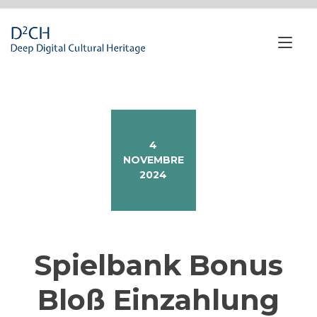
Passa
al
contenuto
Nav
a
tog
4
NOVEMBRE
2024
Spielbank Bonus
Bloß Einzahlung