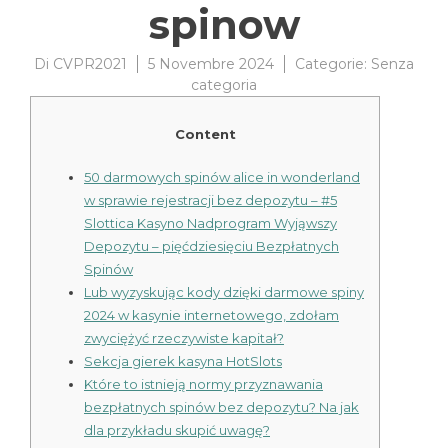
spinow
Di
CVPR2021
5 Novembre 2024
Categorie:
Senza
categoria
Content
50 darmowych spinów alice in wonderland
w sprawie rejestracji bez depozytu – #5
Slottica Kasyno Nadprogram Wyjąwszy
Depozytu – pięćdziesięciu Bezpłatnych
Spinów
Lub wyzyskując kody dzięki darmowe spiny
2024 w kasynie internetowego, zdołam
zwyciężyć rzeczywiste kapitał?
Sekcja gierek kasyna HotSlots
Które to istnieją normy przyznawania
bezpłatnych spinów bez depozytu? Na jak
dla przykładu skupić uwagę?