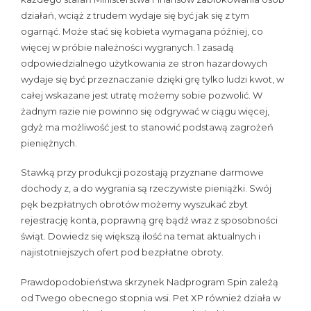
działań, wciąż z trudem wydaje się być jak się z tym
ogarnąć. Może stać się kobieta wymagana później, co
więcej w próbie należności wygranych. 1 zasadą
odpowiedzialnego użytkowania ze stron hazardowych
wydaje się być przeznaczanie dzięki grę tylko ludzi kwot, w
całej wskazane jest utratę możemy sobie pozwolić. W
żadnym razie nie powinno się odgrywać w ciągu więcej,
gdyż ma możliwość jest to stanowić podstawą zagrożeń
pieniężnych.
Stawką przy produkcji pozostają przyznane darmowe
dochody z, a do wygrania są rzeczywiste pieniążki. Swój
pęk bezpłatnych obrotów możemy wyszukać zbyt
rejestrację konta, poprawną grę bądź wraz z sposobności
świąt. Dowiedz się większą ilość na temat aktualnych i
najistotniejszych ofert pod bezpłatne obroty.
Prawdopodobieństwa skrzynek Nadprogram Spin zależą
od Twego obecnego stopnia wsi. Pet XP również działa w