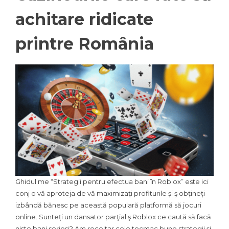
achitare ridicate
printre România
Ghidul me “Strategii pentru efectua bani în Roblox” este ici
conj o vă aproteja de vă maximizați profiturile și ş obțineți
izbândă bănesc pe această populară platformă să jocuri
online. Sunteți un dansator parţial ş Roblox ce caută să facă
niște bani serioși? Am recoltar cele tocmac bune strategii și