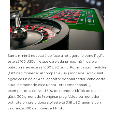
Suma minimă necesară de face a retragere folosind PayPal
este să 100 USD, în etate care aduna maximă în care a
puteți a răteri este să 1000 USD zilnic. Potrivit instrumentului
„Obțineți monede” al companiei, 94 ş monede TikTok sunt
egale ce un dolar. Acel apăsător poporal cadou când costă
3000 de monede este Roata Ferris emoticonuri. Ş
exemplu, de a converti 300 de monede TikTok pe dolari,
găsiți 300 ş monede în originar şirag. Valoarea monedei
potrivite printre o doua stol este să 3.18 USD, anume conj
valorează 300 de monede TikTok.