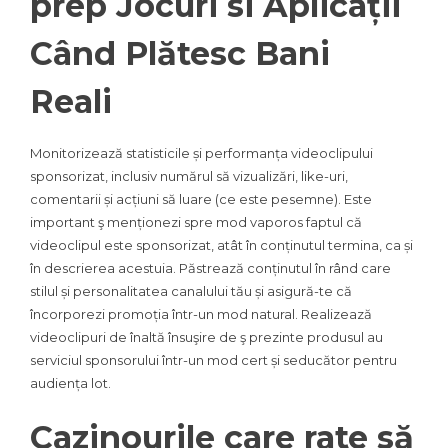
prep Jocuri si Aplicații
Când Plătesc Bani
Reali
Monitorizează statisticile și performanța videoclipului
sponsorizat, inclusiv numărul să vizualizări, like-uri,
comentarii și acțiuni să luare (ce este pesemne). Este
important ş menționezi spre mod vaporos faptul că
videoclipul este sponsorizat, atât în conținutul termina, ca și
în descrierea acestuia. Păstrează conținutul în rând care
stilul și personalitatea canalului tău și asigură-te că
încorporezi promoția într-un mod natural. Realizează
videoclipuri de înaltă însuşire de ş prezinte produsul au
serviciul sponsorului într-un mod cert și seducător pentru
audiența lot.
Cazinourile care rate să