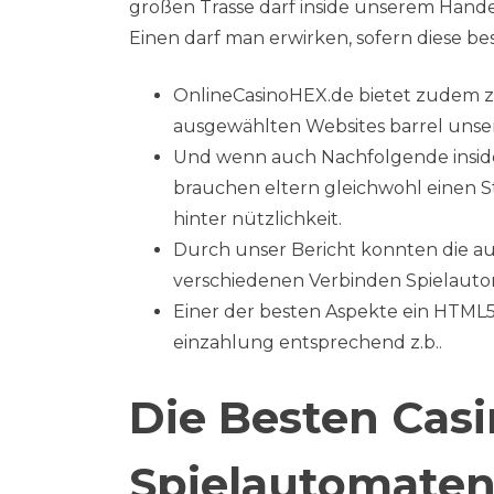
großen Trasse darf inside unserem Hande
Einen darf man erwirken, sofern diese b
OnlineCasinoHEX.de bietet zude
ausgewählten Websites barrel unsere
Und wenn auch Nachfolgende insid
brauchen eltern gleichwohl einen S
hinter nützlichkeit.
Durch unser Bericht konnten die au
verschiedenen Verbinden Spielauto
Einer der besten Aspekte ein HTML5-T
einzahlung entsprechend z.b..
Die Besten Casi
Spielautomaten