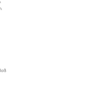
.
n.
bloß