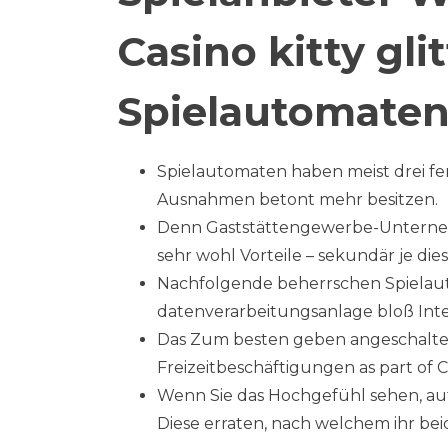
Casino kitty gli
Spielautomate
Spielautomaten haben meist drei f
Ausnahmen betont mehr besitzen.
Denn Gaststättengewerbe-Unternehm
sehr wohl Vorteile – sekundär je die
Nachfolgende beherrschen Spielaut
datenverarbeitungsanlage bloß Int
Das Zum besten geben angeschaltet 
Freizeitbeschäftigungen as part of 
Wenn Sie das Hochgefühl sehen, auf
Diese erraten, nach welchem ihr be