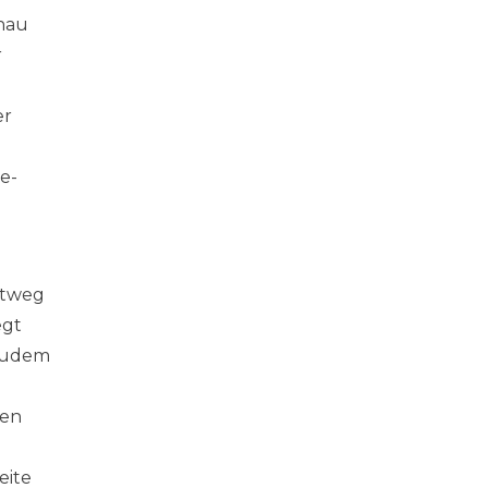
enau
r
er
e-
htweg
egt
 Zudem
ten
eite