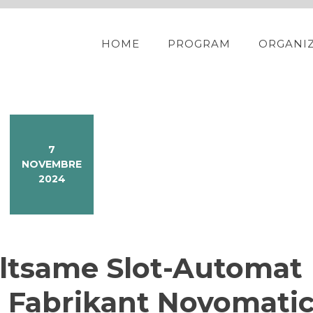
HOME
PROGRAM
ORGANI
7
NOVEMBRE
2024
altsame Slot-Automat
 Fabrikant Novomati