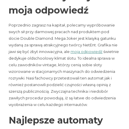
moja odpowiedź
Poprzednio zagrasz na kapitał, polecamy wypróbowanie
swych sił przy darmowej pracach nad produktem pod
slocie Double Diamond. Mega Joker jest klasyką gatunku
wydaną za sprawą atrakcyjnego twórcy NetEnt. Grafika nie
jawi się być zbyt innowacyjna, ale
moja odpowiedź
świetnie
dedykuje oldschoolowy klimat slotu. To idealna sprawa w
celu zawodników vintage, którzy cenią sobie sloty
wzorowane w stacjonarnych maszynach do odwiedzenia
rozrywki. Nasi fachowcy przetestowali ten automat jak i
również postanowili podzielić czujności własną opinią z
szerszą publicznością. Zwyczajna technika i niedobór
zawiłych procedur powodują, iż są łatwe do odwiedzenia
wyobrażenia w celu każdego internautów.
Najlepsze automaty