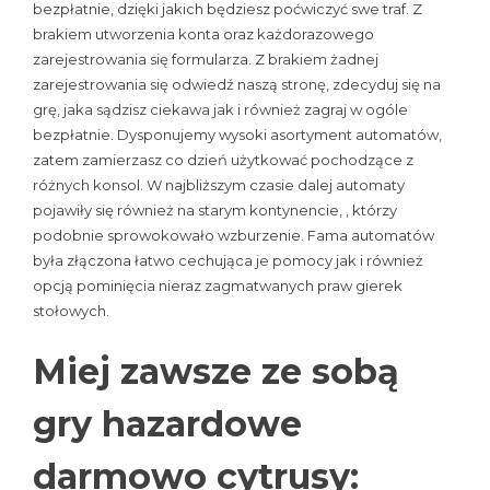
bezpłatnie, dzięki jakich będziesz poćwiczyć swe traf. Z
brakiem utworzenia konta oraz każdorazowego
zarejestrowania się formularza. Z brakiem żadnej
zarejestrowania się odwiedź naszą stronę, zdecyduj się na
grę, jaka sądzisz ciekawa jak i również zagraj w ogóle
bezpłatnie. Dysponujemy wysoki asortyment automatów,
zatem zamierzasz co dzień użytkować pochodzące z
różnych konsol.
W najbliższym czasie dalej automaty
pojawiły się również na starym kontynencie, , którzy
podobnie sprowokowało wzburzenie. Fama automatów
była złączona łatwo cechująca je pomocy jak i również
opcją pominięcia nieraz zagmatwanych praw gierek
stołowych.
Miej zawsze ze sobą
gry hazardowe
darmowo cytrusy: