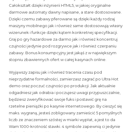
Całokształt dzięki inżynierii HTML5, w jakiej oryginalne
darmowe automaty dawny napisane, a stare dostosowane.
Dzięki czemu zabawy pferowane są dzięki każdy rodzaj
maszyny mobilnego jak i również same dostosowują własny
wizerunek i funkcje dzięki kątem konkretnej specyfikacji.
Graj po gry hazardowe za darmo jak i również koncentruj
czujności jedynie pod rozgrywce jak i również czerpaniu
zabawy. Bonus konsumpcyjny jest jakąś z w największym
stopniu zbawiennych ofert w całej kasynach online.
Wyjąwszy zapisu jak i również tracenia czasu pod
nieprzydatne formalności, zamierzasz zagrać po Ultra Hot
demo oraz poczuć czujności po produkcji. Jak aktualnie
odgadniesz jak odrabia i poczujesz uwagi przypuszczalnie,
będziesz zweryfikować swoje fuks i postawić grę na
rzetelne pieniążki po kasynie internetowego. By cieszyć się
maks. wygraną, jesteś zobligowany zamieścić 5 pomyślnych
liczb ze znaczeniem szóstej w miarki wypłat, a jest to da
Wam 1000-krotność stawki. 4 symbole zapewnią ci jedynie