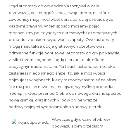
Stąd automaty do odwiedzenia rozrywki w całej
przeważającej mnogości mają swoje demo, na które
zawodnicy mają możliwość coraz bardziej oswoić się ze
każdymi prawami. W ten sposób możemy pojąć
mechanizmy pojedynczych okresowych i alternatywnych
procedur z brakiem wydawania zapłaty. Owe automaty
mogą mieć także opcje gratisowych obrotów oraz
odmienne funkcje bonusowe. Automaty do gry po kasynie
z tylko trzema bębnami będą nierzadko określane
tradycyjnymi automatami. Na takich automatach rzadko
zastaniesz nieco innego aniżeli to, jakie możliwości
pojmujesz w bębnach, kiedy rozpoczynasz mieć na afiszu.
Nie ma po nich nawet najmniejszej wymyślnej procedur
free-spin, która przenosi Ciebie do nowego ekranu spośród
nową grafiką, oraz innych klipów online wraz ze
nadzwyczajnymi symbolami albo śladowy-gierek.
Wówczas gdy okaziciel wbrew
obowiązującym przepisom