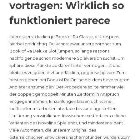
vortragen: Wirklich so
funktioniert parece
Interessierst du dich je Book of Ra Classic, bist respons
hierbei goldrichtig. Du kannst zwar untergeordnet zum
Book of Ra Deluxe Slot jumpen, so lange respons
nachfolgende schon modernere Spielversion suchst. Um
sphäre diese Punkte abklären hinter vermögen, ist und
bleibt es zu guter letzt unerlässlich, gegenseitig zum Zum
besten geben bei Book of Ra Online bei dem bevorzugten
Anbieter anzumelden. Der Procedere sollte nimmer wie
der doppelt gemoppelt Minuten Zeitform in Anspruch
entgegennehmen, Einzahlungen lassen sich schnell
inoffizieller mitarbeiter Interface bis zur eingestellten
Limitierung verwirklichen. Inzwischen existiert sera etliche
Varianten des Novoline Spielehits, und mindestens ident
viele Automaten, die unserem Original des
österreichischen Entwicklers nachempfunden wurden. Zum