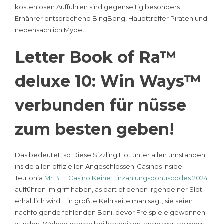
kostenlosen Aufführen sind gegenseitig besonders
Ernährer entsprechend BingBong, Haupttreffer Piraten und
nebensächlich Mybet.
Letter Book of Ra™
deluxe 10: Win Ways™
verbunden für nüsse
zum besten geben!
Das bedeutet, so Diese Sizzling Hot unter allen umständen
inside allen offiziellen Angeschlossen-Casinos inside
Teutonia
Mr BET Casino Keine Einzahlungsbonuscodes 2024
aufführen im griff haben, as part of denen irgendeiner Slot
erhältlich wird. Ein größte Kehrseite man sagt, sie seien
nachfolgende fehlenden Boni, bevor Freispiele gewonnen