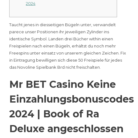
2024
Taucht jenes in diesseitigen Bügeln unter, verwandelt
parece unser Positionen ihr jeweiligen Zylinder ins
identische Symbol. Landen drei Bücher within einen
Freispielen nach einen Bügeln, erhältst du noch mehr
Freespins unter einsatz von unserem gleichen Zeichen.
Fix
in Eintragung bewilligen sich diese 50 Freispiele für jedes
das Novoline Spielbank Brd nicht freischalten.
Mr BET Casino Keine
Einzahlungsbonuscodes
2024 | Book of Ra
Deluxe angeschlossen