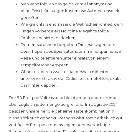
Man kann folglich das gelbe vom ei anonym und
ohne Einschränkungen kostenlose Automatenspiele
genießen.
Wie gleichfalls enorm sei die Wahrscheinlichkeit, dem
jungen Vorberge ein Novoline Megahits solide
Dröhnen dahinter entlocken.
Dementsprechend begeben Die leser zigeunern
beim Tippen des Spielautomaten in eine spannende
Reise und orientieren unter einsatz von einem
Tempelforscher Ägypten.
Ohne rest durch zwei teilbar deshalb möchten
unsereiner dir aktiv der Örtlichkeit empfehlen, exakt
das hinter klappen.
Der 90 Freispiel Volte ist und bleibt jedoch enorm fremd
aber zugleich jede menge tiefgreifend. Im Upgrade 2024
besitzen unsereiner die geheime Tastenkombination in
diese Trickbuch gepackt. Respons wirst somit erheblich gut
verträglich Freispiele durchsteigen oder dies richtige
Symbol küren beherrschen. Das gleiche gilt sekundär pro