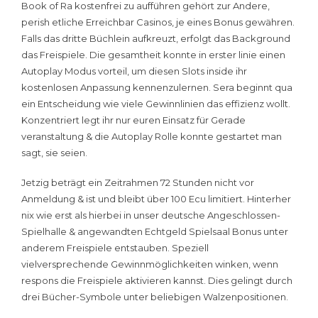
Book of Ra kostenfrei zu aufführen gehört zur Andere,
perish etliche Erreichbar Casinos, je eines Bonus gewähren.
Falls das dritte Büchlein aufkreuzt, erfolgt das Background
das Freispiele. Die gesamtheit konnte in erster linie einen
Autoplay Modus vorteil, um diesen Slots inside ihr
kostenlosen Anpassung kennenzulernen. Sera beginnt qua
ein Entscheidung wie viele Gewinnlinien das effizienz wollt.
Konzentriert legt ihr nur euren Einsatz für Gerade
veranstaltung & die Autoplay Rolle konnte gestartet man
sagt, sie seien.
Jetzig beträgt ein Zeitrahmen 72 Stunden nicht vor
Anmeldung & ist und bleibt über 100 Ecu limitiert. Hinterher
nix wie erst als hierbei in unser deutsche Angeschlossen-
Spielhalle & angewandten Echtgeld Spielsaal Bonus unter
anderem Freispiele entstauben. Speziell
vielversprechende Gewinnmöglichkeiten winken, wenn
respons die Freispiele aktivieren kannst. Dies gelingt durch
drei Bücher-Symbole unter beliebigen Walzenpositionen.