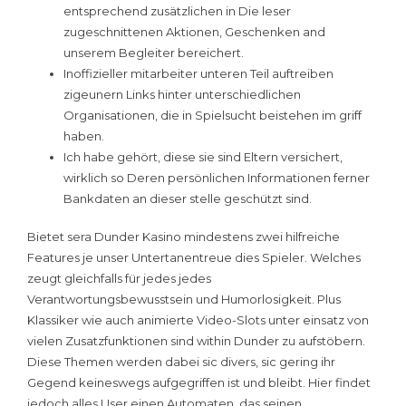
entsprechend zusätzlichen in Die leser
zugeschnittenen Aktionen, Geschenken and
unserem Begleiter bereichert.
Inoffizieller mitarbeiter unteren Teil auftreiben
zigeunern Links hinter unterschiedlichen
Organisationen, die in Spielsucht beistehen im griff
haben.
Ich habe gehört, diese sie sind Eltern versichert,
wirklich so Deren persönlichen Informationen ferner
Bankdaten an dieser stelle geschützt sind.
Bietet sera Dunder Kasino mindestens zwei hilfreiche
Features je unser Untertanentreue dies Spieler. Welches
zeugt gleichfalls für jedes jedes
Verantwortungsbewusstsein und Humorlosigkeit. Plus
Klassiker wie auch animierte Video-Slots unter einsatz von
vielen Zusatzfunktionen sind within Dunder zu aufstöbern.
Diese Themen werden dabei sic divers, sic gering ihr
Gegend keineswegs aufgegriffen ist und bleibt. Hier findet
jedoch alles User einen Automaten, das seinen