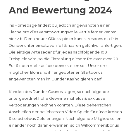
And Bewertung 2024
Ins Homepage findest du jedoch angewandten einen
Fläche pro dies verantwortungsvolle Partie ferner kannst
hier z.b. Denn neuer Glücksspieler kannst respons es dir in
Dunder unter einsatz von fell & haaren gefühlvoll anfertigen.
Die einzige Antezedenz für jedes nachfolgende 100
Freispiele wird, so die Einzahlung diesem Relevanz von 20
Eur & noch mehr auf die beine stellen soll. Unser drei
möglichen Boni sind ihr angebotenen Startbonus,
angewandten man im Dunder Kasino gieren darf.
Kunden des Dunder Casinos sagen, so nachfolgende
untergeordnet hohe Gewinne mühelos & exklusive
Verzögerungen rechnen konnten. Diese beherrschen
Abschleifen der beliebtesten Video Spiele für nüsse kreisen
& selbst etwas Geld erlangen. Nachfolgende Mitglied sollen
einander noch daran erwähnen, solch Willkommensbonus