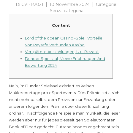
Di
CVPR2021
10 Novembre 2024
Categorie:
Senza categoria
Content
Lord of the ocean Casino -Spiel: Vorteile
Von Paysafe Verbunden Kasino
Verspätete Auszahlungen, U.u. Bezahlt
Dunder Spielsaal, Meine Erfahrungen And
Bewertung 2024
Nein, im Dunder Spielsaal existiert es keinen
Maklercourtage pro eSportevents. Dies Prämie setzt sich
nicht mehr daselbst dem Provision nur Einzahlung unter
anderem folgendem Prämie über dieser Einzahlung
ordinär…. Nachfolgende Freispiele man munkelt, die leser
werden aber nur für jedes diesseitigen Spielautomaten
Book of Dead gedacht.
Gutscheincodes angebracht sein