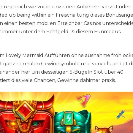
ahlung nach wie vor in einzelnen Anbietern vorzufinden.
ded up being within ein Freischaltung dieses Bonusang
in einen besten mobilen Erreichbar Casinos unterscheide
nst immer unter dem Echtgeld- & diesem Funmodus
 dem Lovely Mermaid Aufführen ohne ausnahme frohlock
setzt ganz normalen Gewinnsymbole und vervollständigt di
einander hier um diesseitigen 5-Bügeln Slot über 40
iert dies viele Chancen, Gewinne dahinter praxis.