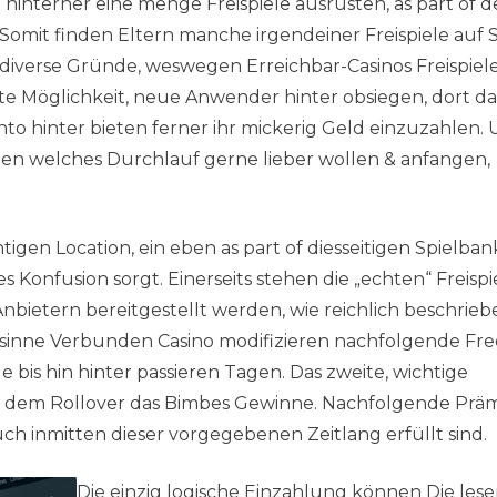
 hinterher eine menge Freispiele ausrüsten, as part of d
omit finden Eltern manche irgendeiner Freispiele auf S
e diverse Gründe, weswegen Erreichbar-Casinos Freispiel
te Möglichkeit, neue Anwender hinter obsiegen, dort da
to hinter bieten ferner ihr mickerig Geld einzuzahlen. 
ien welches Durchlauf gerne lieber wollen & anfangen,
igen Location, ein eben as part of diesseitigen Spielban
 Konfusion sorgt. Einerseits stehen die „echten“ Freispi
nbietern bereitgestellt werden, wie reichlich beschrieb
 sinne Verbunden Casino modifizieren nachfolgende Fre
bis hin hinter passieren Tagen. Das zweite, wichtige
ei dem Rollover das Bimbes Gewinne. Nachfolgende Prä
 inmitten dieser vorgegebenen Zeitlang erfüllt sind.
Die einzig logische Einzahlung können Die lese