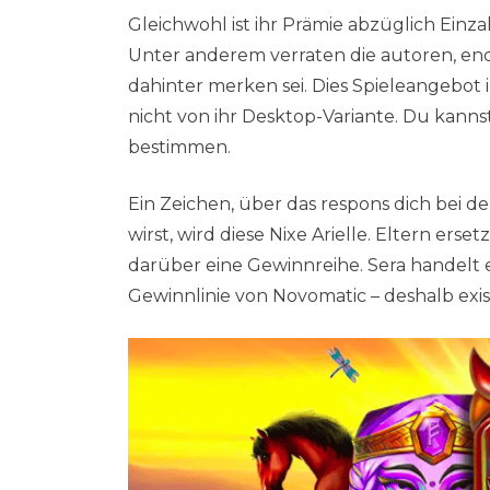
Gleichwohl ist ihr Prämie abzüglich Einz
Unter anderem verraten die autoren, en
dahinter merken sei. Dies Spieleangebot 
nicht von ihr Desktop-Variante. Du kan
bestimmen.
Ein Zeichen, über das respons dich bei
wirst, wird diese Nixe Arielle. Eltern er
darüber eine Gewinnreihe. Sera handelt 
Gewinnlinie von Novomatic – deshalb exist