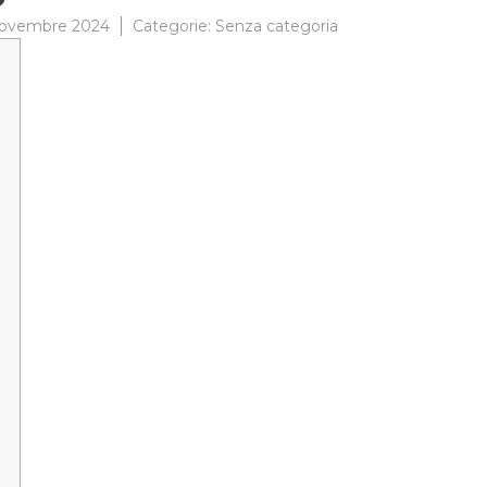
ovembre 2024
Categorie:
Senza categoria