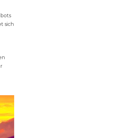
ebots
t sich
en
r