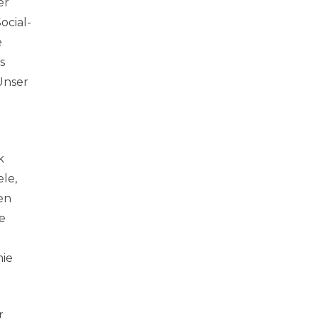
er
ocial-
e
s
Unser
k
ele,
en
e
mie
r