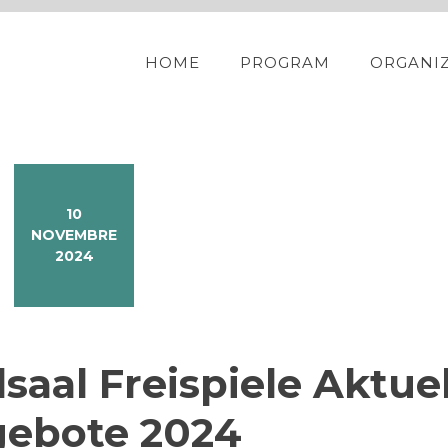
HOME
PROGRAM
ORGANI
10
NOVEMBRE
2024
saal Freispiele Aktue
ebote 2024