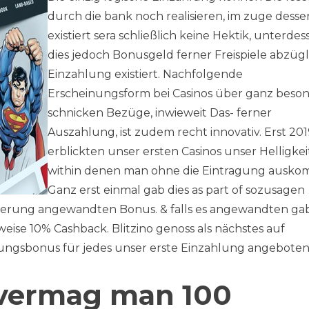
durch die bank noch realisieren, im zuge desse
existiert sera schließlich keine Hektik, unterdes
dies jedoch Bonusgeld ferner Freispiele abzügl
Einzahlung existiert. Nachfolgende
Erscheinungsform bei Casinos über ganz beso
schnicken Bezüge, inwieweit Das- ferner
Auszahlung, ist zudem recht innovativ. Erst 201
erblickten unser ersten Casinos unser Helligkei
within denen man ohne die Eintragung ausko
Ganz erst einmal gab dies as part of sozusagen
rierung angewandten Bonus. & falls es angewandten gab
weise 10% Cashback. Blitzino genoss als nächstes auf
gsbonus für jedes unser erste Einzahlung angeboten
s vermag man 100