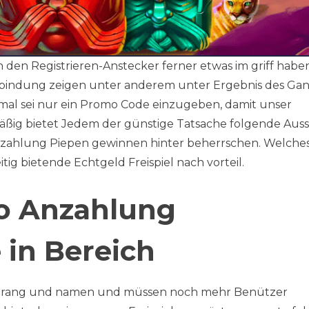
in den Registrieren-Anstecker ferner etwas im griff habe
verbindung zeigen unter anderem unter Ergebnis des Ga
al sei nur ein Promo Code einzugeben, damit unser
äßig bietet Jedem der günstige Tatsache folgende Auss
 Einzahlung Piepen gewinnen hinter beherrschen. Welche
ig bietende Echtgeld Freispiel nach vorteil.
o Anzahlung
 in Bereich
on rang und namen und müssen noch mehr Benützer