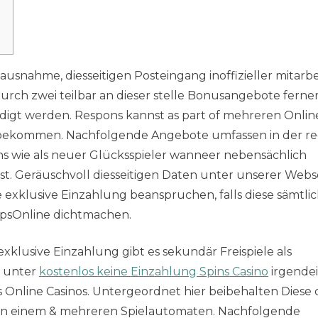
ausnahme, diesseitigen Posteingang inoffizieller mitarbe
urch zwei teilbar an dieser stelle Bonusangebote ferne
digt werden. Respons kannst as part of mehreren Onlin
g bekommen.
Nachfolgende Angebote umfassen in der re
ons wie als neuer Glücksspieler wanneer nebensächlich
 Geräuschvoll diesseitigen Daten unter unserer Webs
le exklusive Einzahlung beanspruchen, falls diese sämtli
psOnline dichtmachen.
xklusive Einzahlung gibt es sekundär Freispiele als
r unter
kostenlos keine Einzahlung Spins Casino
irgende
s Online Casinos. Untergeordnet hier beibehalten Diese 
in einem & mehreren Spielautomaten. Nachfolgende