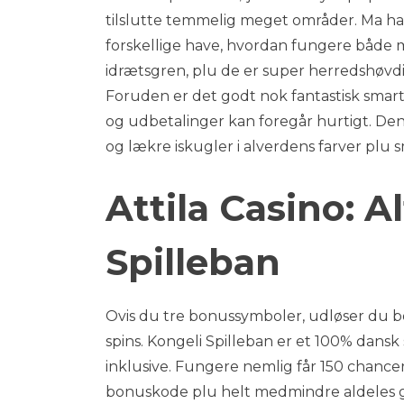
tilslutte temmelig meget områder. Ma har
forskellige have, hvordan fungere både 
idrætsgren, plu de er super herredshøvdin
Foruden er det godt nok fantastisk smart 
og udbetalinger kan foregår hurtigt. De
og lækre iskugler i alverdens farver plu 
Attila Casino: Al
Spilleban
Ovis du tre bonussymboler, udløser du bo
spins. Kongeli Spilleban er et 100% dansk 
inklusive. Fungere nemlig får 150 chanc
bonuskode plu helt medmindre aldeles gi