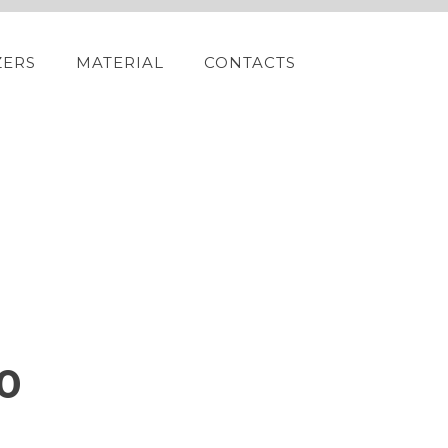
ZERS
MATERIAL
CONTACTS
0