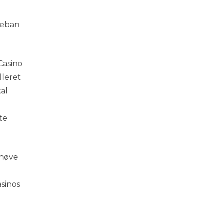
leban
lleret
al
te
ehøve
sinos