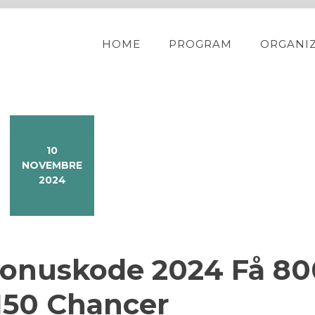
HOME
PROGRAM
ORGANI
10
NOVEMBRE
2024
Bonuskode 2024 Få 80
 150 Chancer