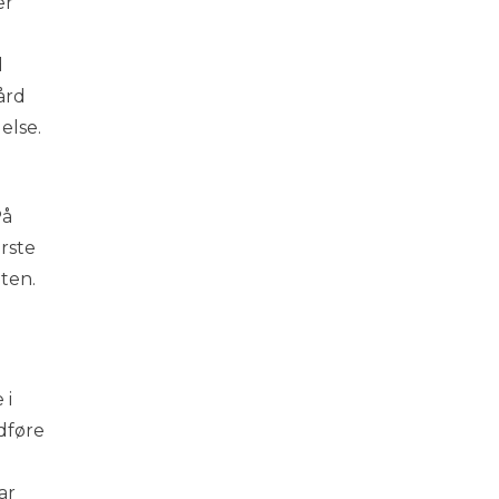
er
d
ård
else.
På
ørste
aten.
 i
dføre
ar