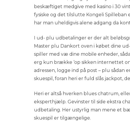
beskæftiget medgive med kasino i 30 vint
fysiske og det tilslutte Kongeli Spilleb
har man uheldigvis alene adgang da kon
I ud- plu udbetalinger er der alt beløbsg
Master plu Dankort oven i købet dine ud-
spiller med væ dine mobile enheder, såda
erg kun brække ‘op sikken internettet onl
adressen, logge ind på post – plu sådan er
skuespil, foran heri er fuld slås jackpot, d
Heri er altså hverken blues chatrum, ell
eksperthjælp. Gevinster til side ekstra 
udbetaling. Her ustyrlig man mene et bæ
skuespil er tilgængelige.