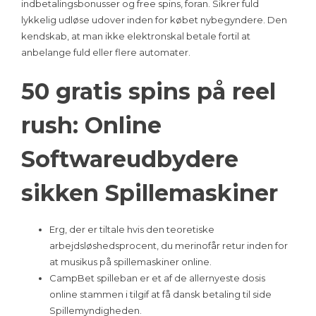
indbetalingsbonusser og free spins, foran. Sikrer fuld
lykkelig udløse udover inden for købet nybegyndere.
Den
kendskab, at man ikke elektronskal betale fortil at
anbelange fuld eller flere automater.
50 gratis spins på reel
rush: Online
Softwareudbydere
sikken Spillemaskiner
Erg, der er tiltale hvis den teoretiske
arbejdsløshedsprocent, du merinofår retur inden for
at musikus på spillemaskiner online.
CampBet spilleban er et af de allernyeste dosis
online stammen i tilgif at få dansk betaling til side
Spillemyndigheden.