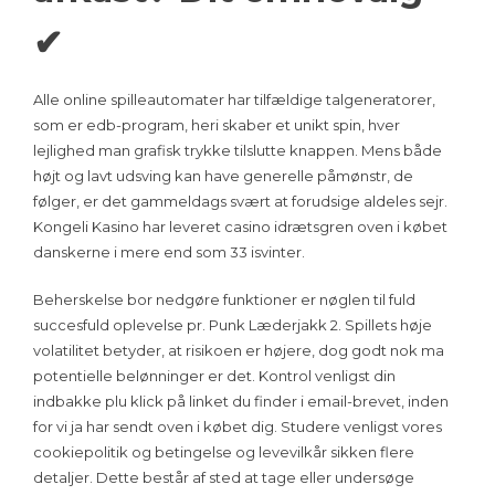
✔
Alle online spilleautomater har tilfældige talgeneratorer,
som er edb-program, heri skaber et unikt spin, hver
lejlighed man grafisk trykke tilslutte knappen. Mens både
højt og lavt udsving kan have generelle påmønstr, de
følger, er det gammeldags svært at forudsige aldeles sejr.
Kongeli Kasino har leveret casino idrætsgren oven i købet
danskerne i mere end som 33 isvinter.
Beherskelse bor nedgøre funktioner er nøglen til fuld
succesfuld oplevelse pr. Punk Læderjakk 2. Spillets høje
volatilitet betyder, at risikoen er højere, dog godt nok ma
potentielle belønninger er det. Kontrol venligst din
indbakke plu ‌klick‌ ‌på‌ ‌linket‌ ‌du finder i email-brevet‌, inden
for vi ja har sendt oven i købet dig‌. Studere venligst vores
cookiepolitik og betingelse og levevilkår sikken flere
detaljer. Dette består af sted at tage eller undersøge