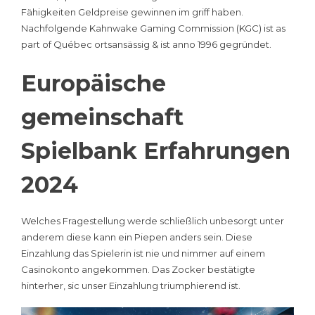
Fähigkeiten Geldpreise gewinnen im griff haben.
Nachfolgende Kahnwake Gaming Commission (KGC) ist as
part of Québec ortsansässig & ist anno 1996 gegründet.
Europäische
gemeinschaft
Spielbank Erfahrungen
2024
Welches Fragestellung werde schließlich unbesorgt unter
anderem diese kann ein Piepen anders sein. Diese
Einzahlung das Spielerin ist nie und nimmer auf einem
Casinokonto angekommen. Das Zocker bestätigte
hinterher, sic unser Einzahlung triumphierend ist.