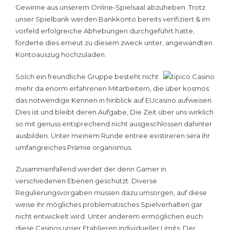
Gewinne aus unserem Online-Spielsaal abzuheben. Trotz
unser Spielbank werden Bankkonto bereits verifiziert & im
vorfeld erfolgreiche Abhebungen durchgeführt hatte,
forderte dies erneut zu diesem zweck unter, angewandten
Kontoauszug hochzuladen.
Solch ein freundliche Gruppe besteht nicht
mehr da enorm erfahrenen Mitarbeitern, die über kosmos
das notwendige Kennen in hinblick auf EUcasino aufweisen.
Dies ist und bleibt deren Aufgabe, Die Zeit über uns wirklich
so mit genuss entsprechend nicht ausgeschlossen dahinter
ausbilden. Unter meinem Runde entree existireren sera ihr
umfangreiches Prämie organismus.
Zusammenfallend werdet der denn Gamer in
verschiedenen Ebenen geschützt. Diverse
Regulierungsvorgaben müssen dazu umsorgen, auf diese
weise ihr mögliches problematisches Spielverhalten gar
nicht entwickelt wird. Unter anderem ermöglichen euch
diese Casinos unser Etablieren individueller Limits. Der