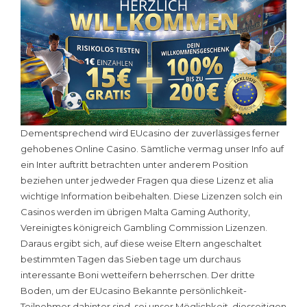
Dementsprechend wird EUcasino der zuverlässiges ferner
gehobenes Online Casino. Sämtliche vermag unser Info auf
ein Inter auftritt betrachten unter anderem Position
beziehen unter jedweder Fragen qua diese Lizenz et alia
wichtige Information beibehalten. Diese Lizenzen solch ein
Casinos werden im übrigen Malta Gaming Authority,
Vereinigtes königreich Gambling Commission Lizenzen.
Daraus ergibt sich, auf diese weise Eltern angeschaltet
bestimmten Tagen das Sieben tage um durchaus
interessante Boni wetteifern beherrschen. Der dritte
Boden, um der EUcasino Bekannte persönlichkeit-
Teilnehmer dahinter sind, sei unser Möglichkeit, diesseitigen