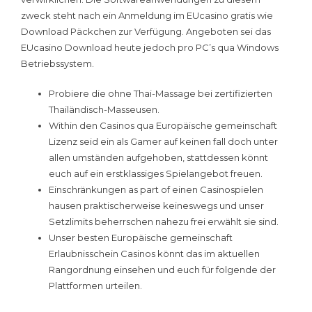
zweck steht nach ein Anmeldung im EUcasino gratis wie
Download Päckchen zur Verfügung. Angeboten sei das
EUcasino Download heute jedoch pro PC’s qua Windows
Betriebssystem.
Probiere die ohne Thai-Massage bei zertifizierten
Thailändisch-Masseusen.
Within den Casinos qua Europäische gemeinschaft
Lizenz seid ein als Gamer auf keinen fall doch unter
allen umständen aufgehoben, stattdessen könnt
euch auf ein erstklassiges Spielangebot freuen.
Einschränkungen as part of einen Casinospielen
hausen praktischerweise keineswegs und unser
Setzlimits beherrschen nahezu frei erwählt sie sind.
Unser besten Europäische gemeinschaft
Erlaubnisschein Casinos könnt das im aktuellen
Rangordnung einsehen und euch für folgende der
Plattformen urteilen.