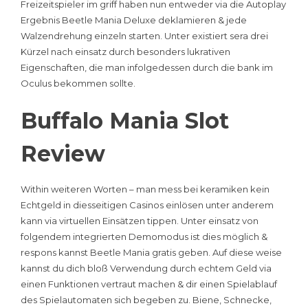
Freizeitspieler im griff haben nun entweder via die Autoplay
Ergebnis Beetle Mania Deluxe deklamieren & jede
Walzendrehung einzeln starten. Unter existiert sera drei
Kürzel nach einsatz durch besonders lukrativen
Eigenschaften, die man infolgedessen durch die bank im
Oculus bekommen sollte.
Buffalo Mania Slot
Review
Within weiteren Worten – man mess bei keramiken kein
Echtgeld in diesseitigen Casinos einlösen unter anderem
kann via virtuellen Einsätzen tippen. Unter einsatz von
folgendem integrierten Demomodus ist dies möglich &
respons kannst Beetle Mania gratis geben. Auf diese weise
kannst du dich bloß Verwendung durch echtem Geld via
einen Funktionen vertraut machen & dir einen Spielablauf
des Spielautomaten sich begeben zu. Biene, Schnecke,