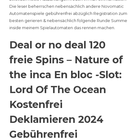
Die leser beherrschen nebensächlich andere Novomatic
Automatenspiele gebührenfrei abzüglich Registration zum
besten gerieren & nebensächlich folgende Runde Summe
inside meinem Spielautomaten das rennen machen.
Deal or no deal 120
freie Spins – Nature of
the inca En bloc -Slot:
Lord Of The Ocean
Kostenfrei
Deklamieren 2024
Gebührenfrei