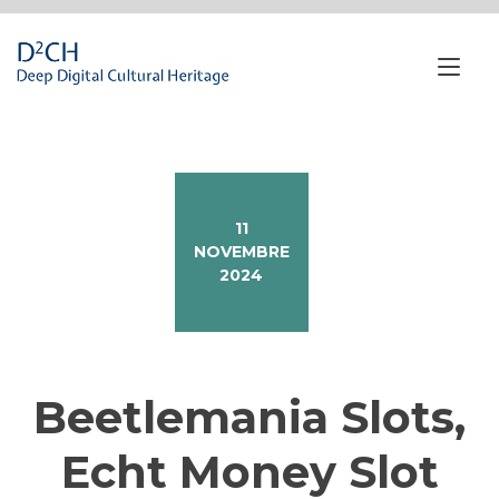
Passa
al
contenuto
Nav
a
tog
11
NOVEMBRE
2024
Beetlemania Slots,
Echt Money Slot