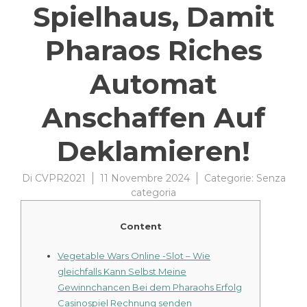
Spielhaus, Damit
Pharaos Riches
Automat
Anschaffen Auf
Deklamieren!
Di
CVPR2021
11 Novembre 2024
Categorie:
Senza
categoria
Content
Vegetable Wars Online -Slot – Wie
gleichfalls Kann Selbst Meine
Gewinnchancen Bei dem Pharaohs Erfolg
Casinospiel Rechnung senden