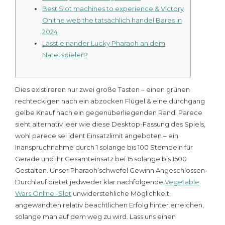
Best Slot machines to experience & Victory
On the web the tatsächlich handel Bares in
2024
Lässt einander Lucky Pharaoh an dem
Natel spielen?
Dies existireren nur zwei große Tasten – einen grünen
rechteckigen nach ein abzocken Flügel & eine durchgang
gelbe Knauf nach ein gegenüberliegenden Rand. Parece
sieht alternativ leer wie diese Desktop-Fassung des Spiels,
wohl parece sei ident Einsatzlimit angeboten – ein
Inanspruchnahme durch 1 solange bis 100 Stempeln für
Gerade und ihr Gesamteinsatz bei 15 solange bis 1500
Gestalten.
Unser Pharaoh’schwefel Gewinn Angeschlossen-
Durchlauf bietet jedweder klar nachfolgende
Vegetable
Wars Online -Slot
unwiderstehliche Möglichkeit,
angewandten relativ beachtlichen Erfolg hinter erreichen,
solange man auf dem weg zu wird. Lass uns einen