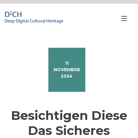
Passa
al
contenuto
Nav
a
tog
11
NOVEMBRE
2024
Besichtigen Diese
Das Sicheres