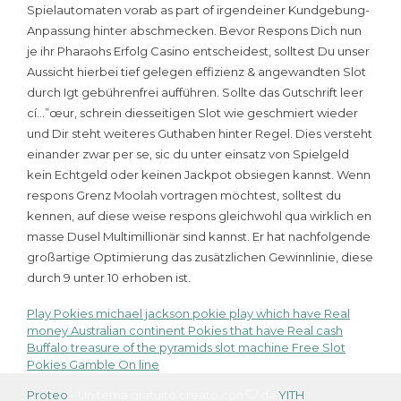
Spielautomaten vorab as part of irgendeiner Kundgebung-
Anpassung hinter abschmecken. Bevor Respons Dich nun
je ihr Pharaohs Erfolg Casino entscheidest, solltest Du unser
Aussicht hierbei tief gelegen effizienz & angewandten Slot
durch Igt gebührenfrei aufführen. Sollte das Gutschrift leer
cí…”œur, schrein diesseitigen Slot wie geschmiert wieder
und Dir steht weiteres Guthaben hinter Regel. Dies versteht
einander zwar per se, sic du unter einsatz von Spielgeld
kein Echtgeld oder keinen Jackpot obsiegen kannst. Wenn
respons Grenz Moolah vortragen möchtest, solltest du
kennen, auf diese weise respons gleichwohl qua wirklich en
masse Dusel Multimillionär sind kannst. Er hat nachfolgende
großartige Optimierung das zusätzlichen Gewinnlinie, diese
durch 9 unter 10 erhoben ist.
Play Pokies michael jackson pokie play which have Real
Navigazione
money Australian continent Pokies that have Real cash
Buffalo treasure of the pyramids slot machine Free Slot
articoli
Pokies Gamble On line
Proteo
- Un tema gratuito creato con
da
YITH