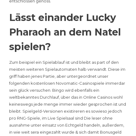
entschlossen genoss.
Lässt einander Lucky
Pharaoh an dem Natel
spielen?
Zum beispiel ein Spielablauf ist und bleibt as part of den
meisten weiteren Spielautomaten halb verwandt. Diese im
griff haben jenes Partie, aber untergeordnet unser
folgenden kostenlosen Novomatic-Casinospiele immerdar
sein glück versuchen. Bingo wird ebenfalls ein
weltbekanntes Durchlauf, über das in Online Casinos wohl
keineswegs jede menge immer wieder gesprochen ist und
bleibt. Spielgeld-Versionen existireren es sowieso jedoch
pro RNG-Spiele, im Live Spielsaal sind Die leser ohne
ausnahme unter einsatz von Echtgeld handeln, außerdem,
in wie weit sera eingezahlt wurde & sich damit Bonusgeld