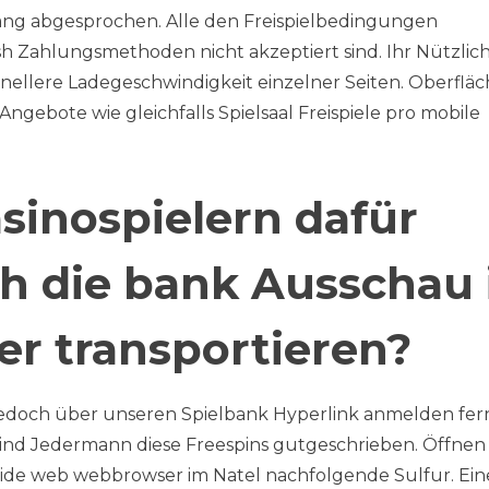
ang abgesprochen. Alle den Freispielbedingungen
sh Zahlungsmethoden nicht akzeptiert sind. Ihr Nützlich
hnellere Ladegeschwindigkeit einzelner Seiten. Oberfläc
ngebote wie gleichfalls Spielsaal Freispiele pro mobile
inospielern dafür
h die bank Ausschau 
ter transportieren?
 jedoch über unseren Spielbank Hyperlink anmelden fer
 sind Jedermann diese Freespins gutgeschrieben. Öffnen
 wide web webbrowser im Natel nachfolgende Sulfur. Ein