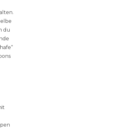
lten.
gelbe
m du
unde
hafe“
spons
it
iepen