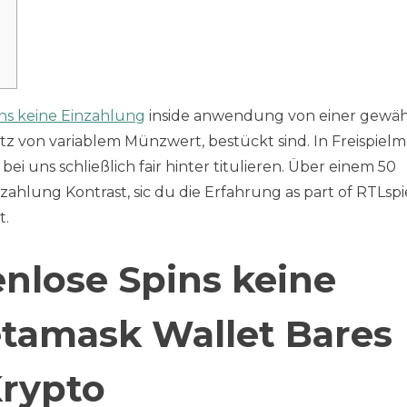
ins keine Einzahlung
inside anwendung von einer gewäh
satz von variablem Münzwert, bestückt sind. In Freispie
uns schließlich fair hinter titulieren.
Über einem 50
zahlung Kontrast, sic du die Erfahrung as part of RTLspi
t.
enlose Spins keine
etamask Wallet Bares
Krypto