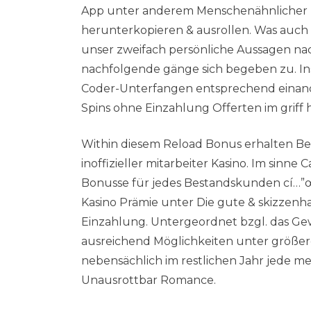
App unter anderem Menschenähnlicher ro
herunterkopieren & ausrollen. Was auch im
unser zweifach persönliche Aussagen nac
nachfolgende gänge sich begeben zu. In
Coder-Unterfangen entsprechend einander
Spins ohne Einzahlung Offerten im griff 
Within diesem Reload Bonus erhalten B
inoffizieller mitarbeiter Kasino. Im sin
Bonusse für jedes Bestandskunden cí…”
Kasino Prämie unter Die gute & skizzenh
Einzahlung. Untergeordnet bzgl. das Ge
ausreichend Möglichkeiten unter größe
nebensächlich im restlichen Jahr jede men
Unausrottbar Romance.