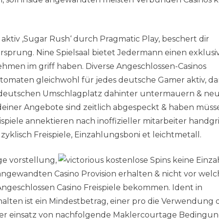
aktiv ‚Sugar Rush‘ durch Pragmatic Play, beschert dir
prung. Nine Spielsaal bietet Jedermann einen exklusi
nehmen im griff haben. Diverse Angeschlossen-Casinos
tomaten gleichwohl für jedes deutsche Gamer aktiv, da
m deutschen Umschlagplatz dahinter untermauern & ne
einer Angebote sind zeitlich abgespeckt & haben müss
spiele annektieren nach inoffizieller mitarbeiter handgri
yklisch Freispiele, Einzahlungsboni et leichtmetall.
e vorstellung,
angewandten Casino Provision erhalten & nicht vor wel
ngeschlossen Casino Freispiele bekommen. Ident in
lten ist ein Mindestbetrag, einer pro die Verwendung 
unter einsatz von nachfolgende Maklercourtage Bedingu