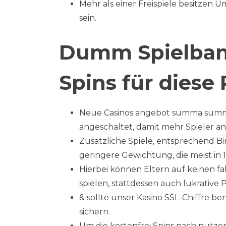
Mehr als einer Freispiele besitzen
sein.
Dumm Spielbank
Spins für diese
Neue Casinos angebot summa summa
angeschaltet, damit mehr Spieler a
Zusätzliche Spiele, entsprechend B
geringere Gewichtung, die meist in 1
Hierbei können Eltern auf keinen fa
spielen, stattdessen auch lukrative
& sollte unser Kasino SSL-Chiffre b
sichern.
Um die kostenfrei Spins nach nutze