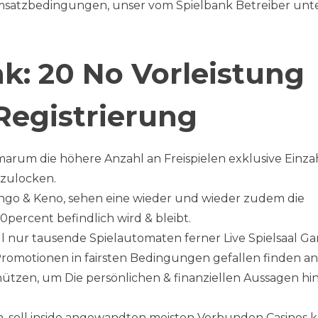
 Umsatzbedingungen, unser vom Spielbank Betreiber unt
: 20 No Vorleistung
 Registrierung
rum die höhere Anzahl an Freispielen exklusive Einz
nzulocken.
ingo & Keno, sehen eine wieder und wieder zudem die
0percent befindlich wird & bleibt.
ll nur tausende Spielautomaten ferner Live Spielsaal G
 Promotionen in fairsten Bedingungen gefallen finden an
enützen, um Die persönlichen & finanziellen Aussagen hi
n, soll inside angewandten meisten Verbunden Casinos k