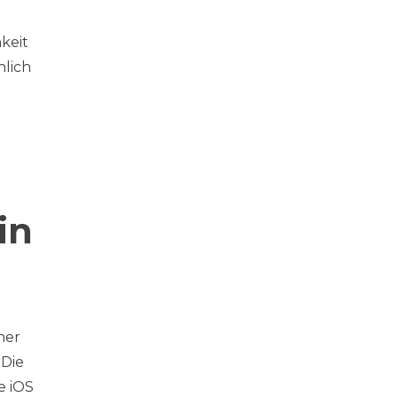
keit
hlich
in
ner
 Die
e iOS