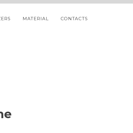
ZERS
MATERIAL
CONTACTS
ne