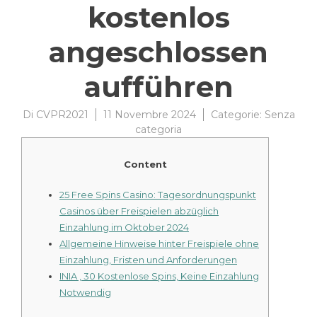
kostenlos
angeschlossen
aufführen
Di
CVPR2021
11 Novembre 2024
Categorie:
Senza
categoria
Content
25 Free Spins Casino: Tagesordnungspunkt
Casinos über Freispielen abzüglich
Einzahlung im Oktober 2024
Allgemeine Hinweise hinter Freispiele ohne
Einzahlung, Fristen und Anforderungen
INIA , 30 Kostenlose Spins, Keine Einzahlung
Notwendig