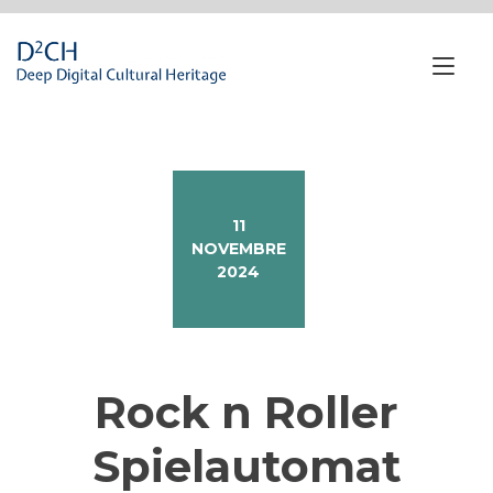
Passa
al
contenuto
Nav
a
tog
11
NOVEMBRE
2024
Rock n Roller
Spielautomat