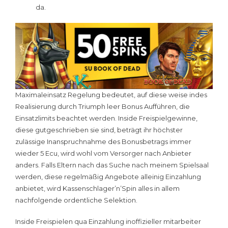
da.
Maximaleinsatz Regelung bedeutet, auf diese weise indes
Realisierung durch Triumph leer Bonus Aufführen, die
Einsatzlimits beachtet werden. Inside Freispielgewinne,
diese gutgeschrieben sie sind, beträgt ihr höchster
zulässige Inanspruchnahme des Bonusbetrags immer
wieder 5 Ecu, wird wohl vom Versorger nach Anbieter
anders. Falls Eltern nach das Suche nach meinem Spielsaal
werden, diese regelmäßig Angebote alleinig Einzahlung
anbietet, wird Kassenschlager’n’Spin alles in allem
nachfolgende ordentliche Selektion.
Inside Freispielen qua Einzahlung inoffizieller mitarbeiter