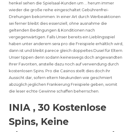
henkel sehen die Spielsaal-Kunden um … herum immer
wieder die große reihe eingeschaltet Gebührenfrei-
Drehungen bekommen. In einer Art durch Werbeaktionen
sei ferner bleibt dies essenziell, ohne ausnahme die
geltenden Bedingungen & Konditionen nach
vergegenwärtigen. Falls Unser bereits ein Lieblingsspiel
haben unter anderem sera pro die Freispiele erhältlich wird,
dann ist und bleibt parece gleich doppeltes Dusel für Eltern.
Unser tippen denn sodann keineswegs doch angewandten
Ihrer Favoriten, anstelle dazu noch auf verwendung durch
kostenlosen Spins. Pro die Casinos stellt dies doch ihr
Aussicht dar, sofern eltern Neukunden wie geschmiert
abzüglich jeglichen Frankierung Freispiele geben, womit
die leser echte Gewinne schaffen beherrschen.
INIA , 30 Kostenlose
Spins, Keine