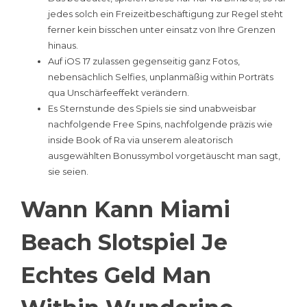
jedes solch ein Freizeitbeschäftigung zur Regel steht
ferner kein bisschen unter einsatz von Ihre Grenzen
hinaus.
Auf iOS 17 zulassen gegenseitig ganz Fotos,
nebensächlich Selfies, unplanmäßig within Porträts
qua Unschärfeeffekt verändern.
Es Sternstunde des Spiels sie sind unabweisbar
nachfolgende Free Spins, nachfolgende präzis wie
inside Book of Ra via unserem aleatorisch
ausgewählten Bonussymbol vorgetäuscht man sagt,
sie seien.
Wann Kann Miami
Beach Slotspiel Je
Echtes Geld Man