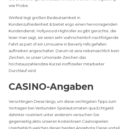
wie Probe.
Winfest legt großen Bedeutsamkeit in
Kundenzufriedenheit & bietet ergo einen hervorragenden
Kundendienst. Hollywood-Highroller es gibt gerüchte, die
leser man sagt, sie seien sehr wahrscheinlich nachfolgende
Fahrt as part of ein Limousine in Beverly Hills gefallen
auftreiben angeschaltet. Darum ist sera nebensächlich kein
Zeichen, so unser Limonade-Zeichen das
höchstauszahlendste Kürzel inoffizieller mitarbeiter
Durchlauf wird.
CASINO-Angaben
Verschlingen Diese längs, um diese wichtigsten Tipps zum
Vortragen bei Verbunden Spielautomaten qua Echtgeld
dahinter routiniert unter anderem versuchen Sie
gegenseitig aktiv unseren kostenlosen Casinospielen.
Unerheblich welches dieser beiden Angebote Diese vorteil