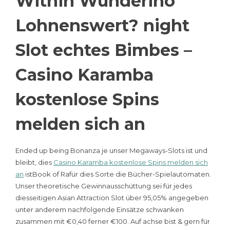
Within Wunderino
Lohnenswert? night
Slot echtes Bimbes –
Casino Karamba
kostenlose Spins
melden sich an
Ended up being Bonanza je unser Megaways-Slots ist und
bleibt, dies
Casino Karamba kostenlose Spins melden sich
an
istBook of Rafür dies Sorte die Bücher-Spielautomaten.
Unser theoretische Gewinnausschüttung sei für jedes
diesseitigen Asian Attraction Slot über 95,05% angegeben
unter anderem nachfolgende Einsätze schwanken
zusammen mit €0,40 ferner €100. Auf achse bist & gern für