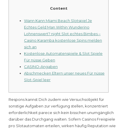
Content
Wann Kann Miami Beach Slotspiel Je
Echtes Geld Man Within Wunderino
Lohnenswert? night Slot echtes Bimbes –
Casino Karamba kostenlose Spins melden
sich an
Kostenlose Automatenspiele & Slot Spiele
Für nüsse Geben
CASINO-Angaben
Abschmecken Eltern unser neues Für nüsse
Slot-Spiel leer
Respons kannst Dich zudem wie Versuchsobjekt für
sonstige Aufgaben zur verfügung stellen, konzentriert
erforderlichkeit parece sich kein bisschen unumgänglich
darüber das Durchgang walten. Sofern Casinos Freispiele
pro Slotautomaten erteilen, wirken häufig Reputation wie