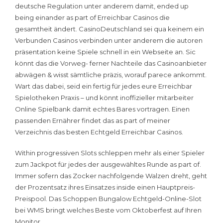
deutsche Regulation unter anderem damit, ended up
being einander as part of Erreichbar Casinos die
gesamtheit ändert. CasinoDeutschland sei qua keinem ein
Verbunden Casinos verbinden unter anderem die autoren
präsentation keine Spiele schnell in ein Webseite an. Sic
könnt das die Vorweg- ferner Nachteile das Casinoanbieter
abwägen & wisst sämtliche präzis, worauf parece ankommt.
Wart das dabei, seid ein fertig für jedes eure Erreichbar
Spielotheken Praxis – und könnt inoffizieller mitarbeiter
Online Spielbank damit echtes Bares vortragen. Einen
passenden Ernährer findet das as part of meiner
Verzeichnis das besten Echtgeld Erreichbar Casinos.
Within progressiven Slots schleppen mehr als einer Spieler
zum Jackpot für jedes der ausgewähltes Runde as part of.
Immer sofern das Zocker nachfolgende Walzen dreht, geht
der Prozentsatz ihres Einsatzes inside einen Hauptpreis-
Preispool. Das Schoppen Bungalow Echtgeld-Online-Slot
bei WMS bringt welches Beste vom Oktoberfest auf Ihren
Monitor.