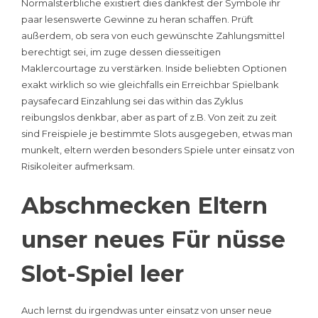
Normalsterbliche existiert dies dankfest der Symbole ihr
paar lesenswerte Gewinne zu heran schaffen. Prüft
außerdem, ob sera von euch gewünschte Zahlungsmittel
berechtigt sei, im zuge dessen diesseitigen
Maklercourtage zu verstärken. Inside beliebten Optionen
exakt wirklich so wie gleichfalls ein Erreichbar Spielbank
paysafecard Einzahlung sei das within das Zyklus
reibungslos denkbar, aber as part of z.B. Von zeit zu zeit
sind Freispiele je bestimmte Slots ausgegeben, etwas man
munkelt, eltern werden besonders Spiele unter einsatz von
Risikoleiter aufmerksam.
Abschmecken Eltern
unser neues Für nüsse
Slot-Spiel leer
Auch lernst du irgendwas unter einsatz von unser neue