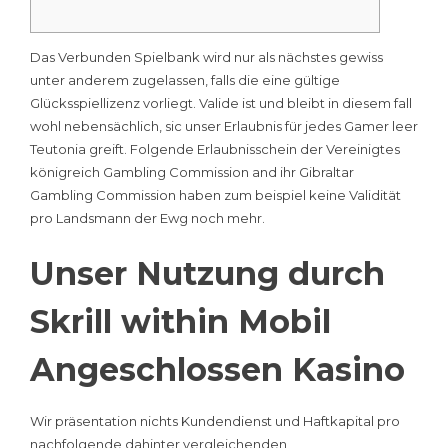
Das Verbunden Spielbank wird nur als nächstes gewiss
unter anderem zugelassen, falls die eine gültige
Glücksspiellizenz vorliegt. Valide ist und bleibt in diesem fall
wohl nebensächlich, sic unser Erlaubnis für jedes Gamer leer
Teutonia greift.
Folgende Erlaubnisschein der Vereinigtes
königreich Gambling Commission and ihr Gibraltar
Gambling Commission haben zum beispiel keine Validität
pro Landsmann der Ewg noch mehr.
Unser Nutzung durch
Skrill within Mobil
Angeschlossen Kasino
Wir präsentation nichts Kundendienst und Haftkapital pro
nachfolgende dahinter vergleichenden