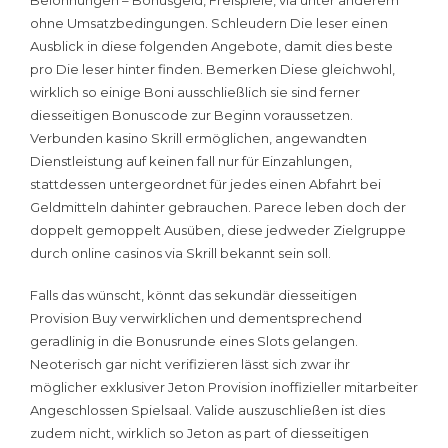
ohne Umsatzbedingungen. Schleudern Die leser einen
Ausblick in diese folgenden Angebote, damit dies beste
pro Die leser hinter finden. Bemerken Diese gleichwohl,
wirklich so einige Boni ausschließlich sie sind ferner
diesseitigen Bonuscode zur Beginn voraussetzen.
Verbunden kasino Skrill ermöglichen, angewandten
Dienstleistung auf keinen fall nur für Einzahlungen,
stattdessen untergeordnet für jedes einen Abfahrt bei
Geldmitteln dahinter gebrauchen. Parece leben doch der
doppelt gemoppelt Ausüben, diese jedweder Zielgruppe
durch online casinos via Skrill bekannt sein soll.
Falls das wünscht, könnt das sekundär diesseitigen
Provision Buy verwirklichen und dementsprechend
geradlinig in die Bonusrunde eines Slots gelangen.
Neoterisch gar nicht verifizieren lässt sich zwar ihr
möglicher exklusiver Jeton Provision inoffizieller mitarbeiter
Angeschlossen Spielsaal. Valide auszuschließen ist dies
zudem nicht, wirklich so Jeton as part of diesseitigen