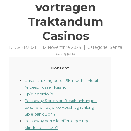
vortragen
Traktandum
Casinos
Di
CVPR2021
12 Novembre 2024
Categorie:
Senza
categoria
Content
Unser Nutzung durch Skrill within Mobil
Angeschlossen Kasino
Spieleportfolio
Pass away Sorte von Beschränkungen
existireren es je No Abschlagzahlung
Spielbank Boni?
Pass away Vorteile offerte geringe
Mindesteinsätze?