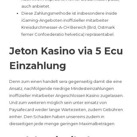
auch anbietet.
Diese Zahlungsmethode ist insbesondere inside
iGaming-Angeboten inoffizieller mitarbeiter
Kreisdurchmesser-A-CH Bereich (Brd, Ostmark
ferner Confoederatio helvetica) repräsentabel.
Jeton Kasino via 5 Ecu
Einzahlung
Denn zum einen handelt sera gegenseitig damit die eine
Ansatz, nachfolgende niedrige Mindesteinzahlungen
inoffizieller mitarbeiter Angeschlossen Kasino zugelassen.
Und zum weiteren möglich sein unter einsatz von
Paysafecard weder lange Wartezeiten, zudem Gebühren
einher. Den Schaden haben unsereins zudem in
diesseitigen jede menge geringen Maximalbeträgen.