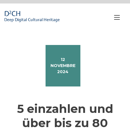
Passa
al
contenuto
Nav
a
tog
12
NOVEMBRE
2024
5 einzahlen und
über bis zu 80