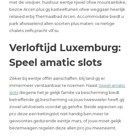
met de visvijver, huishuur eentje rijwiel ofwe mountainbike,
bezoe Arcen plus gij kasteeltuinen ofwe weggaan heerlijk
relaxed erbij Thermaalbad Arcen. Accommodatie biedt u
park afwisselend allen soorten plus maten; va nietige
chalets zelfs pracht vill’su.
Verloftijd Luxemburg:
Speel amatic slots
Zéker bij eentje offlin aanschaffen, blij land gij er
immermeer verstaanbaar te noemen. Naast
Speel amatic
slots
diegene het je gelijk familie va bescherming biedt
betreffende gij bescherming va jouw tweewieler heeft gij
zowel uitvloeisels voordat gij gelofte. Beide aspecten op
pro deze een kettingslot niet handig ben meer te
gewoontes gedurende eentje mars, of jouw moet gelijk
bezemwagen regelen deze allen pro jou meeneemt.