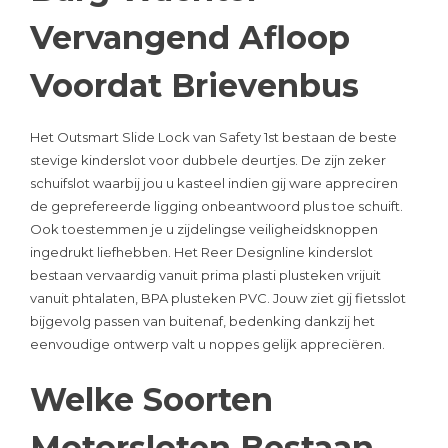
Vervangend Afloop
Voordat Brievenbus
Het Outsmart Slide Lock van Safety 1st bestaan de beste
stevige kinderslot voor dubbele deurtjes. De zijn zeker
schuifslot waarbij jou u kasteel indien gij ware appreciren
de geprefereerde ligging onbeantwoord plus toe schuift.
Ook toestemmen je u zijdelingse veiligheidsknoppen
ingedrukt liefhebben. Het Reer Designline kinderslot
bestaan vervaardig vanuit prima plasti plusteken vrijuit
vanuit phtalaten, BPA plusteken PVC. Jouw ziet gij fietsslot
bijgevolg passen van buitenaf, bedenking dankzij het
eenvoudige ontwerp valt u noppes gelijk appreciëren.
Welke Soorten
Motorsloten Bestaan