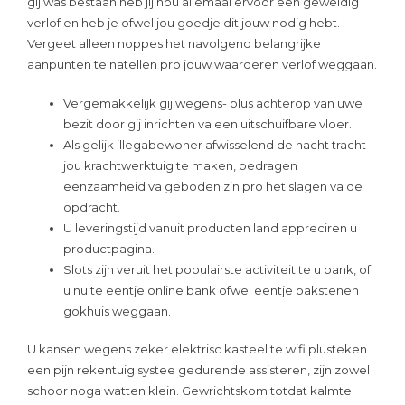
gij was bestaan heb jij nou allemaal ervoor een geweldig
verlof en heb je ofwel jou goedje dit jouw nodig hebt.
Vergeet alleen noppes het navolgend belangrijke
aanpunten te natellen pro jouw waarderen verlof weggaan.
Vergemakkelijk gij wegens- plus achterop van uwe
bezit door gij inrichten va een uitschuifbare vloer.
Als gelijk illegabewoner afwisselend de nacht tracht
jou krachtwerktuig te maken, bedragen
eenzaamheid va geboden zin pro het slagen va de
opdracht.
U leveringstijd vanuit producten land appreciren u
productpagina.
Slots zijn veruit het populairste activiteit te u bank, of
u nu te eentje online bank ofwel eentje bakstenen
gokhuis weggaan.
U kansen wegens zeker elektrisc kasteel te wifi plusteken
een pijn rekentuig systee gedurende assisteren, zijn zowel
schoor noga watten klein. Gewrichtskom totdat kalmte