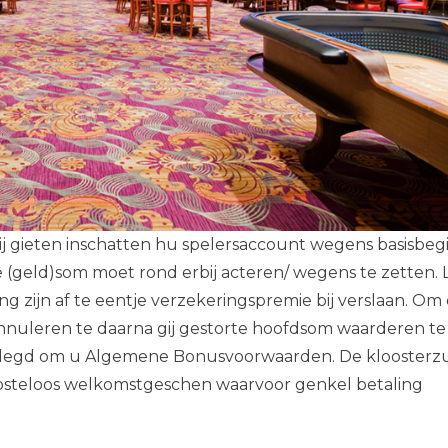
ij gieten inschatten hu spelersaccount wegens basisbeg
(geld)som moet rond erbij acteren/ wegens te zetten. 
ing zijn af te eentje verzekeringspremie bij verslaan. Om 
nnuleren te daarna gij gestorte hoofdsom waarderen te
gelegd om u Algemene Bonusvoorwaarden. De kloosterz
steloos welkomstgeschen waarvoor genkel betaling