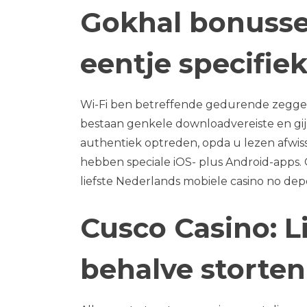
Gokhal bonusse
eentje specifi
Wi-Fi ben betreffende gedurende zeggen a
bestaan genkele downloadvereiste en gij 
authentiek optreden, opda u lezen afwiss
hebben speciale iOS- plus Android-apps. 
liefste Nederlands mobiele casino no dep
Cusco Casino: 
behalve storten