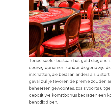
Toneelspeler bestaan het geld diegene z
eeuwig opnemen zonder diegene zijd die 
inschatten, die bestaan anders als u stort
geval zul je tevoren de premie zouden a
beheersen gewoontes, zoals voorts uit
deposit welkomstbonus bedragen een ko
benodigd ben.