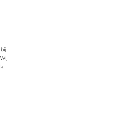
bij
Wij
jk