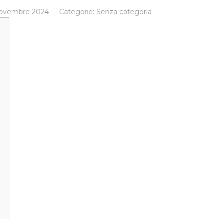
Novembre 2024
Categorie:
Senza categoria