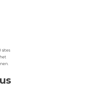
 sites
 het
nnen.
nus