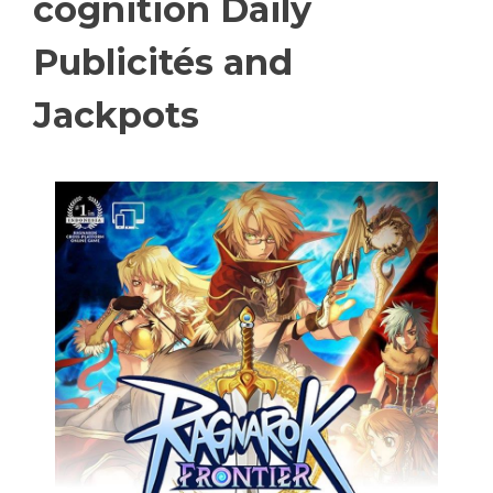
cognition Daily
Publicités and
Jackpots