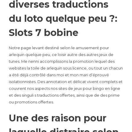
diverses traductions
du loto quelque peu ?:
Slots 7 bobine
Notre page levant destiné selon le amusement pour
arlequin quelque peu, ce loisir autre des autres jeux de
tunes. Me nenni accomplissons la promotion lequel des
websites la toile de arlequin sous licence, ou tout un chacun
a été déjà contrôlé dans moi et mon mari d’éprouvé
isolationnistes. Des annotation et délicat vivent complets et
couvrent nos aspects nos sites de jeux pour bingo en ligne
et des singuli s traductions offertes, ainsi que de des prime
ou promotions offertes.
Une des raison pour