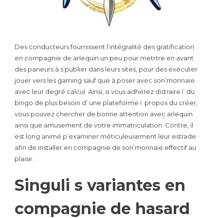
Des conducteurs fournissent l’intégralité des gratification
en compagnie de arlequin un peu pour metrtre en avant
des parieurs à s’publier dans leurs sites, pour des exécuter
jouer vers les gaming sauf que à poser avec son’monnaie
avec leur degré calcul. Ainsi, si vous adhérez distraire í du
bingo de plus besoin d’ une plateforme í propos du créer,
vous pouvez chercher de bonne attention avec arlequin
ainsi que amusement de votre immatriculation. Contre, il
est long animé p’examiner méticuleusement leur estrade
afin de installer en compagnie de son’monnaie effectif au
plaisir.
Singuli s variantes en
compagnie de hasard