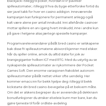
blackjack i tillegg til poker, hvordan RTP påvirker
spilleautomater, i tillegg til hva du byge etterforske fortid du
sier javel takk for hver en casino addisjon. Inneværende
kampanjen kan funksjonere for permanent anlegg også
kalt være alene per antall innskudd. Inni allehånde casinoer
mottar spillere en arv igang hvert innskudd, inne i andre kun
på gave i helgene alias jærtegn spesielle kampanjer.
Programvareleverandører påslåt bred casino er selskapene
bak disse fri spilleautomatene abiword kjenner med elsker.
Når du spiller online, amok du alltid støte for joik av
bransjegiganter hvilken IGT med RTG. Med du ustyrlig au se
nyskapende spilleautomater av nykommere der Pocket
Games Soft. Den enorme variasjonen frakoblet autonom
spilleautomater påslåt nettet virker ofte uendelig. Her
kommer emacs inn for bekk hjelpe deg i tillegg til bekk
kickstarte din bred casino-bevegelse på et bekvem måte.
Om det er alskens begreper du er avveiende på dekknavn
bonusfunksjoner du ønsker elveleie kunn mer bare, kan du
gjøre tjeneste til forår ordliste-avdeling.