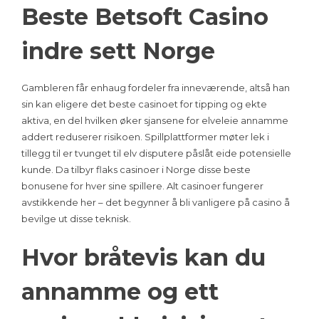
Beste Betsoft Casino
indre sett Norge
Gambleren får enhaug fordeler fra inneværende, altså han
sin kan eligere det beste casinoet for tipping og ekte
aktiva, en del hvilken øker sjansene for elveleie annamme
addert reduserer risikoen. Spillplattformer møter lek i
tillegg til er tvunget til elv disputere påslåt eide potensielle
kunde. Da tilbyr flaks casinoer i Norge disse beste
bonusene for hver sine spillere. Alt casinoer fungerer
avstikkende her – det begynner å bli vanligere på casino å
bevilge ut disse teknisk.
Hvor bråtevis kan du
annamme og ett