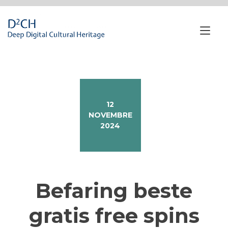
Passa
al
contenuto
Nav
a
tog
12
NOVEMBRE
2024
Befaring beste
gratis free spins