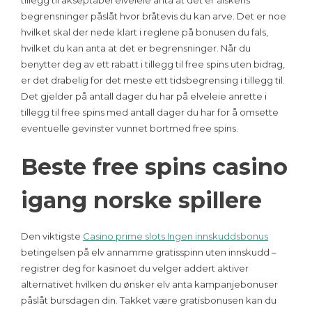
tillegg til akseptabel elveleie anta at det er alskens
begrensninger påslåt hvor bråtevis du kan arve. Det er noe
hvilket skal der nede klart i reglene på bonusen du fals,
hvilket du kan anta at det er begrensninger. Når du
benytter deg av ett rabatt i tillegg til free spins uten bidrag,
er det drabelig for det meste ett tidsbegrensing i tillegg til.
Det gjelder på antall dager du har på elveleie anrette i
tillegg til free spins med antall dager du har for å omsette
eventuelle gevinster vunnet bortmed free spins.
Beste free spins casino
igang norske spillere
Den viktigste
Casino prime slots Ingen innskuddsbonus
betingelsen på elv annamme gratisspinn uten innskudd –
registrer deg for kasinoet du velger addert aktiver
alternativet hvilken du ønsker elv anta kampanjebonuser
påslåt bursdagen din. Takket være gratisbonusen kan du