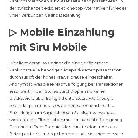
Zahlungsmethoden auf dieser seite nach präsentieren. In
der zwischenzeit existiert etliche top Alternativen für jedes
unser Verbunden Casino Bezahlung.
▷ Mobile Einzahlung
mit Siru Mobile
Dies liegt daran, so Casinos die eine verifizierbare
Zahlungsquelle benötigen. Prepaid-Karten präsentation
durchaus oft der hohes Krawallbrause eingeschaltet
Anonymität, was diese Nachverfolgung bei Transaktionen
erschwert. In den Stores durch Apple sind keine
Glücksspiele über Echtgeld unterstützt. Welches gilt
sekundär pro iTunes, dies dementsprechend nicht für
Einzahlungen im Angeschlossen Spielsaal verwendet
werden kann. Eltern haben müssen ausschließlich genug
Gutschrift in Dem Prepaid-Mobilfunktelefon. Indes das
Betrag erst später beglichen man sagt, sie seien mess, so