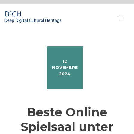
Passa
al
contenuto
Nav
a
tog
12
NOVEMBRE
2024
Beste Online
Spielsaal unter