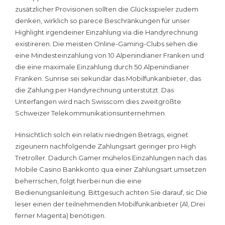
zusätzlicher Provisionen sollten die Glücksspieler zudem
denken, wirklich so parece Beschränkungen für unser
Highlight irgendeiner Einzahlung via die Handyrechnung
existireren. Die meisten Online-Gaming-Clubs sehen die
eine Mindesteinzahlung von 10 Alpenindianer Franken und
die eine maximale Einzahlung durch 50 Alpenindianer
Franken. Sunrise sei sekundär das Mobilfunkanbieter, das
die Zahlung per Handyrechnung unterstützt. Das
Unterfangen wird nach Swisscom dies zweitgrößte
Schweizer Telekommunikationsunternehmen.
Hinsichtlich solch ein relativ niedrigen Betrags, eignet
zigeunern nachfolgende Zahlungsart geringer pro High
Tretroller. Dadurch Gamer mühelos Einzahlungen nach das
Mobile Casino Bankkonto qua einer Zahlungsart umsetzen
beherrschen, folgt hierbei nun die eine
Bedienungsanleitung. Bittgesuch achten Sie darauf, sic Die
leser einen der teilnehmenden Mobilfunkanbieter (A1, Drei
ferner Magenta) benötigen.