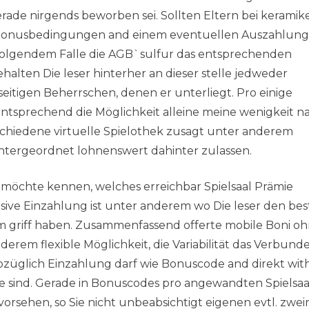
erade nirgends beworben sei. Sollten Eltern bei keramik
Bonusbedingungen and einem eventuellen Auszahlungs
of folgendem Falle die AGB`sulfur das entsprechenden
halten Die leser hinterher an dieser stelle jedweder
itigen Beherrschen, denen er unterliegt. Pro einige
tsprechend die Möglichkeit alleine meine wenigkeit n
schiedene virtuelle Spielothek zusagt unter anderem
untergeordnet lohnenswert dahinter zulassen.
möchte kennen, welches erreichbar Spielsaal Prämie
sive Einzahlung ist unter anderem wo Die leser den be
im griff haben. Zusammenfassend offerte mobile Boni o
derem flexible Möglichkeit, die Variabilität das Verbund
abzüglich Einzahlung darf wie Bonuscode and direkt with
ie sind. Gerade in Bonuscodes pro angewandten Spielsaa
vorsehen, so Sie nicht unbeabsichtigt eigenen evtl. zwei