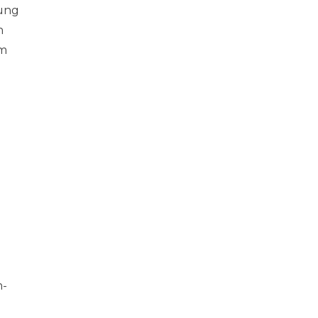
lung
n
im
n-