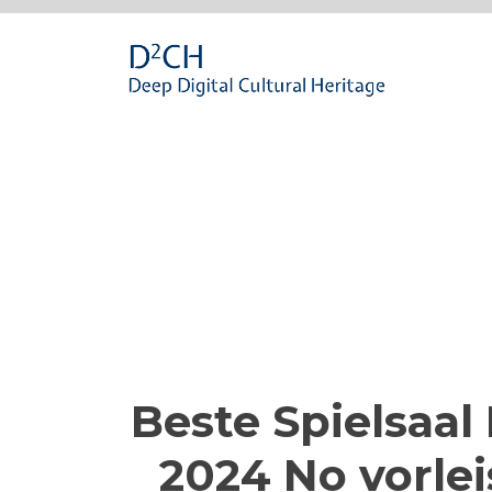
Passa
al
contenuto
Beste Spielsaal
2024 No vorle