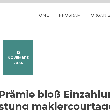
HOME
PROGRAM
ORGANI
12
NOVEMBRE
2024
 Prämie bloß Einzahl
istung maklercourtag