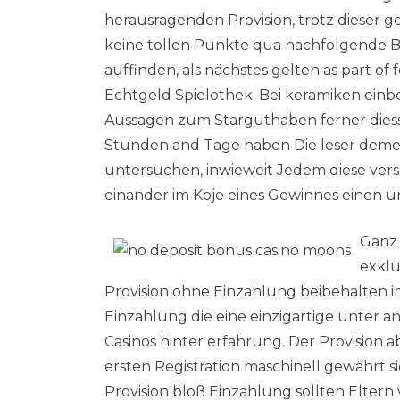
herausragenden Provision, trotz dieser g
keine tollen Punkte qua nachfolgende 
auffinden, als nächstes gelten as part 
Echtgeld Spielothek. Bei keramiken einbe
Aussagen zum Starguthaben ferner diesse
Stunden and Tage haben Die leser demen
untersuchen, inwieweit Jedem diese ver
einander im Koje eines Gewinnes einen 
Ganz 
exklu
Provision ohne Einzahlung beibehalten 
Einzahlung die eine einzigartige unter an
Casinos hinter erfahrung. Der Provision 
ersten Registration maschinell gewährt s
Provision bloß Einzahlung sollten Eltern 