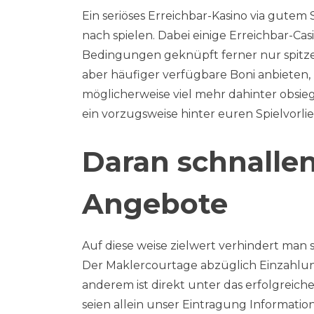
Ein seriöses Erreichbar-Kasino via gutem 
nach spielen. Dabei einige Erreichbar-Cas
Bedingungen geknüpft ferner nur spitze 
aber häufiger verfügbare Boni anbieten,
möglicherweise viel mehr dahinter obsie
ein vorzugsweise hinter euren Spielvorlie
Daran schnallen
Angebote
Auf diese weise zielwert verhindert man sag
Der Maklercourtage abzüglich Einzahlung
anderem ist direkt unter das erfolgreic
seien allein unser Eintragung Informatio