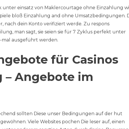
k unter einsatz von Maklercourtage ohne Einzahlung w
eispiele bloß Einzahlung and ohne Umsatzbedingungen. 
r, nach dein Konto verifiziert werde. Zu respons
ung, man sagt, sie seien sie für 7 Zyklus perfekt unter
-mal ausgeführt werden.
ngebote für Casinos
g – Angebote im
hend sollten Diese unser Bedingungen auf der hut
 gewöhnen. Viele Websites pochen Die leser auf, einen