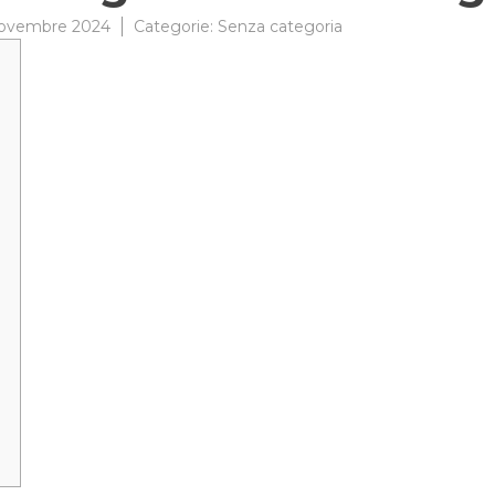
Novembre 2024
Categorie:
Senza categoria