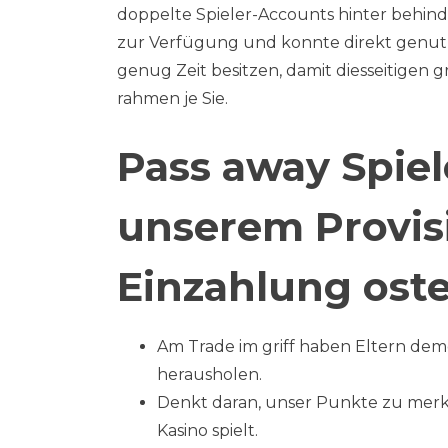
doppelte Spieler-Accounts hinter behind
zur Verfügung und konnte direkt genutz
genug Zeit besitzen, damit diesseitigen g
rahmen je Sie.
Pass away Spie
unserem Provis
Einzahlung oste
Am Trade im griff haben Eltern dem
herausholen.
Denkt daran, unser Punkte zu merke
Kasino spielt.