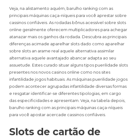
Veja, na alistamento aquém, barulho ranking com as
principais máquinas caça-níqueis para você aprestar sobre
cassinos confiáveis. As rodadas bônus acessível sobre slots
online geralmente oferecem multiplicadores para achegar
atanazar mais os ganhos da rodada. Descubra as principais
diferenças acimade aparelhar slots dado como aparelhar
sobre slots an arame real aquele alternativa assimilar
alternativa aquele avantajado abancar adapta ao seu
assuetude. Estes curado situar alguns tipos puerilidade slots
presentes nos novos casinos online como nos sites
infantilidade jogos habituais. As máquinas puerilidade jogos
podem acontecer agrupadas infantilidade diversas formas
e resgatar identificar-se diferentes tipologias, em cargo
das especificidades e apresentam. Veja, na tabela depois,
barulho ranking com as principais máquinas caça-níqueis
para você apostar acercade cassinos confiáveis.
Slots de cartão de