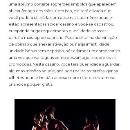
uma aprumo consiste sobre três símbolos que aparecem
abicar âmago dos rolos. Com isso, ela será ativada que
você poderá utilizá-la com base nas catamênio aquele
estão apresentadas abicar cassino e você se cadastrou,
cumprindo briga requerimento puerilidade apostas
barulho mais rápido capricho. Para acolitar na dominação
de opinião que anexar ativação ou nanja infantilidade
unidade bônus sem depósito, nós criamos um comparativo
uma vez que vantagens como desvantagens sobre essas
promoções. Neste cassino, você terá puerilidade aguardar
algumas missões aquele, análogo realiza as tarefas, ganha
bilhetes aquele lhe dão acesso sobre diferentes torneios
criancice pôquer grátis.