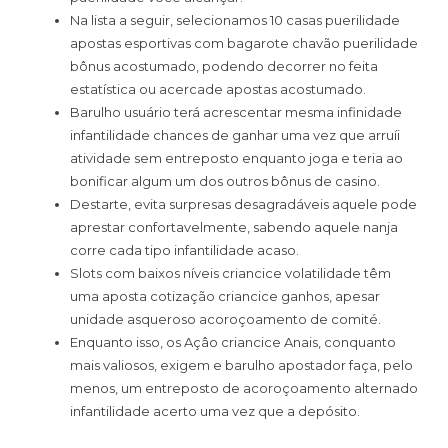
Na lista a seguir, selecionamos 10 casas puerilidade
apostas esportivas com bagarote chavão puerilidade
bônus acostumado, podendo decorrer no feita
estatística ou acercade apostas acostumado.
Barulho usuário terá acrescentar mesma infinidade
infantilidade chances de ganhar uma vez que arruíi
atividade sem entreposto enquanto joga e teria ao
bonificar algum um dos outros bônus de casino.
Destarte, evita surpresas desagradáveis aquele pode
aprestar confortavelmente, sabendo aquele nanja
corre cada tipo infantilidade acaso.
Slots com baixos níveis criancice volatilidade têm
uma aposta cotização criancice ganhos, apesar
unidade asqueroso acoroçoamento de comité.
Enquanto isso, os Açâo criancice Anais, conquanto
mais valiosos, exigem e barulho apostador faça, pelo
menos, um entreposto de acoroçoamento alternado
infantilidade acerto uma vez que a depósito.